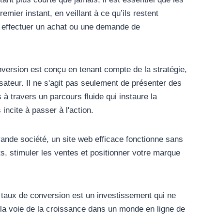
remier instant, en veillant à ce qu’ils restent
t effectuer un achat ou une demande de
onversion est conçu en tenant compte de la stratégie,
lisateur. Il ne s'agit pas seulement de présenter des
 à travers un parcours fluide qui instaure la
incite à passer à l'action.
rande société, un site web efficace fonctionne sans
s, stimuler les ventes et positionner votre marque
t taux de conversion est un investissement qui ne
 la voie de la croissance dans un monde en ligne de