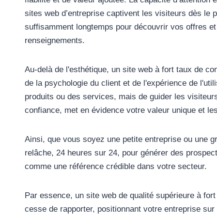
sites web d’entreprise captivent les visiteurs dès le p
suffisamment longtemps pour découvrir vos offres e
renseignements.
Au-delà de l'esthétique, un site web à fort taux de c
de la psychologie du client et de l'expérience de l'uti
produits ou des services, mais de guider les visiteurs
confiance, met en évidence votre valeur unique et les 
Ainsi, que vous soyez une petite entreprise ou une g
relâche, 24 heures sur 24, pour générer des prospect
comme une référence crédible dans votre secteur.
Par essence, un site web de qualité supérieure à for
cesse de rapporter, positionnant votre entreprise sur