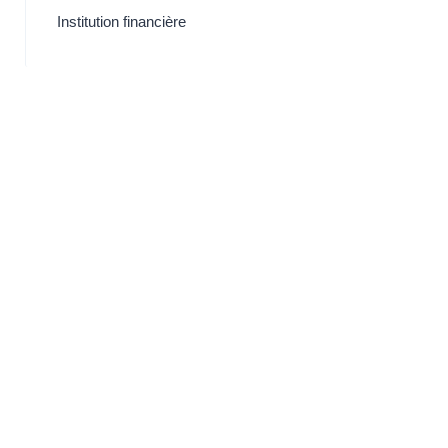
Institution financière