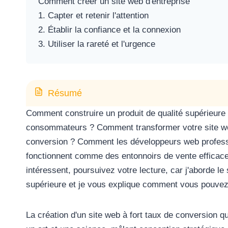
Comment créer un site web d'entreprise
1. Capter et retenir l'attention
2. Établir la confiance et la connexion
3. Utiliser la rareté et l'urgence
Résumé
Comment construire un produit de qualité supérieure
consommateurs ? Comment transformer votre site we
conversion ? Comment les développeurs web professi
fonctionnent comme des entonnoirs de vente efficace
intéressent, poursuivez votre lecture, car j'aborde le 
supérieure et je vous explique comment vous pouvez 
La création d'un site web à fort taux de conversion qu