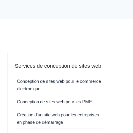
Services de conception de sites web
Conception de sites web pour le commerce
électronique
Conception de sites web pour les PME
Création d'un site web pour les entreprises
en phase de démarrage