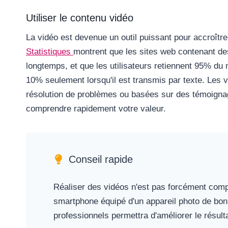
Utiliser le contenu vidéo
La vidéo est devenue un outil puissant pour accroître l
Statistiques
montrent que les sites web contenant des
longtemps, et que les utilisateurs retiennent 95% du 
10% seulement lorsqu'il est transmis par texte. Les 
résolution de problèmes ou basées sur des témoignages
comprendre rapidement votre valeur.
Conseil rapide
Réaliser des vidéos n'est pas forcément compliq
smartphone équipé d'un appareil photo de bonne
professionnels permettra d'améliorer le résulta