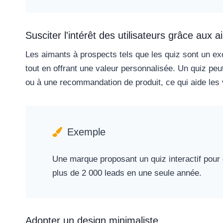
Susciter l'intérêt des utilisateurs grâce aux
Les aimants à prospects tels que les quiz sont un ex
tout en offrant une valeur personnalisée. Un quiz peu
ou à une recommandation de produit, ce qui aide les vi
Exemple
Une marque proposant un quiz interactif pou
plus de 2 000 leads en une seule année.
Adopter un design minimaliste