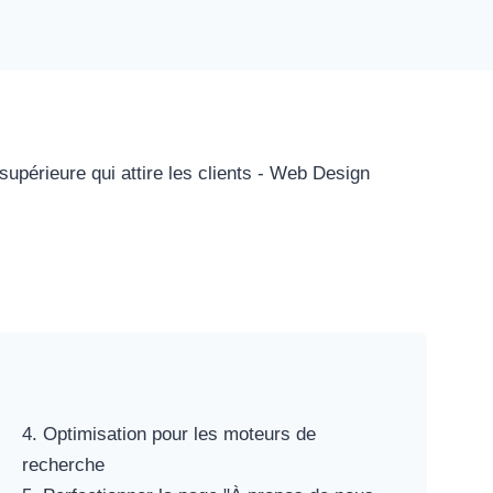
4. Optimisation pour les moteurs de
recherche