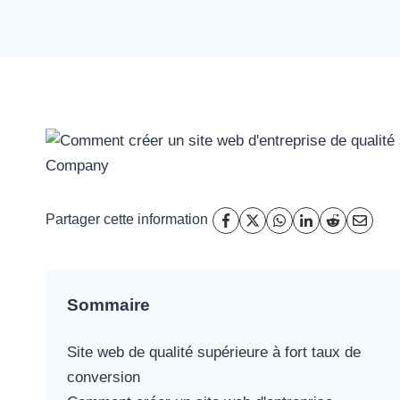
Partager cette information
Sommaire
Site web de qualité supérieure à fort taux de
conversion