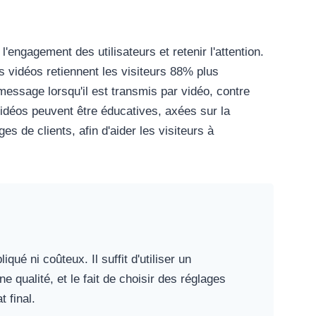
'engagement des utilisateurs et retenir l'attention.
 vidéos retiennent les visiteurs 88% plus
message lorsqu'il est transmis par vidéo, contre
vidéos peuvent être éducatives, axées sur la
 de clients, afin d'aider les visiteurs à
ué ni coûteux. Il suffit d'utiliser un
 qualité, et le fait de choisir des réglages
t final.