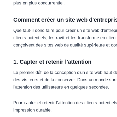
plus en plus concurrentiel.
Comment créer un site web d'entrepri
Que faut-il donc faire pour créer un site web d'entrepr
clients potentiels, les ravit et les transforme en cl
conçoivent des sites web de qualité supérieure et c
1. Capter et retenir l'attention
Le premier défi de la conception d'un site web haut 
des visiteurs et de la conserver. Dans un monde surch
l'attention des utilisateurs en quelques secondes.
Pour capter et retenir l'attention des clients potenti
impression durable.