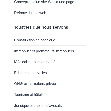
Conception d'un site Web à une page
Refonte du site web
Industries que nous servons
Construction et ingénierie
Immobilier et promoteurs immobiliers
Médical et soins de santé
Éditeur de nouvelles
ONG et institutions privées
Tourisme et hôtellerie
Juridique et cabinet d'avocats