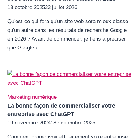
18 octobre 2025
23 juillet 2026
Qu'est-ce qui fera qu'un site web sera mieux classé
qu'un autre dans les résultats de recherche Google
en 2026 ? Avant de commencer, je tiens à préciser
que Google et…
Marketing numérique
La bonne façon de commercialiser votre
entreprise avec ChatGPT
19 novembre 2024
18 septembre 2025
Comment promouvoir efficacement votre entreprise