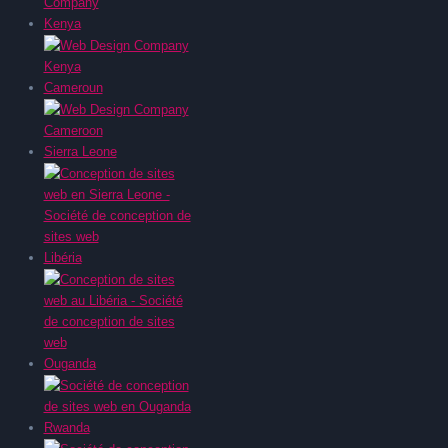
Kenya
Cameroun
Sierra Leone
Libéria
Ouganda
Rwanda