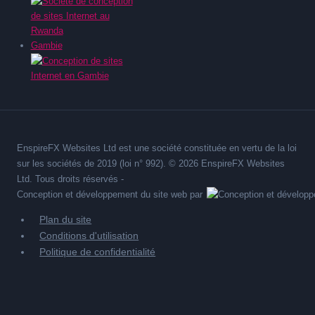
Gambie
EnspireFX Websites Ltd est une société constituée en vertu de la loi
sur les sociétés de 2019 (loi n° 992). © 2026 EnspireFX Websites
Ltd. Tous droits réservés -
Conception et développement du site web par
Plan du site
Conditions d'utilisation
Politique de confidentialité