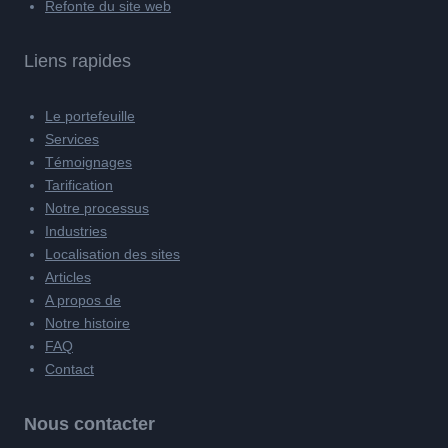
Refonte du site web
Liens rapides
Le portefeuille
Services
Témoignages
Tarification
Notre processus
Industries
Localisation des sites
Articles
A propos de
Notre histoire
FAQ
Contact
Nous contacter