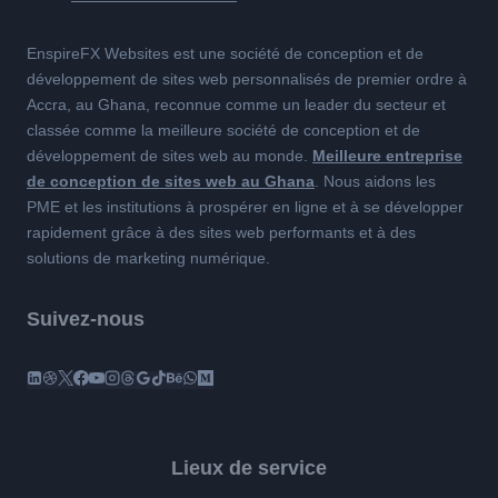
EnspireFX Websites est une société de conception et de
développement de sites web personnalisés de premier ordre à
Accra, au Ghana, reconnue comme un leader du secteur et
classée comme la meilleure société de conception et de
développement de sites web au monde.
Meilleure entreprise
de conception de sites web au Ghana
. Nous aidons les
PME et les institutions à prospérer en ligne et à se développer
rapidement grâce à des sites web performants et à des
solutions de marketing numérique.
Suivez-nous
Lieux de service