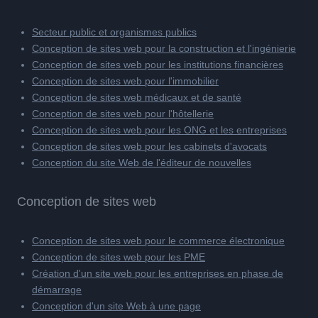
Secteur public et organismes publics
Conception de sites web pour la construction et l'ingénierie
Conception de sites web pour les institutions financières
Conception de sites web pour l'immobilier
Conception de sites web médicaux et de santé
Conception de sites web pour l'hôtellerie
Conception de sites web pour les ONG et les entreprises
Conception de sites web pour les cabinets d'avocats
Conception du site Web de l'éditeur de nouvelles
Conception de sites web
Conception de sites web pour le commerce électronique
Conception de sites web pour les PME
Création d'un site web pour les entreprises en phase de
démarrage
Conception d'un site Web à une page