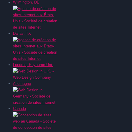
Wilmington, DE
Dallas, TX
Londres, Royaume-Uni.
Allemagne
Canada