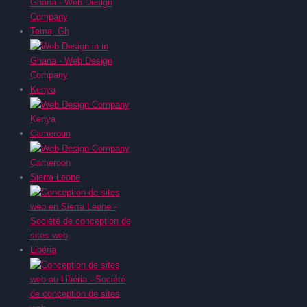
Tema, Gh
Kenya
Cameroun
Sierra Leone
Libéria