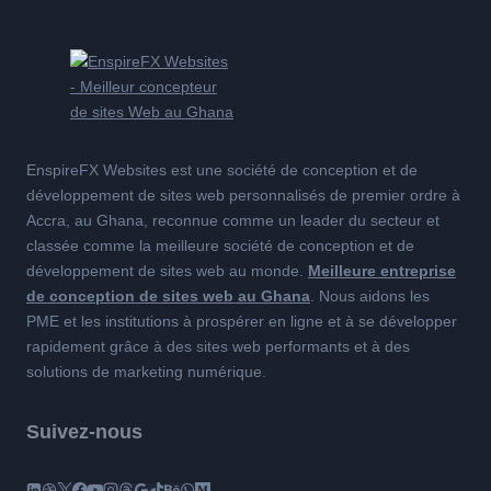
EnspireFX Websites est une société de conception et de
développement de sites web personnalisés de premier ordre à
Accra, au Ghana, reconnue comme un leader du secteur et
classée comme la meilleure société de conception et de
développement de sites web au monde.
Meilleure entreprise
de conception de sites web au Ghana
. Nous aidons les
PME et les institutions à prospérer en ligne et à se développer
rapidement grâce à des sites web performants et à des
solutions de marketing numérique.
Suivez-nous