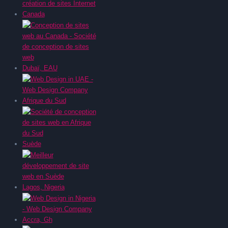
Canada
Dubaï, EAU
Afrique du Sud
Suède
Lagos, Nigeria
Accra, Gh