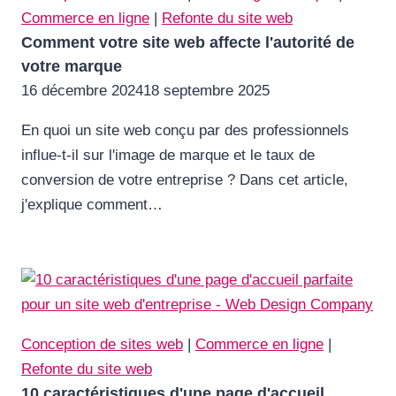
Commerce en ligne
|
Refonte du site web
Comment votre site web affecte l'autorité de
votre marque
16 décembre 2024
18 septembre 2025
En quoi un site web conçu par des professionnels
influe-t-il sur l'image de marque et le taux de
conversion de votre entreprise ? Dans cet article,
j'explique comment…
Conception de sites web
|
Commerce en ligne
|
Refonte du site web
10 caractéristiques d'une page d'accueil