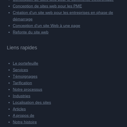
Conception de sites web pour les PME
Création d'un site web pour les entreprises en phase de
démarrage
Conception d'un site Web à une page
Refonte du site web
Liens rapides
Le portefeuille
Services
Témoignages
Tarification
Notre processus
Industries
Localisation des sites
Articles
A propos de
Notre histoire