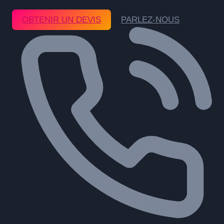
OBTENIR UN DEVIS
PARLEZ-NOUS