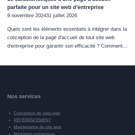
parfaite pour un site web d'entreprise
9 novembre 2024
31 juillet 2026
Quels sont les éléments essentiels à intégrer dans la
conception de la page d'accueil de tout site web
d'entreprise pour garantir son efficacité ? Comment…
Nos services
Conception de sites web
RÉFÉRENCEMENT
Maintenance du site web
Marketing numérique