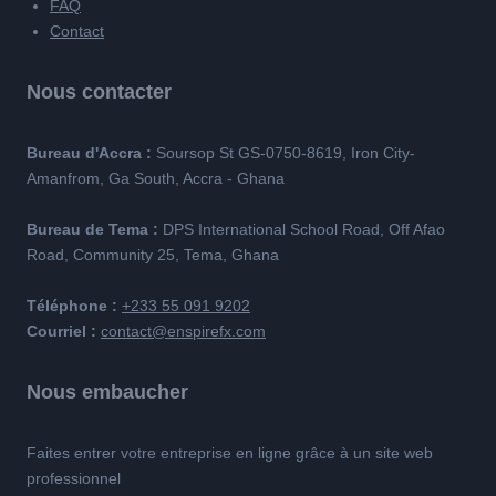
FAQ
Contact
Nous contacter
Bureau d'Accra :
Soursop St GS-0750-8619, Iron City-
Amanfrom, Ga South, Accra - Ghana
Bureau de Tema :
DPS International School Road, Off Afao
Road, Community 25, Tema, Ghana
Téléphone :
+233 55 091 9202
Courriel :
contact@enspirefx.com
Nous embaucher
Faites entrer votre entreprise en ligne grâce à un site web
professionnel