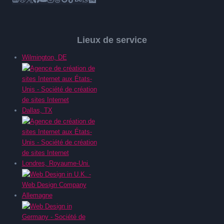
Lieux de service
Wilmington, DE
Dallas, TX
Londres, Royaume-Uni.
Allemagne