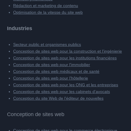
Rédaction et marketing de contenu
Optimisation de la vitesse du site web
Industries
Secteur public et organismes publics
Conception de sites web pour la construction et l'ingénierie
Conception de sites web pour les institutions financières
Conception de sites web pour l'immobilier
Conception de sites web médicaux et de santé
Conception de sites web pour l'hôtellerie
Conception de sites web pour les ONG et les entreprises
Conception de sites web pour les cabinets d'avocats
Conception du site Web de l'éditeur de nouvelles
Conception de sites web
Conception de sites web pour le commerce électronique