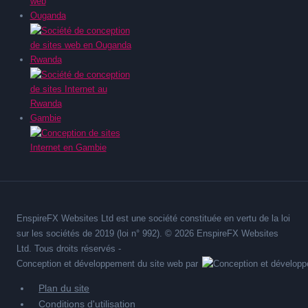
Ouganda
Rwanda
Gambie
EnspireFX Websites Ltd est une société constituée en vertu de la loi
sur les sociétés de 2019 (loi n° 992). © 2026 EnspireFX Websites
Ltd. Tous droits réservés -
Conception et développement du site web par
Plan du site
Conditions d'utilisation