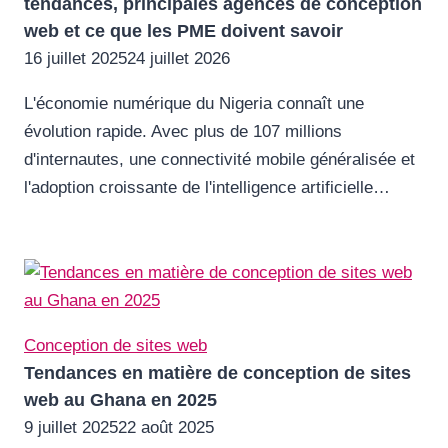
tendances, principales agences de conception
web et ce que les PME doivent savoir
16 juillet 2025
24 juillet 2026
L'économie numérique du Nigeria connaît une
évolution rapide. Avec plus de 107 millions
d'internautes, une connectivité mobile généralisée et
l'adoption croissante de l'intelligence artificielle…
Conception de sites web
Tendances en matière de conception de sites
web au Ghana en 2025
9 juillet 2025
22 août 2025