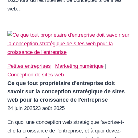
2025 lors du recrutement de concepteurs de sites
web…
Petites entreprises
|
Marketing numérique
|
Conception de sites web
Ce que tout propriétaire d'entreprise doit
savoir sur la conception stratégique de sites
web pour la croissance de l'entreprise
24 juin 2025
23 août 2025
En quoi une conception web stratégique favorise-t-
elle la croissance de l'entreprise, et à quoi devez-