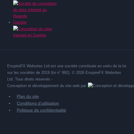
Gambie
EnspireFX Websites Ltd est une société constituée en vertu de la loi
sur les sociétés de 2019 (loi n° 992). © 2026 EnspireFX Websites
Ltd. Tous droits réservés -
Conception et développement du site web par
Plan du site
Conditions d'utilisation
Politique de confidentialité