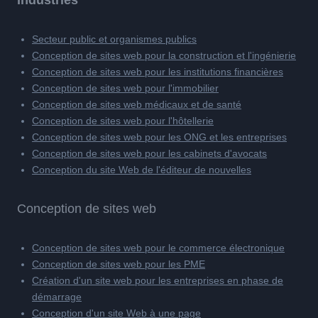
Secteur public et organismes publics
Conception de sites web pour la construction et l'ingénierie
Conception de sites web pour les institutions financières
Conception de sites web pour l'immobilier
Conception de sites web médicaux et de santé
Conception de sites web pour l'hôtellerie
Conception de sites web pour les ONG et les entreprises
Conception de sites web pour les cabinets d'avocats
Conception du site Web de l'éditeur de nouvelles
Conception de sites web
Conception de sites web pour le commerce électronique
Conception de sites web pour les PME
Création d'un site web pour les entreprises en phase de
démarrage
Conception d'un site Web à une page