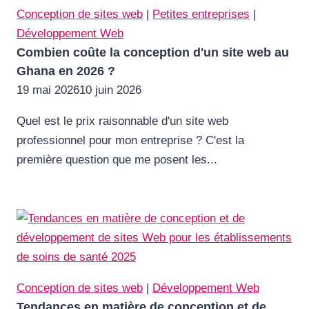
Conception de sites web
|
Petites entreprises
|
Développement Web
Combien coûte la conception d'un site web au
Ghana en 2026 ?
19 mai 2026
10 juin 2026
Quel est le prix raisonnable d'un site web
professionnel pour mon entreprise ? C'est la
première question que me posent les...
Conception de sites web
|
Développement Web
Tendances en matière de conception et de