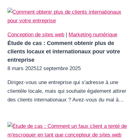
Conception de sites web
|
Marketing numérique
Étude de cas : Comment obtenir plus de
clients locaux et internationaux pour votre
entreprise
8 mars 2025
12 septembre 2025
Dirigez-vous une entreprise qui s'adresse à une
clientèle locale, mais qui souhaite également attirer
des clients internationaux ? Avez-vous du mal à…