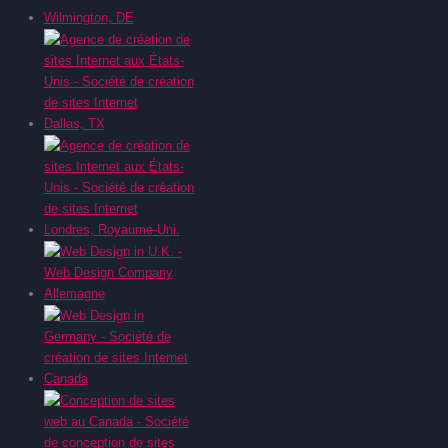
Wilmington, DE
Dallas, TX
Londres, Royaume-Uni.
Allemagne
Canada