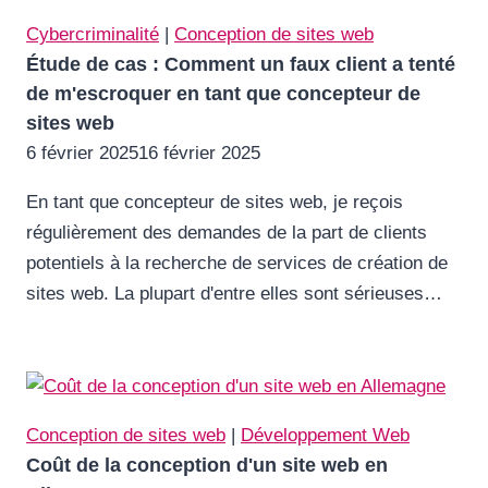
Cybercriminalité
|
Conception de sites web
Étude de cas : Comment un faux client a tenté
de m'escroquer en tant que concepteur de
sites web
6 février 2025
16 février 2025
En tant que concepteur de sites web, je reçois
régulièrement des demandes de la part de clients
potentiels à la recherche de services de création de
sites web. La plupart d'entre elles sont sérieuses…
Conception de sites web
|
Développement Web
Coût de la conception d'un site web en