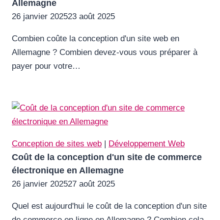
Allemagne
26 janvier 2025
23 août 2025
Combien coûte la conception d'un site web en
Allemagne ? Combien devez-vous vous préparer à
payer pour votre…
Conception de sites web
|
Développement Web
Coût de la conception d'un site de commerce
électronique en Allemagne
26 janvier 2025
27 août 2025
Quel est aujourd'hui le coût de la conception d'un site
de commerce en ligne en Allemagne ? Combien cela