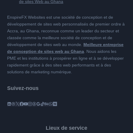
EnspireFX Websites est une société de conception et de
développement de sites web personnalisés de premier ordre à
Accra, au Ghana, reconnue comme un leader du secteur et
classée comme la meilleure société de conception et de
développement de sites web au monde.
Meilleure entreprise
de conception de sites web au Ghana
. Nous aidons les
PME et les institutions à prospérer en ligne et à se développer
rapidement grâce à des sites web performants et à des
solutions de marketing numérique.
Suivez-nous
Lieux de service