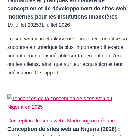
Tendances et pratiques en matière de
conception et de développement de sites web
modernes pour les institutions financières
19 juillet 2025
31 juillet 2026
Le site web d'un établissement financier constitue sa
succursale numérique la plus importante ; il exerce
une influence considérable sur la perception qu'en
ont les clients, ainsi que sur leur acquisition et leur
fidélisation. Ce rapport…
Conception de sites web
|
Marketing numérique
Conception de sites web au Nigeria (2026) :