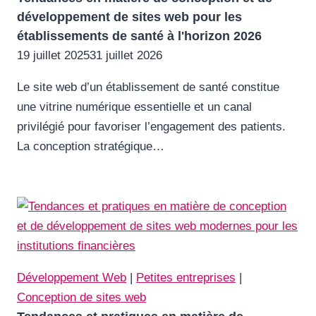
développement de sites web pour les
établissements de santé à l'horizon 2026
19 juillet 2025
31 juillet 2026
Le site web d’un établissement de santé constitue
une vitrine numérique essentielle et un canal
privilégié pour favoriser l’engagement des patients.
La conception stratégique…
Développement Web
|
Petites entreprises
|
Conception de sites web