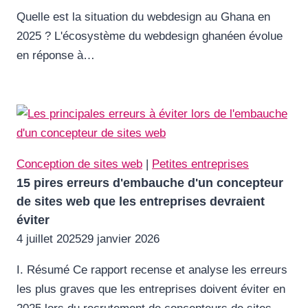
Quelle est la situation du webdesign au Ghana en
2025 ? L'écosystème du webdesign ghanéen évolue
en réponse à…
Conception de sites web
|
Petites entreprises
15 pires erreurs d'embauche d'un concepteur
de sites web que les entreprises devraient
éviter
4 juillet 2025
29 janvier 2026
I. Résumé Ce rapport recense et analyse les erreurs
les plus graves que les entreprises doivent éviter en