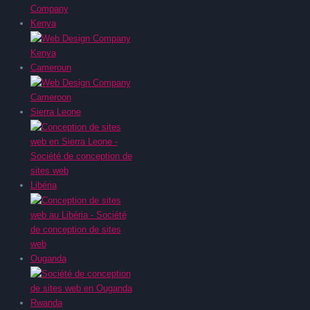
Kenya
Cameroun
Sierra Leone
Libéria
Ouganda
Rwanda