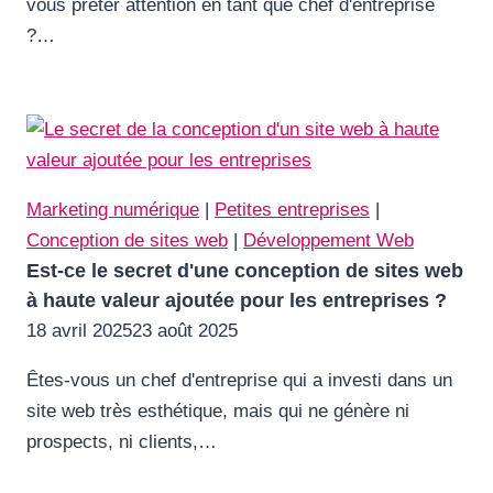
vous prêter attention en tant que chef d'entreprise
?…
Marketing numérique
|
Petites entreprises
|
Conception de sites web
|
Développement Web
Est-ce le secret d'une conception de sites web
à haute valeur ajoutée pour les entreprises ?
18 avril 2025
23 août 2025
Êtes-vous un chef d'entreprise qui a investi dans un
site web très esthétique, mais qui ne génère ni
prospects, ni clients,…