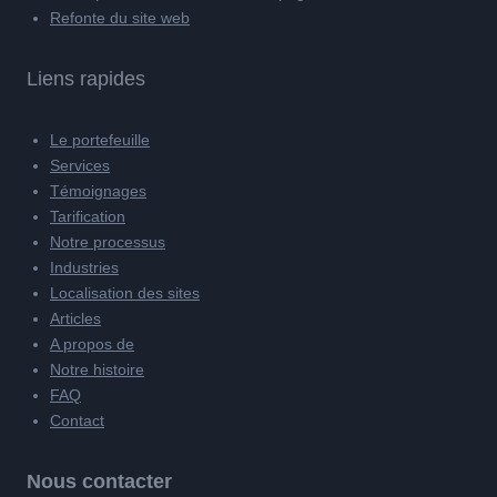
Refonte du site web
Liens rapides
Le portefeuille
Services
Témoignages
Tarification
Notre processus
Industries
Localisation des sites
Articles
A propos de
Notre histoire
FAQ
Contact
Nous contacter