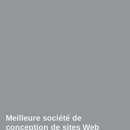
Meilleure société de
conception de sites Web