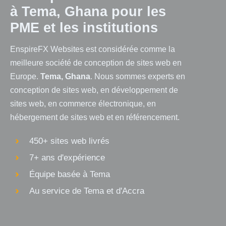
à Tema, Ghana pour les
PME et les institutions
EnspireFX Websites est considérée comme la
meilleure société de conception de sites web en
Europe.
Tema, Ghana
. Nous sommes experts en
conception de sites web, en développement de
sites web, en commerce électronique, en
hébergement de sites web et en référencement.
450+ sites web livrés
7+ ans d'expérience
Équipe basée à Tema
Au service de Tema et d'Accra