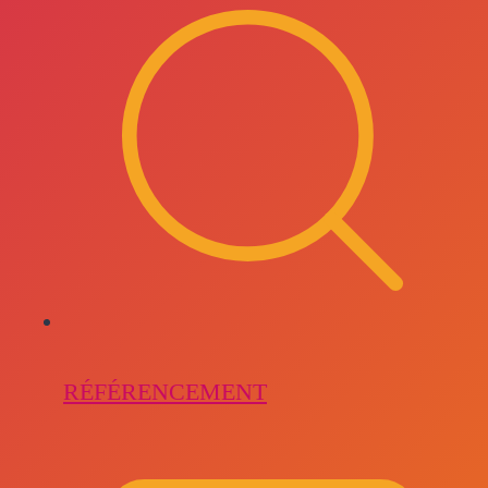
RÉFÉRENCEMENT