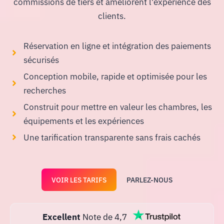
commissions de tiers et améliorent l'expérience des
clients.
Réservation en ligne et intégration des paiements
sécurisés
Conception mobile, rapide et optimisée pour les
recherches
Construit pour mettre en valeur les chambres, les
équipements et les expériences
Une tarification transparente sans frais cachés
VOIR LES TARIFS
PARLEZ-NOUS
Excellent
Note de 4,7