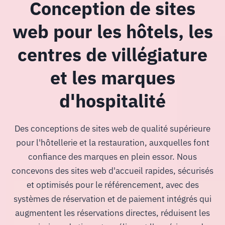
Conception de sites
web pour les hôtels, les
centres de villégiature
et les marques
d'hospitalité
Des conceptions de sites web de qualité supérieure
pour l'hôtellerie et la restauration, auxquelles font
confiance des marques en plein essor. Nous
concevons des sites web d'accueil rapides, sécurisés
et optimisés pour le référencement, avec des
systèmes de réservation et de paiement intégrés qui
augmentent les réservations directes, réduisent les