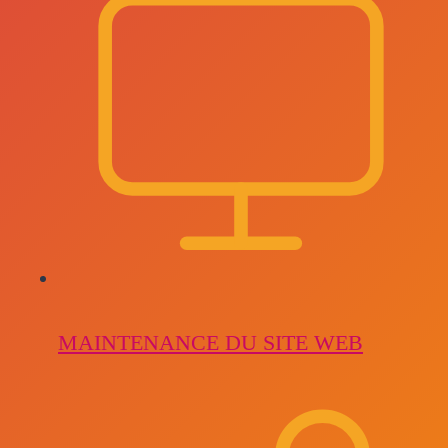
MAINTENANCE DU SITE WEB