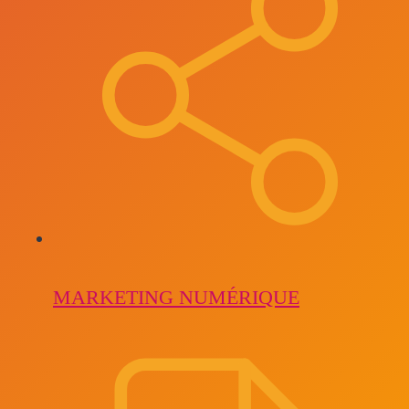
MARKETING NUMÉRIQUE