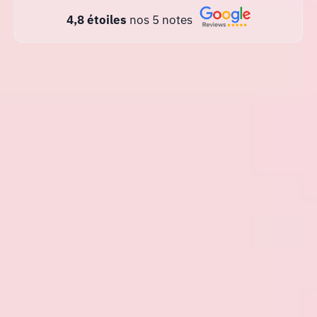
4,8 étoiles
nos 5 notes