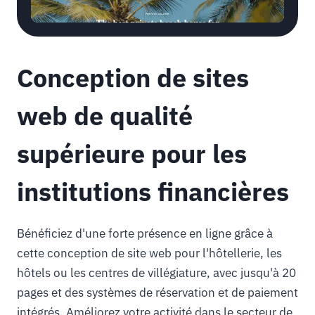
Conception de sites
web de qualité
supérieure pour les
institutions financières
Bénéficiez d'une forte présence en ligne grâce à
cette conception de site web pour l'hôtellerie, les
hôtels ou les centres de villégiature, avec jusqu'à 20
pages et des systèmes de réservation et de paiement
intégrés. Améliorez votre activité dans le secteur de