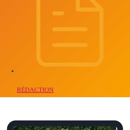
RÉDACTION