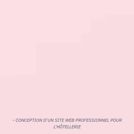
- CONCEPTION D'UN SITE WEB PROFESSIONNEL POUR
L'HÔTELLERIE