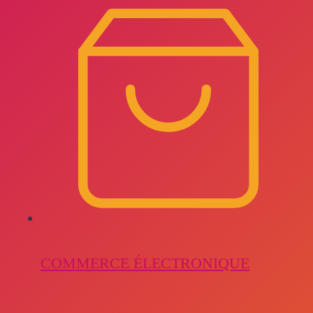
COMMERCE ÉLECTRONIQUE