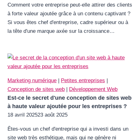
Comment votre entreprise peut-elle attirer des clients
à forte valeur ajoutée grâce à un contenu captivant ?
Si vous êtes chef d'entreprise, cadre supérieur ou à
la tête d'une marque axée sur la croissance…
Marketing numérique
|
Petites entreprises
|
Conception de sites web
|
Développement Web
Est-ce le secret d'une conception de sites web
à haute valeur ajoutée pour les entreprises ?
18 avril 2025
23 août 2025
Êtes-vous un chef d'entreprise qui a investi dans un
site web très esthétique, mais qui ne génère ni