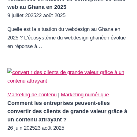
web au Ghana en 2025
9 juillet 2025
22 août 2025
Quelle est la situation du webdesign au Ghana en
2025 ? L'écosystème du webdesign ghanéen évolue
en réponse à…
Marketing de contenu
|
Marketing numérique
Comment les entreprises peuvent-elles
convertir des clients de grande valeur grâce à
un contenu attrayant ?
26 juin 2025
23 août 2025