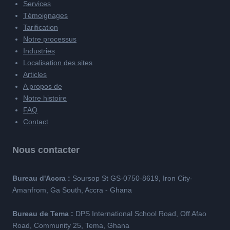
Services
Témoignages
Tarification
Notre processus
Industries
Localisation des sites
Articles
A propos de
Notre histoire
FAQ
Contact
Nous contacter
Bureau d'Accra :
Soursop St GS-0750-8619, Iron City-
Amanfrom, Ga South, Accra - Ghana
Bureau de Tema :
DPS International School Road, Off Afao
Road, Community 25, Tema, Ghana