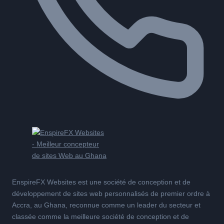
EnspireFX Websites est une société de conception et de
développement de sites web personnalisés de premier ordre à
Accra, au Ghana, reconnue comme un leader du secteur et
classée comme la meilleure société de conception et de