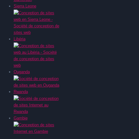
Sierra Leone
Libéria
Ouganda
Rwanda
Gambie