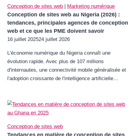
Conception de sites web
|
Marketing numérique
Conception de sites web au Nigeria (2026) :
tendances, principales agences de conception
web et ce que les PME doivent savoir
16 juillet 2025
24 juillet 2026
L'économie numérique du Nigeria connaît une
évolution rapide. Avec plus de 107 millions
d'internautes, une connectivité mobile généralisée et
l'adoption croissante de l'intelligence artificielle…
Conception de sites web
Tendances en matière de conception de sites