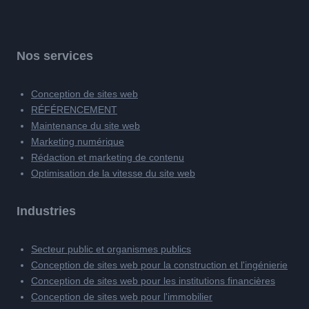
Nos services
Conception de sites web
RÉFÉRENCEMENT
Maintenance du site web
Marketing numérique
Rédaction et marketing de contenu
Optimisation de la vitesse du site web
Industries
Secteur public et organismes publics
Conception de sites web pour la construction et l'ingénierie
Conception de sites web pour les institutions financières
Conception de sites web pour l'immobilier