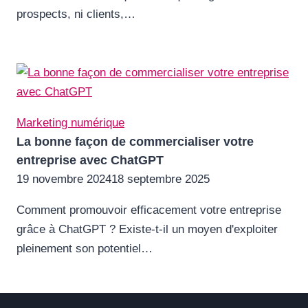
prospects, ni clients,…
Marketing numérique
La bonne façon de commercialiser votre
entreprise avec ChatGPT
19 novembre 2024
18 septembre 2025
Comment promouvoir efficacement votre entreprise
grâce à ChatGPT ? Existe-t-il un moyen d'exploiter
pleinement son potentiel…