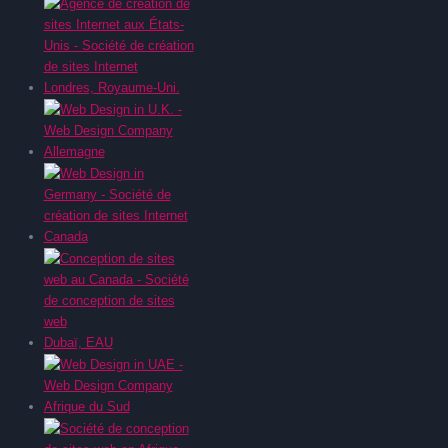
Londres, Royaume-Uni.
Allemagne
Canada
Dubaï, EAU
Afrique du Sud