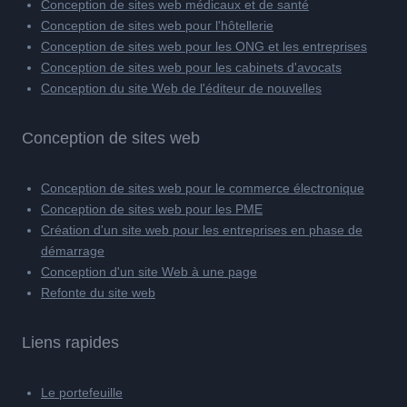
Conception de sites web médicaux et de santé
Conception de sites web pour l'hôtellerie
Conception de sites web pour les ONG et les entreprises
Conception de sites web pour les cabinets d'avocats
Conception du site Web de l'éditeur de nouvelles
Conception de sites web
Conception de sites web pour le commerce électronique
Conception de sites web pour les PME
Création d'un site web pour les entreprises en phase de
démarrage
Conception d'un site Web à une page
Refonte du site web
Liens rapides
Le portefeuille