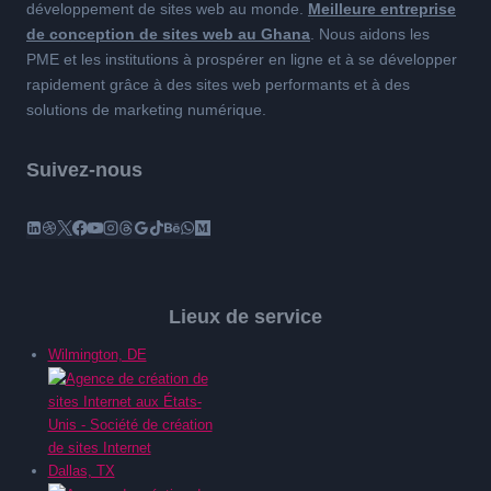
développement de sites web au monde.
Meilleure entreprise
de conception de sites web au Ghana
. Nous aidons les
PME et les institutions à prospérer en ligne et à se développer
rapidement grâce à des sites web performants et à des
solutions de marketing numérique.
Suivez-nous
Lieux de service
Wilmington, DE
Dallas, TX