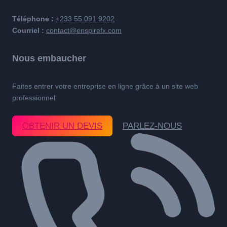
Téléphone :
+233 55 091 9202
Courriel :
contact@enspirefx.com
Nous embaucher
Faites entrer votre entreprise en ligne grâce à un site web
professionnel
OBTENIR UN DEVIS
PARLEZ-NOUS