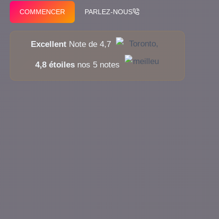
COMMENCER
PARLEZ-NOUS
Excellent
Note de 4,7
4,8 étoiles
nos 5 notes