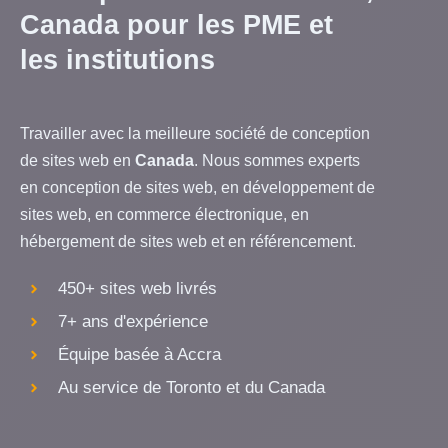
Canada pour les PME et
les institutions
Travailler avec la meilleure société de conception
de sites web en
Canada
. Nous sommes experts
en conception de sites web, en développement de
sites web, en commerce électronique, en
hébergement de sites web et en référencement.
450+ sites web livrés
7+ ans d'expérience
Équipe basée à Accra
Au service de Toronto et du Canada