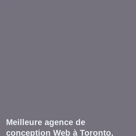
Meilleure agence de
conception Web à Toronto,