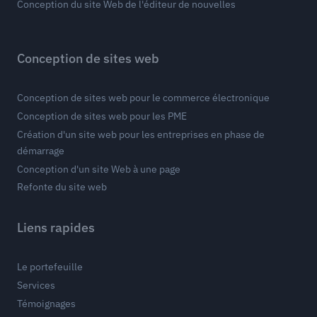
Conception du site Web de l'éditeur de nouvelles
Conception de sites web
Conception de sites web pour le commerce électronique
Conception de sites web pour les PME
Création d'un site web pour les entreprises en phase de
démarrage
Conception d'un site Web à une page
Refonte du site web
Liens rapides
Le portefeuille
Services
Témoignages