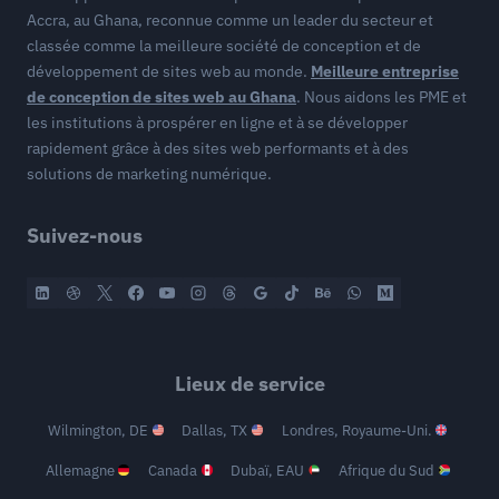
Accra, au Ghana, reconnue comme un leader du secteur et
classée comme la meilleure société de conception et de
développement de sites web au monde.
Meilleure entreprise
de conception de sites web au Ghana
. Nous aidons les PME et
les institutions à prospérer en ligne et à se développer
rapidement grâce à des sites web performants et à des
solutions de marketing numérique.
Suivez-nous
Lieux de service
Wilmington, DE
Dallas, TX
Londres, Royaume-Uni.
Allemagne
Canada
Dubaï, EAU
Afrique du Sud