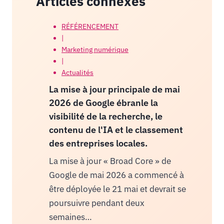
Articles connexes
RÉFÉRENCEMENT
|
Marketing numérique
|
Actualités
La mise à jour principale de mai
2026 de Google ébranle la
visibilité de la recherche, le
contenu de l'IA et le classement
des entreprises locales.
La mise à jour « Broad Core » de
Google de mai 2026 a commencé à
être déployée le 21 mai et devrait se
poursuivre pendant deux
semaines…