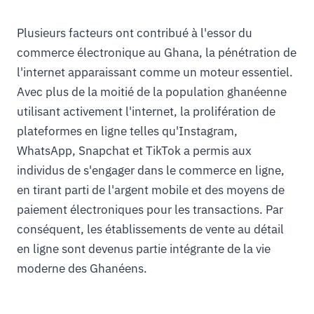
Plusieurs facteurs ont contribué à l'essor du
commerce électronique au Ghana, la pénétration de
l'internet apparaissant comme un moteur essentiel.
Avec plus de la moitié de la population ghanéenne
utilisant activement l'internet, la prolifération de
plateformes en ligne telles qu'Instagram,
WhatsApp, Snapchat et TikTok a permis aux
individus de s'engager dans le commerce en ligne,
en tirant parti de l'argent mobile et des moyens de
paiement électroniques pour les transactions. Par
conséquent, les établissements de vente au détail
en ligne sont devenus partie intégrante de la vie
moderne des Ghanéens.