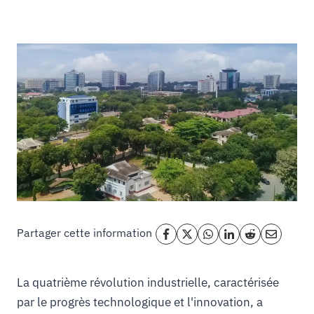
Partager cette information
La quatrième révolution industrielle, caractérisée
par le progrès technologique et l'innovation, a