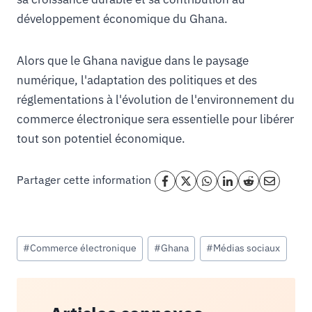
développement économique du Ghana.
Alors que le Ghana navigue dans le paysage
numérique, l'adaptation des politiques et des
réglementations à l'évolution de l'environnement du
commerce électronique sera essentielle pour libérer
tout son potentiel économique.
Partager cette information
Étiquettes
#
Commerce électronique
#
Ghana
#
Médias sociaux
de
la
publication :