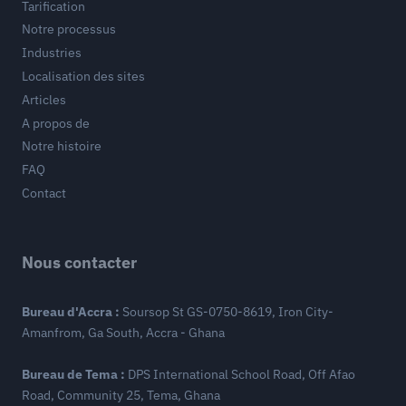
Tarification
Notre processus
Industries
Localisation des sites
Articles
A propos de
Notre histoire
FAQ
Contact
Nous contacter
Bureau d'Accra :
Soursop St GS-0750-8619, Iron City-
Amanfrom, Ga South, Accra - Ghana
Bureau de Tema :
DPS International School Road, Off Afao
Road, Community 25, Tema, Ghana