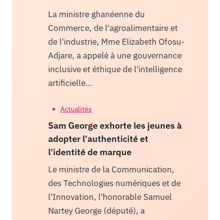
La ministre ghanéenne du
Commerce, de l'agroalimentaire et
de l'industrie, Mme Elizabeth Ofosu-
Adjare, a appelé à une gouvernance
inclusive et éthique de l'intelligence
artificielle…
Actualités
Sam George exhorte les jeunes à
adopter l'authenticité et
l'identité de marque
Le ministre de la Communication,
des Technologies numériques et de
l'Innovation, l'honorable Samuel
Nartey George (député), a