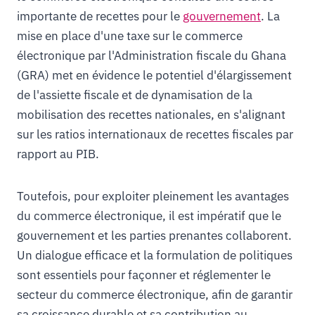
importante de recettes pour le
gouvernement
. La
mise en place d'une taxe sur le commerce
électronique par l'Administration fiscale du Ghana
(GRA) met en évidence le potentiel d'élargissement
de l'assiette fiscale et de dynamisation de la
mobilisation des recettes nationales, en s'alignant
sur les ratios internationaux de recettes fiscales par
rapport au PIB.
Toutefois, pour exploiter pleinement les avantages
du commerce électronique, il est impératif que le
gouvernement et les parties prenantes collaborent.
Un dialogue efficace et la formulation de politiques
sont essentiels pour façonner et réglementer le
secteur du commerce électronique, afin de garantir
sa croissance durable et sa contribution au