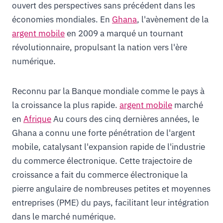
ouvert des perspectives sans précédent dans les
économies mondiales. En
Ghana
, l'avènement de la
argent mobile
en 2009 a marqué un tournant
révolutionnaire, propulsant la nation vers l'ère
numérique.
Reconnu par la Banque mondiale comme le pays à
la croissance la plus rapide.
argent mobile
marché
en
Afrique
Au cours des cinq dernières années, le
Ghana a connu une forte pénétration de l'argent
mobile, catalysant l'expansion rapide de l'industrie
du commerce électronique. Cette trajectoire de
croissance a fait du commerce électronique la
pierre angulaire de nombreuses petites et moyennes
entreprises (PME) du pays, facilitant leur intégration
dans le marché numérique.