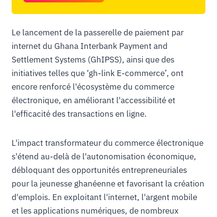
Le lancement de la passerelle de paiement par
internet du Ghana Interbank Payment and
Settlement Systems (GhIPSS), ainsi que des
initiatives telles que ‘gh-link E-commerce’, ont
encore renforcé l'écosystème du commerce
électronique, en améliorant l'accessibilité et
l'efficacité des transactions en ligne.
L'impact transformateur du commerce électronique
s'étend au-delà de l'autonomisation économique,
débloquant des opportunités entrepreneuriales
pour la jeunesse ghanéenne et favorisant la création
d'emplois. En exploitant l'internet, l'argent mobile
et les applications numériques, de nombreux