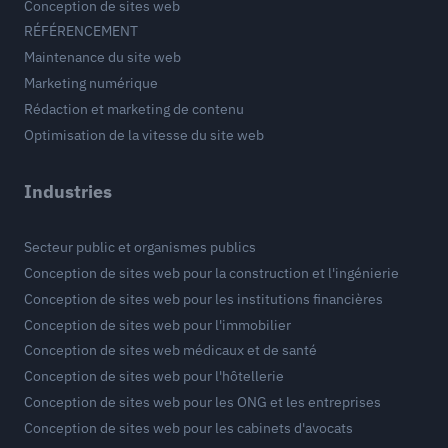
Conception de sites web
RÉFÉRENCEMENT
Maintenance du site web
Marketing numérique
Rédaction et marketing de contenu
Optimisation de la vitesse du site web
Industries
Secteur public et organismes publics
Conception de sites web pour la construction et l'ingénierie
Conception de sites web pour les institutions financières
Conception de sites web pour l'immobilier
Conception de sites web médicaux et de santé
Conception de sites web pour l'hôtellerie
Conception de sites web pour les ONG et les entreprises
Conception de sites web pour les cabinets d'avocats