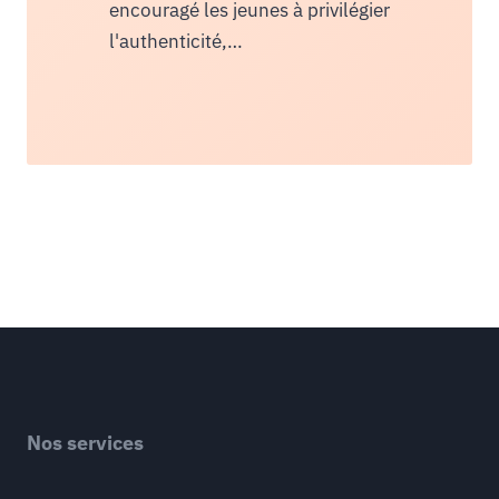
encouragé les jeunes à privilégier
l'authenticité,…
Nos services