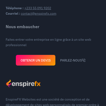
Téléphone :
+233 55 091 9202
Courriel :
contact@enspirefx.com
Nous embaucher
Faites entrer votre entreprise en ligne grâce à un site web
professionnel
OBTENIR UN DEVIS
PARLEZ-NOUS
EnspireFX Websites est une société de conception et de
développement de sites web personnalisés de premier ordre à