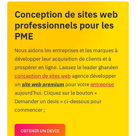
Conception de sites web
professionnels pour les
PME
Nous aidons les entreprises et les marques à
développer leur acquisition de clients et à
prospérer en ligne. Laissez le leader ghanéen
conception de sites web
agence développer
un
site web premium
pour votre
entreprise
aujourd'hui. Cliquez sur le bouton «
Demander un devis » ci-dessous pour
commencer ;
OBTENIR UN DEVIS