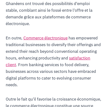
Ghanéens ont trouvé des possibilités d'emploi
stable, comblant ainsi le fossé entre l'offre et la
demande grâce aux plateformes de commerce
électronique.
En outre,
Commerce électronique
has empowered
traditional businesses to diversify their offerings and
extend their reach beyond conventional operating
hours, enhancing productivity and
satisfaction
client
. From banking services to food delivery,
businesses across various sectors have embraced
digital platforms to cater to evolving consumer
needs.
Outre le fait qu'il favorise la croissance économique,
le commerce électronique constitue une source