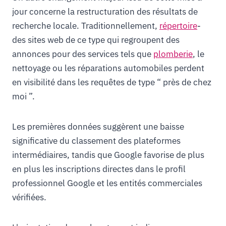
jour concerne la restructuration des résultats de
recherche locale. Traditionnellement,
répertoire
-
des sites web de ce type qui regroupent des
annonces pour des services tels que
plomberie
, le
nettoyage ou les réparations automobiles perdent
en visibilité dans les requêtes de type “ près de chez
moi ”.
Les premières données suggèrent une baisse
significative du classement des plateformes
intermédiaires, tandis que Google favorise de plus
en plus les inscriptions directes dans le profil
professionnel Google et les entités commerciales
vérifiées.