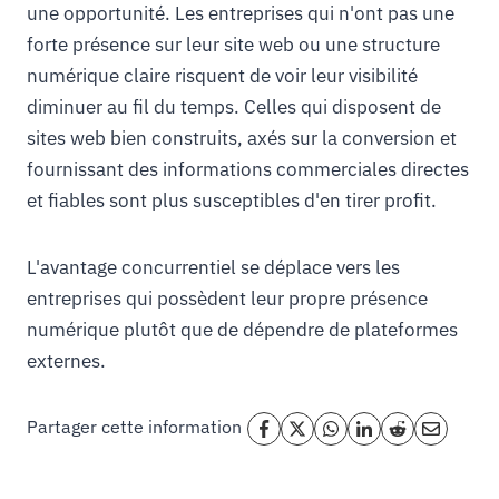
une opportunité. Les entreprises qui n'ont pas une
forte présence sur leur site web ou une structure
numérique claire risquent de voir leur visibilité
diminuer au fil du temps. Celles qui disposent de
sites web bien construits, axés sur la conversion et
fournissant des informations commerciales directes
et fiables sont plus susceptibles d'en tirer profit.
L'avantage concurrentiel se déplace vers les
entreprises qui possèdent leur propre présence
numérique plutôt que de dépendre de plateformes
externes.
Partager cette information