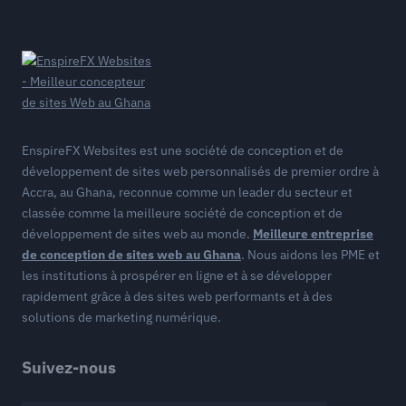
EnspireFX Websites est une société de conception et de
développement de sites web personnalisés de premier ordre à
Accra, au Ghana, reconnue comme un leader du secteur et
classée comme la meilleure société de conception et de
développement de sites web au monde.
Meilleure entreprise
de conception de sites web au Ghana
. Nous aidons les PME et
les institutions à prospérer en ligne et à se développer
rapidement grâce à des sites web performants et à des
solutions de marketing numérique.
Suivez-nous