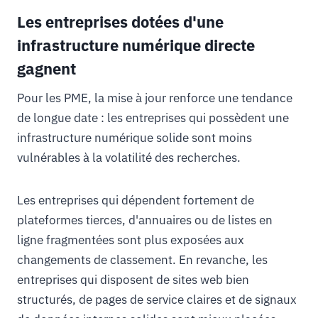
Les entreprises dotées d'une
infrastructure numérique directe
gagnent
Pour les PME, la mise à jour renforce une tendance
de longue date : les entreprises qui possèdent une
infrastructure numérique solide sont moins
vulnérables à la volatilité des recherches.
Les entreprises qui dépendent fortement de
plateformes tierces, d'annuaires ou de listes en
ligne fragmentées sont plus exposées aux
changements de classement. En revanche, les
entreprises qui disposent de sites web bien
structurés, de pages de service claires et de signaux