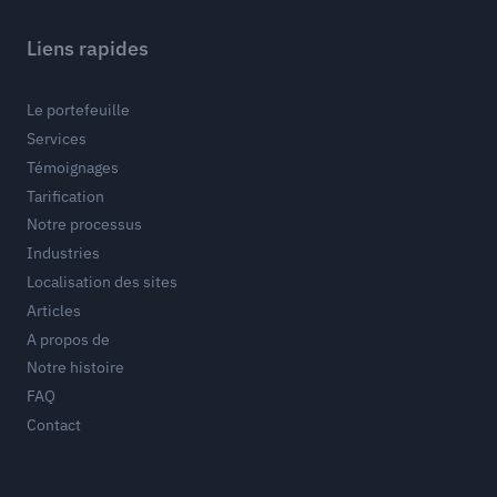
Liens rapides
Le portefeuille
Services
Témoignages
Tarification
Notre processus
Industries
Localisation des sites
Articles
A propos de
Notre histoire
FAQ
Contact