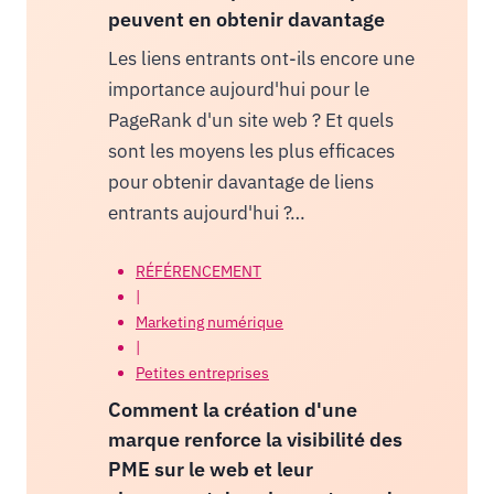
peuvent en obtenir davantage
Les liens entrants ont-ils encore une
importance aujourd'hui pour le
PageRank d'un site web ? Et quels
sont les moyens les plus efficaces
pour obtenir davantage de liens
entrants aujourd'hui ?…
RÉFÉRENCEMENT
|
Marketing numérique
|
Petites entreprises
Comment la création d'une
marque renforce la visibilité des
PME sur le web et leur