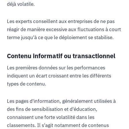
déjà volatile.
Les experts conseillent aux entreprises de ne pas
réagir de manière excessive aux fluctuations à court
terme jusqu'à ce que le déploiement se stabilise.
Contenu informatif ou transactionnel
Les premières données sur les performances
indiquent un écart croissant entre les différents
types de contenu.
Les pages d'information, généralement utilisées à
des fins de sensibilisation et d'éducation,
connaissent une forte volatilité dans les
classements. Il s'agit notamment de contenus