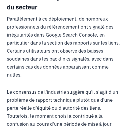
du secteur
Parallèlement à ce déploiement, de nombreux
professionnels du référencement ont signalé des
irrégularités dans Google Search Console, en
particulier dans la section des rapports sur les liens.
Certains utilisateurs ont observé des baisses
soudaines dans les backlinks signalés, avec dans
certains cas des données apparaissant comme
nulles.
Le consensus de l'industrie suggère qu'il s'agit d'un
problème de rapport technique plutôt que d'une
perte réelle d'équité ou d'autorité des liens.
Toutefois, le moment choisi a contribué à la
confusion au cours d'une période de mise à jour