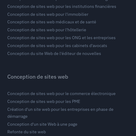
Conception de sites web pour les institutions financières
Conception de sites web pour l'immobilier
Conception de sites web médicaux et de santé
Conception de sites web pour l'hôtellerie
Conception de sites web pour les ONG et les entreprises
Conception de sites web pour les cabinets d'avocats
Conception du site Web de l'éditeur de nouvelles
Conception de sites web
Conception de sites web pour le commerce électronique
Conception de sites web pour les PME
Création d'un site web pour les entreprises en phase de
démarrage
Conception d'un site Web à une page
Refonte du site web