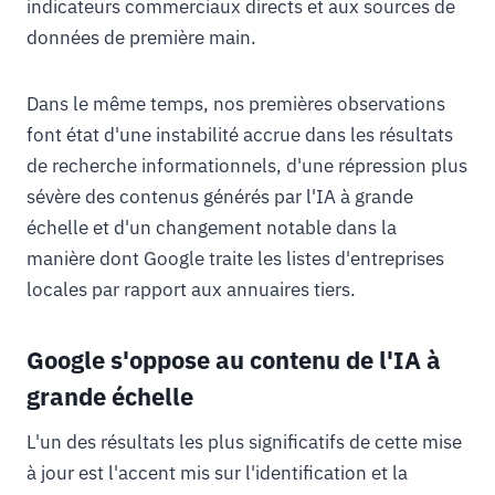
indicateurs commerciaux directs et aux sources de
données de première main.
Dans le même temps, nos premières observations
font état d'une instabilité accrue dans les résultats
de recherche informationnels, d'une répression plus
sévère des contenus générés par l'IA à grande
échelle et d'un changement notable dans la
manière dont Google traite les listes d'entreprises
locales par rapport aux annuaires tiers.
Google s'oppose au contenu de l'IA à
grande échelle
L'un des résultats les plus significatifs de cette mise
à jour est l'accent mis sur l'identification et la