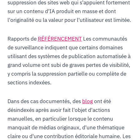
suppression des sites web qui s'appuient fortement
sur un contenu d'IA produit en masse et dont
l'originalité ou la valeur pour l'utilisateur est limitée.
Rapports de
RÉFÉRENCEMENT
Les communautés
de surveillance indiquent que certains domaines
utilisant des systèmes de publication automatisée à
grand volume ont subi de graves pertes de visibilité,
y compris la suppression partielle ou complète de
sections indexées.
Dans des cas documentés, des
blog
ont été
désindexés après avoir fait l'objet d'actions
manuelles, en particulier lorsque le contenu
manquait de médias originaux, d'une thématique
claire ou d'une contribution éditoriale humaine. Les