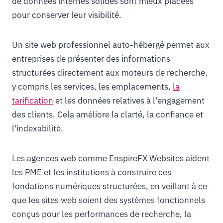
de données internes solides sont mieux placées
pour conserver leur visibilité.
Un site web professionnel auto-hébergé permet aux
entreprises de présenter des informations
structurées directement aux moteurs de recherche,
y compris les services, les emplacements,
la
tarification
et les données relatives à l'engagement
des clients. Cela améliore la clarté, la confiance et
l'indexabilité.
Les agences web comme EnspireFX Websites aident
les PME et les institutions à construire ces
fondations numériques structurées, en veillant à ce
que les sites web soient des systèmes fonctionnels
conçus pour les performances de recherche, la