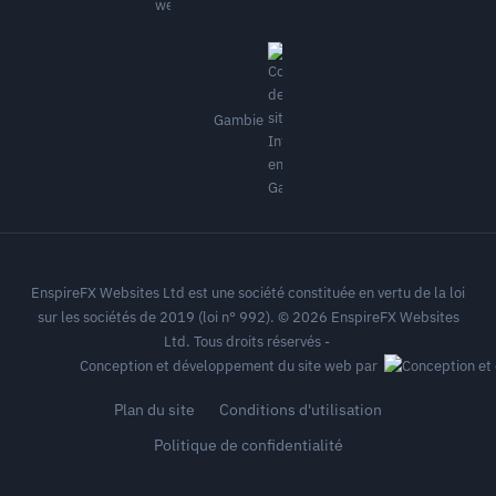
Gambie
EnspireFX Websites Ltd est une société constituée en vertu de la loi
sur les sociétés de 2019 (loi n° 992). © 2026 EnspireFX Websites
Ltd. Tous droits réservés -
Conception et développement du site web par
Plan du site
Conditions d'utilisation
Politique de confidentialité