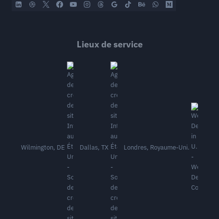
Lieux de service
Wilmington, DE
Dallas, TX
Londres, Royaume-Uni.