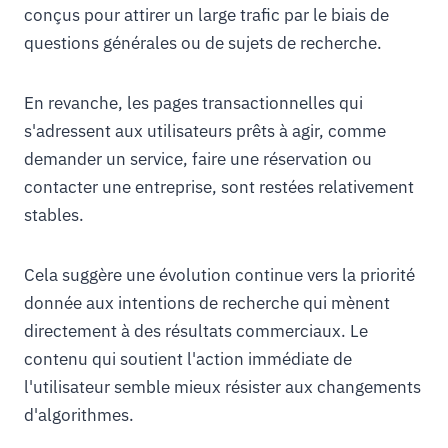
conçus pour attirer un large trafic par le biais de
questions générales ou de sujets de recherche.
En revanche, les pages transactionnelles qui
s'adressent aux utilisateurs prêts à agir, comme
demander un service, faire une réservation ou
contacter une entreprise, sont restées relativement
stables.
Cela suggère une évolution continue vers la priorité
donnée aux intentions de recherche qui mènent
directement à des résultats commerciaux. Le
contenu qui soutient l'action immédiate de
l'utilisateur semble mieux résister aux changements
d'algorithmes.