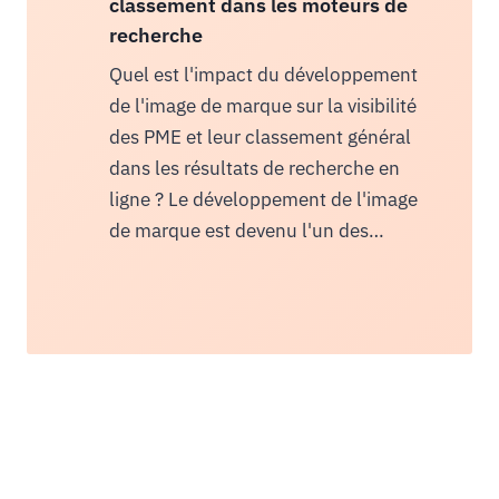
classement dans les moteurs de
recherche
Quel est l'impact du développement
de l'image de marque sur la visibilité
des PME et leur classement général
dans les résultats de recherche en
ligne ? Le développement de l'image
de marque est devenu l'un des…