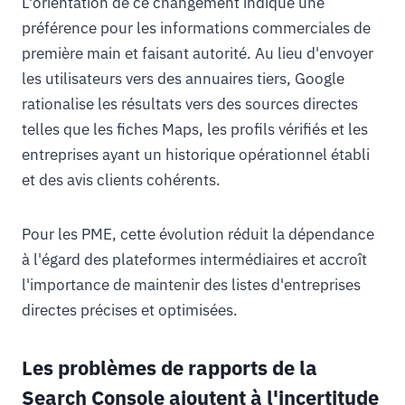
L'orientation de ce changement indique une
préférence pour les informations commerciales de
première main et faisant autorité. Au lieu d'envoyer
les utilisateurs vers des annuaires tiers, Google
rationalise les résultats vers des sources directes
telles que les fiches Maps, les profils vérifiés et les
entreprises ayant un historique opérationnel établi
et des avis clients cohérents.
Pour les PME, cette évolution réduit la dépendance
à l'égard des plateformes intermédiaires et accroît
l'importance de maintenir des listes d'entreprises
directes précises et optimisées.
Les problèmes de rapports de la
Search Console ajoutent à l'incertitude