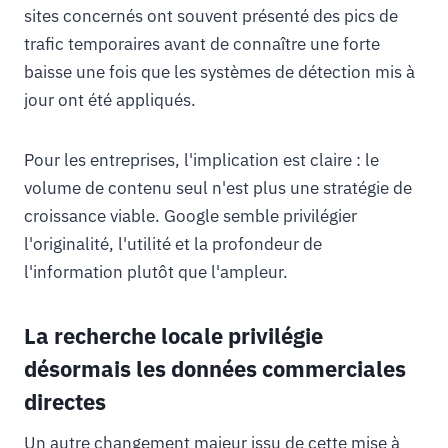
sites concernés ont souvent présenté des pics de
trafic temporaires avant de connaître une forte
baisse une fois que les systèmes de détection mis à
jour ont été appliqués.
Pour les entreprises, l'implication est claire : le
volume de contenu seul n'est plus une stratégie de
croissance viable. Google semble privilégier
l'originalité, l'utilité et la profondeur de
l'information plutôt que l'ampleur.
La recherche locale privilégie
désormais les données commerciales
directes
Un autre changement majeur issu de cette mise à