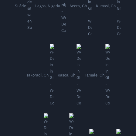
Suède
Lagos, Nigeria
Accra, Gh
Kumasi, Gh
Takoradi, Gh
Kasoa, Gh
Tamale, Gh