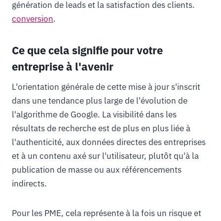
génération de leads et la satisfaction des clients.
conversion
.
Ce que cela signifie pour votre
entreprise à l'avenir
L'orientation générale de cette mise à jour s'inscrit
dans une tendance plus large de l'évolution de
l'algorithme de Google. La visibilité dans les
résultats de recherche est de plus en plus liée à
l'authenticité, aux données directes des entreprises
et à un contenu axé sur l'utilisateur, plutôt qu'à la
publication de masse ou aux référencements
indirects.
Pour les PME, cela représente à la fois un risque et