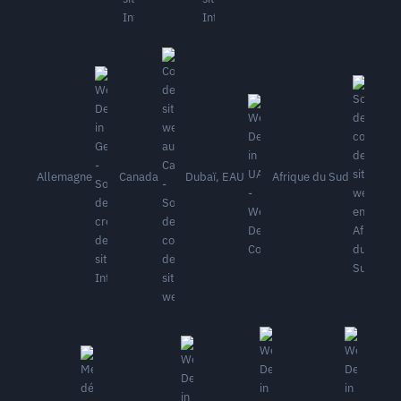
Allemagne
Canada
Dubaï, EAU
Afrique du Sud