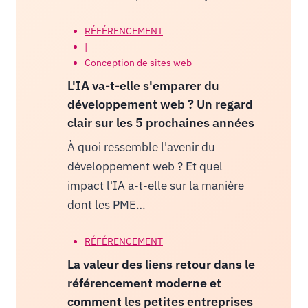
RÉFÉRENCEMENT
|
Conception de sites web
L'IA va-t-elle s'emparer du
développement web ? Un regard
clair sur les 5 prochaines années
À quoi ressemble l'avenir du
développement web ? Et quel
impact l'IA a-t-elle sur la manière
dont les PME…
RÉFÉRENCEMENT
La valeur des liens retour dans le
référencement moderne et
comment les petites entreprises