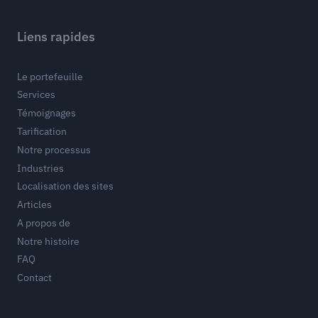
Liens rapides
Le portefeuille
Services
Témoignages
Tarification
Notre processus
Industries
Localisation des sites
Articles
A propos de
Notre histoire
FAQ
Contact