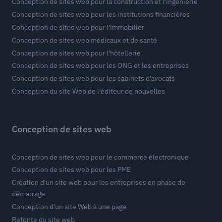
Conception de sites web pour la construction et l'ingénierie
Conception de sites web pour les institutions financières
Conception de sites web pour l'immobilier
Conception de sites web médicaux et de santé
Conception de sites web pour l'hôtellerie
Conception de sites web pour les ONG et les entreprises
Conception de sites web pour les cabinets d'avocats
Conception du site Web de l'éditeur de nouvelles
Conception de sites web
Conception de sites web pour le commerce électronique
Conception de sites web pour les PME
Création d'un site web pour les entreprises en phase de
démarrage
Conception d'un site Web à une page
Refonte du site web