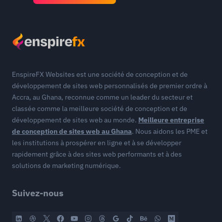
EnspireFX Websites est une société de conception et de
développement de sites web personnalisés de premier ordre à
Accra, au Ghana, reconnue comme un leader du secteur et
classée comme la meilleure société de conception et de
développement de sites web au monde.
Meilleure entreprise
de conception de sites web au Ghana
. Nous aidons les PME et
les institutions à prospérer en ligne et à se développer
rapidement grâce à des sites web performants et à des
solutions de marketing numérique.
Suivez-nous