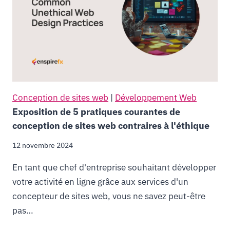
Conception de sites web
|
Développement Web
Exposition de 5 pratiques courantes de
conception de sites web contraires à l'éthique
12 novembre 2024
En tant que chef d'entreprise souhaitant développer
votre activité en ligne grâce aux services d'un
concepteur de sites web, vous ne savez peut-être
pas…