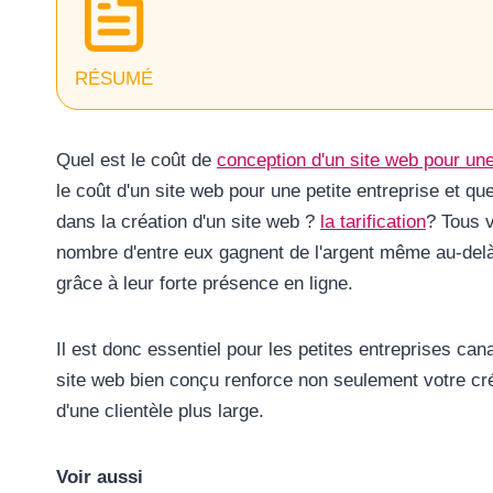
RÉSUMÉ
Quel est le coût de
conception d'un site web pour un
le coût d'un site web pour une petite entreprise et qu
dans la création d'un site web ?
la tarification
? Tous v
nombre d'entre eux gagnent de l'argent même au-delà
grâce à leur forte présence en ligne.
Il est donc essentiel pour les petites entreprises ca
site web bien conçu renforce non seulement votre cré
d'une clientèle plus large.
Voir aussi