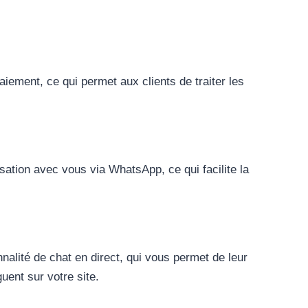
iement, ce qui permet aux clients de traiter les
ation avec vous via WhatsApp, ce qui facilite la
nalité de chat en direct, qui vous permet de leur
uent sur votre site.