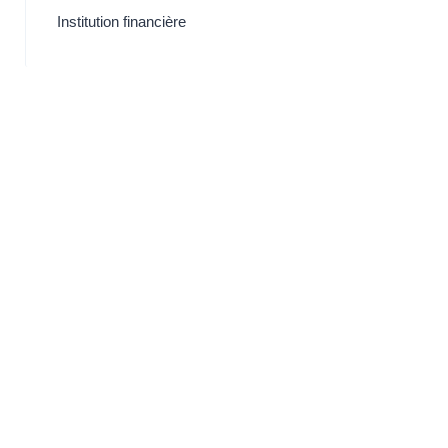
Institution financière