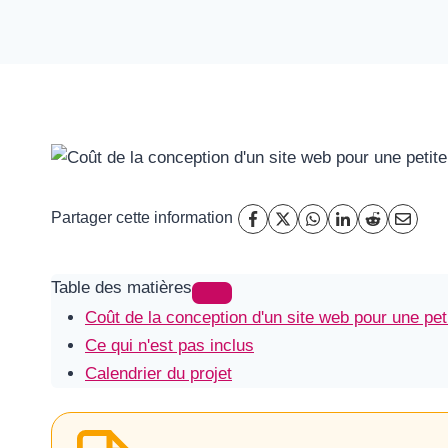
Partager cette information
Table des matières
Coût de la conception d'un site web pour une pe
Ce qui n'est pas inclus
Calendrier du projet