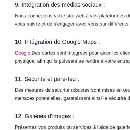
9. Intégration des médias sociaux :
Nous connectons votre site web à vos plateformes de
vous suivre et de s'engager avec vous sur différent
10. Intégration de Google Maps :
Google
Des cartes sont intégrées pour aider les clie
physique, afin qu'ils puissent se rendre à votre entr
11. Sécurité et pare-feu :
Des mesures de sécurité robustes sont mises en œuvr
menaces potentielles, garantissant ainsi la sécurité
12. Galeries d'images :
Présentez vos produits ou services à l'aide de galeri