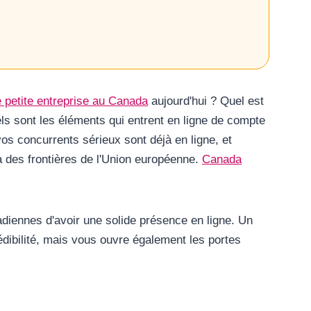
e petite entreprise au Canada
aujourd'hui ? Quel est
els sont les éléments qui entrent en ligne de compte
os concurrents sérieux sont déjà en ligne, et
 des frontières de l'Union européenne.
Canada
nadiennes d'avoir une solide présence en ligne. Un
dibilité, mais vous ouvre également les portes