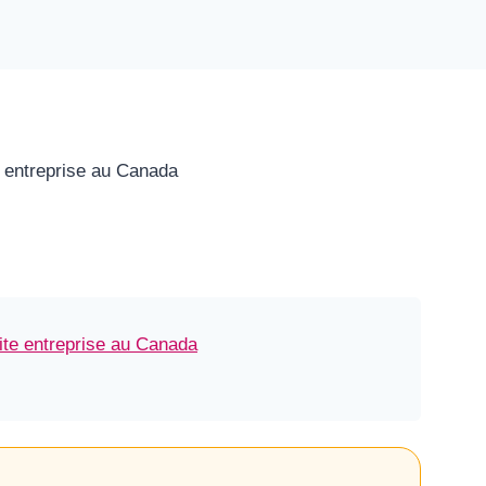
tite entreprise au Canada