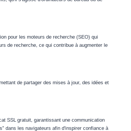
tion pour les moteurs de recherche (SEO) qui
teurs de recherche, ce qui contribue à augmenter le
mettant de partager des mises à jour, des idées et
cat SSL gratuit, garantissant une communication
” dans les navigateurs afin d'inspirer confiance à