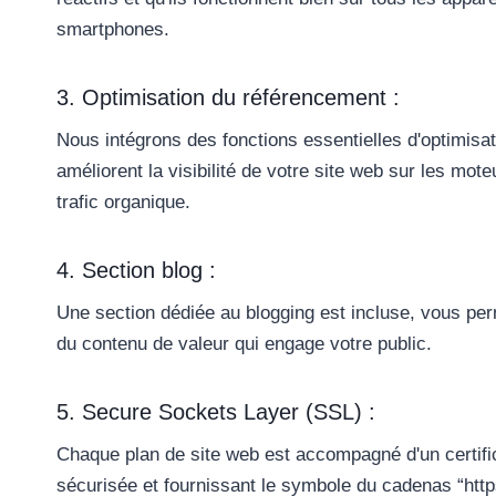
smartphones.
3. Optimisation du référencement :
Nous intégrons des fonctions essentielles d'optimisa
améliorent la visibilité de votre site web sur les mo
trafic organique.
4. Section blog :
Une section dédiée au blogging est incluse, vous per
du contenu de valeur qui engage votre public.
5. Secure Sockets Layer (SSL) :
Chaque plan de site web est accompagné d'un certifi
sécurisée et fournissant le symbole du cadenas “https