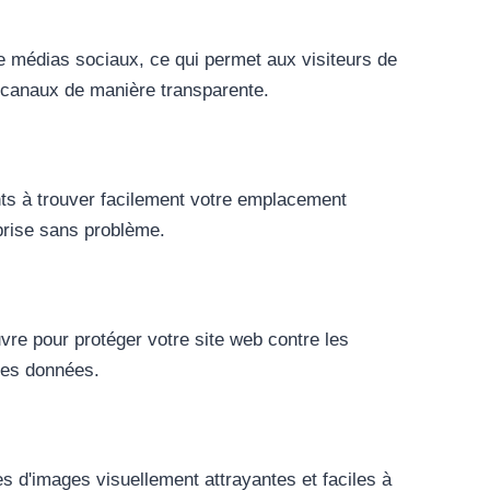
 médias sociaux, ce qui permet aux visiteurs de
s canaux de manière transparente.
nts à trouver facilement votre emplacement
eprise sans problème.
e pour protéger votre site web contre les
 des données.
es d'images visuellement attrayantes et faciles à