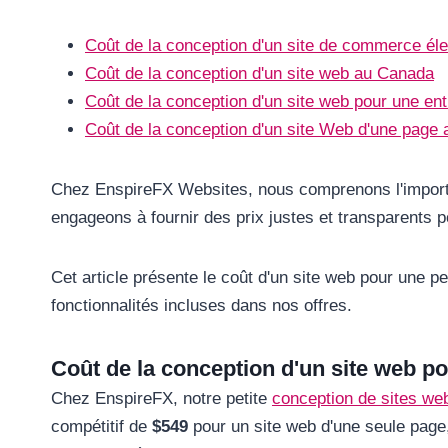
Coût de la conception d'un site de commerce él
Coût de la conception d'un site web au Canada
Coût de la conception d'un site web pour une e
Coût de la conception d'un site Web d'une page
Chez EnspireFX Websites, nous comprenons l'import
engageons à fournir des prix justes et transparents 
Cet article présente le coût d'un site web pour une pe
fonctionnalités incluses dans nos offres.
Coût de la conception d'un site web po
Chez EnspireFX, notre petite
conception de sites web
compétitif de
$549
pour un site web d'une seule page,