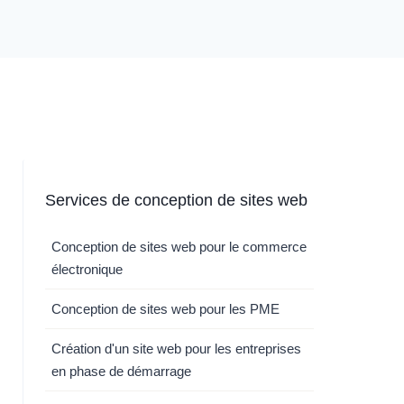
Services de conception de sites web
Conception de sites web pour le commerce
électronique
Conception de sites web pour les PME
Création d'un site web pour les entreprises
en phase de démarrage