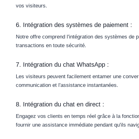
vos visiteurs.
6. Intégration des systèmes de paiement :
Notre offre comprend l'intégration des systèmes de pa
transactions en toute sécurité.
7. Intégration du chat WhatsApp :
Les visiteurs peuvent facilement entamer une convers
communication et l'assistance instantanées.
8. Intégration du chat en direct :
Engagez vos clients en temps réel grâce à la fonction
fournir une assistance immédiate pendant qu'ils navig