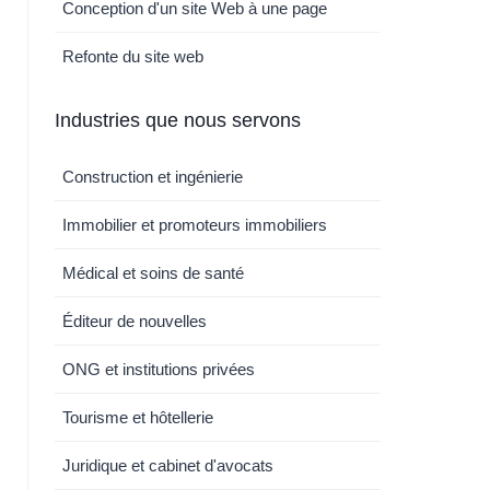
Conception d'un site Web à une page
Refonte du site web
Industries que nous servons
Construction et ingénierie
Immobilier et promoteurs immobiliers
Médical et soins de santé
Éditeur de nouvelles
ONG et institutions privées
Tourisme et hôtellerie
Juridique et cabinet d'avocats