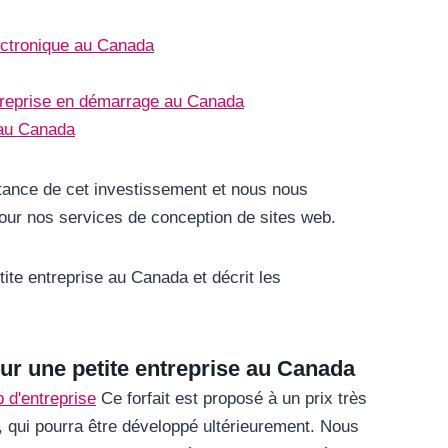
ectronique au Canada
ntreprise en démarrage au Canada
 au Canada
ance de cet investissement et nous nous
pour nos services de conception de sites web.
tite entreprise au Canada et décrit les
ur une petite entreprise au Canada
 d'entreprise
Ce forfait est proposé à un prix très
 qui pourra être développé ultérieurement. Nous