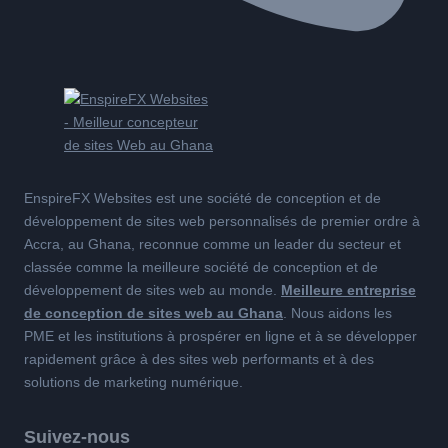
EnspireFX Websites est une société de conception et de
développement de sites web personnalisés de premier ordre à
Accra, au Ghana, reconnue comme un leader du secteur et
classée comme la meilleure société de conception et de
développement de sites web au monde.
Meilleure entreprise
de conception de sites web au Ghana
. Nous aidons les
PME et les institutions à prospérer en ligne et à se développer
rapidement grâce à des sites web performants et à des
solutions de marketing numérique.
Suivez-nous