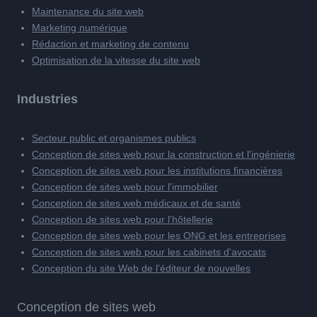
Maintenance du site web
Marketing numérique
Rédaction et marketing de contenu
Optimisation de la vitesse du site web
Industries
Secteur public et organismes publics
Conception de sites web pour la construction et l'ingénierie
Conception de sites web pour les institutions financières
Conception de sites web pour l'immobilier
Conception de sites web médicaux et de santé
Conception de sites web pour l'hôtellerie
Conception de sites web pour les ONG et les entreprises
Conception de sites web pour les cabinets d'avocats
Conception du site Web de l'éditeur de nouvelles
Conception de sites web