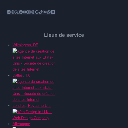
Lieux de service
Wilmington, DE
Dallas, TX
Londres, Royaume-Uni.
Allemagne