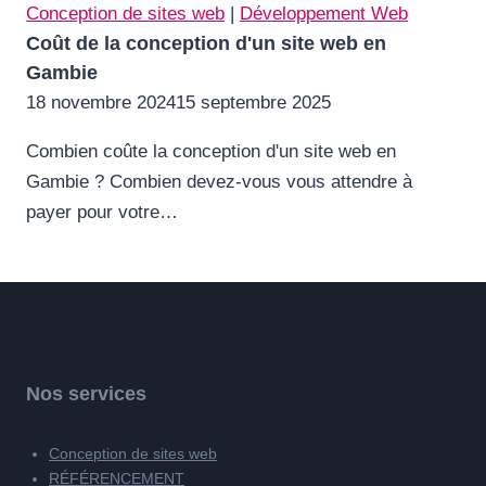
Conception de sites web
|
Développement Web
Coût de la conception d'un site web en
Gambie
18 novembre 2024
15 septembre 2025
Combien coûte la conception d'un site web en
Gambie ? Combien devez-vous vous attendre à
payer pour votre…
Nos services
Conception de sites web
RÉFÉRENCEMENT