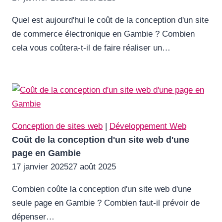
Quel est aujourd'hui le coût de la conception d'un site
de commerce électronique en Gambie ? Combien
cela vous coûtera-t-il de faire réaliser un…
Conception de sites web
|
Développement Web
Coût de la conception d'un site web d'une
page en Gambie
17 janvier 2025
27 août 2025
Combien coûte la conception d'un site web d'une
seule page en Gambie ? Combien faut-il prévoir de
dépenser…