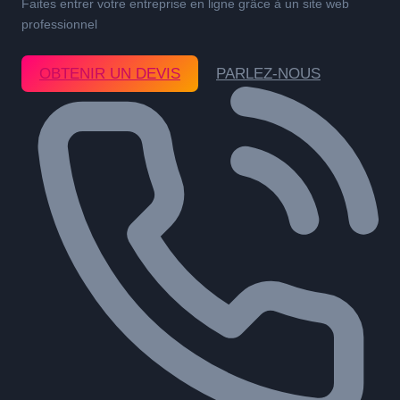
Faites entrer votre entreprise en ligne grâce à un site web
professionnel
OBTENIR UN DEVIS
PARLEZ-NOUS