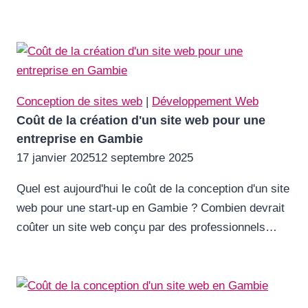
Conception de sites web
|
Développement Web
Coût de la création d'un site web pour une
entreprise en Gambie
17 janvier 2025
12 septembre 2025
Quel est aujourd'hui le coût de la conception d'un site
web pour une start-up en Gambie ? Combien devrait
coûter un site web conçu par des professionnels…