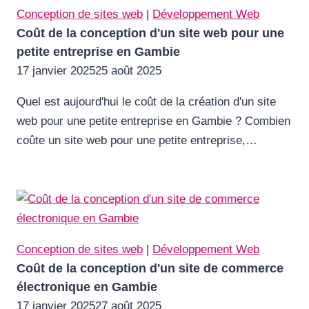
Conception de sites web
|
Développement Web
Coût de la conception d'un site web pour une
petite entreprise en Gambie
17 janvier 2025
25 août 2025
Quel est aujourd'hui le coût de la création d'un site
web pour une petite entreprise en Gambie ? Combien
coûte un site web pour une petite entreprise,…
Conception de sites web
|
Développement Web
Coût de la conception d'un site de commerce
électronique en Gambie
17 janvier 2025
27 août 2025