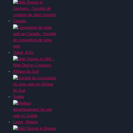
Canada
Dubaï, EAU
Afrique du Sud
Suède
Lagos, Nigeria