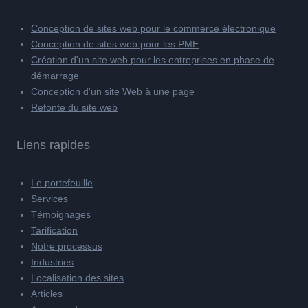
Conception de sites web pour le commerce électronique
Conception de sites web pour les PME
Création d'un site web pour les entreprises en phase de
démarrage
Conception d'un site Web à une page
Refonte du site web
Liens rapides
Le portefeuille
Services
Témoignages
Tarification
Notre processus
Industries
Localisation des sites
Articles