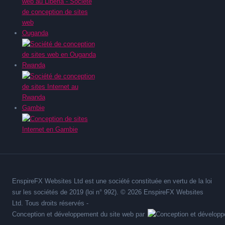
Ouganda
Rwanda
Gambie
EnspireFX Websites Ltd est une société constituée en vertu de la loi
sur les sociétés de 2019 (loi n° 992). © 2026 EnspireFX Websites
Ltd. Tous droits réservés -
Conception et développement du site web par