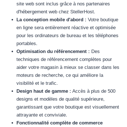
site web sont inclus grâce à nos partenaires
d'hébergement web chez StellerHost.
La conception mobile d'abord :
Votre boutique
en ligne sera entièrement réactive et optimisée
pour les ordinateurs de bureau et les téléphones
portables.
Optimisation du référencement :
Des
techniques de référencement complètes pour
aider votre magasin à mieux se classer dans les
moteurs de recherche, ce qui améliore la
visibilité et le trafic.
Design haut de gamme :
Accès à plus de 500
designs et modèles de qualité supérieure,
garantissant que votre boutique est visuellement
attrayante et conviviale.
Fonctionnalité complète de commerce