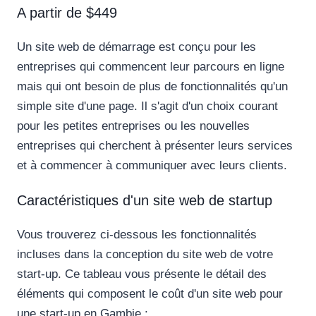
A partir de $449
Un site web de démarrage est conçu pour les
entreprises qui commencent leur parcours en ligne
mais qui ont besoin de plus de fonctionnalités qu'un
simple site d'une page. Il s'agit d'un choix courant
pour les petites entreprises ou les nouvelles
entreprises qui cherchent à présenter leurs services
et à commencer à communiquer avec leurs clients.
Caractéristiques d'un site web de startup
Vous trouverez ci-dessous les fonctionnalités
incluses dans la conception du site web de votre
start-up. Ce tableau vous présente le détail des
éléments qui composent le coût d'un site web pour
une start-up en Gambie :