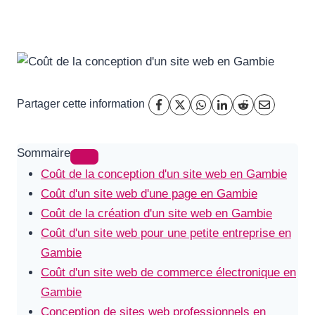
Partager cette information
Sommaire
Coût de la conception d'un site web en Gambie
Coût d'un site web d'une page en Gambie
Coût de la création d'un site web en Gambie
Coût d'un site web pour une petite entreprise en
Gambie
Coût d'un site web de commerce électronique en
Gambie
Conception de sites web professionnels en