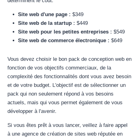
déterminent le coût.
Site web d'une page :
$349
Site web de la startup :
$449
Site web pour les petites entreprises :
$549
Site web de commerce électronique :
$649
Vous devez choisir le bon pack de conception web en
fonction de vos objectifs commerciaux, de la
complexité des fonctionnalités dont vous avez besoin
et de votre budget. L'objectif est de sélectionner un
pack qui non seulement répond à vos besoins
actuels, mais qui vous permet également de vous
développer à l'avenir.
Si vous êtes prêt à vous lancer, veillez à faire appel
à une agence de création de sites web réputée en