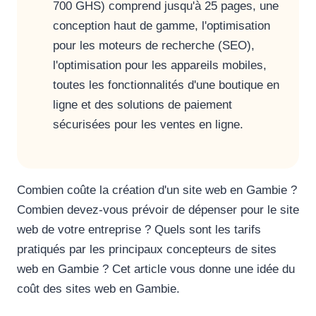
700 GHS) comprend jusqu'à 25 pages, une
conception haut de gamme, l'optimisation
pour les moteurs de recherche (SEO),
l'optimisation pour les appareils mobiles,
toutes les fonctionnalités d'une boutique en
ligne et des solutions de paiement
sécurisées pour les ventes en ligne.
Combien coûte la création d'un site web en Gambie ?
Combien devez-vous prévoir de dépenser pour le site
web de votre entreprise ? Quels sont les tarifs
pratiqués par les principaux concepteurs de sites
web en Gambie ? Cet article vous donne une idée du
coût des sites web en Gambie.