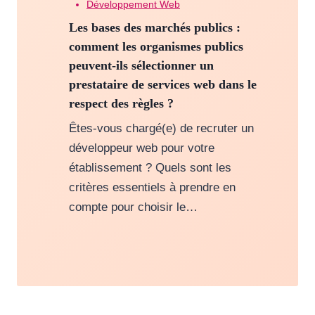
Développement Web
Les bases des marchés publics :
comment les organismes publics
peuvent-ils sélectionner un
prestataire de services web dans le
respect des règles ?
Êtes-vous chargé(e) de recruter un
développeur web pour votre
établissement ? Quels sont les
critères essentiels à prendre en
compte pour choisir le…