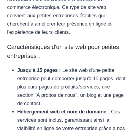
commerce électronique. Ce type de site web
convient aux petites entreprises établies qui
cherchent à améliorer leur présence en ligne et
l'expérience de leurs clients.
Caractéristiques d'un site web pour petites
entreprises :
Jusqu'à 15 pages :
Le site web d'une petite
entreprise peut comporter jusqu'à 15 pages, dont
plusieurs pages de produits/services, une
section "À propos de nous", un blog et une page
de contact.
Hébergement web et nom de domaine :
Ces
services sont inclus, garantissant ainsi la
visibilité en ligne de votre entreprise grâce à nos