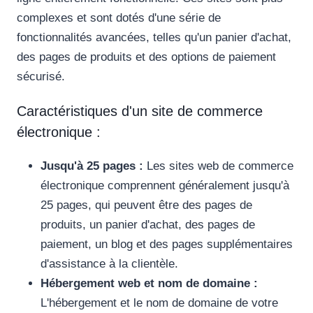
complexes et sont dotés d'une série de
fonctionnalités avancées, telles qu'un panier d'achat,
des pages de produits et des options de paiement
sécurisé.
Caractéristiques d'un site de commerce
électronique :
Jusqu'à 25 pages :
Les sites web de commerce
électronique comprennent généralement jusqu'à
25 pages, qui peuvent être des pages de
produits, un panier d'achat, des pages de
paiement, un blog et des pages supplémentaires
d'assistance à la clientèle.
Hébergement web et nom de domaine :
L'hébergement et le nom de domaine de votre