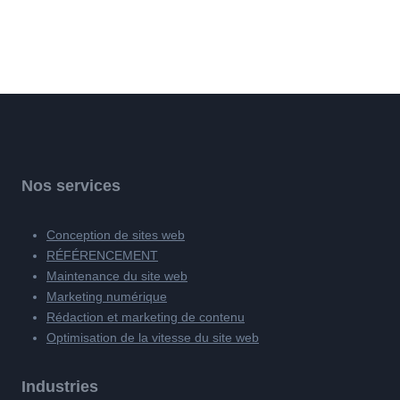
Nos services
Conception de sites web
RÉFÉRENCEMENT
Maintenance du site web
Marketing numérique
Rédaction et marketing de contenu
Optimisation de la vitesse du site web
Industries