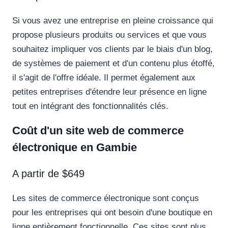
Si vous avez une entreprise en pleine croissance qui
propose plusieurs produits ou services et que vous
souhaitez impliquer vos clients par le biais d'un blog,
de systèmes de paiement et d'un contenu plus étoffé,
il s'agit de l'offre idéale. Il permet également aux
petites entreprises d'étendre leur présence en ligne
tout en intégrant des fonctionnalités clés.
Coût d'un site web de commerce
électronique en Gambie
A partir de $649
Les sites de commerce électronique sont conçus
pour les entreprises qui ont besoin d'une boutique en
ligne entièrement fonctionnelle. Ces sites sont plus