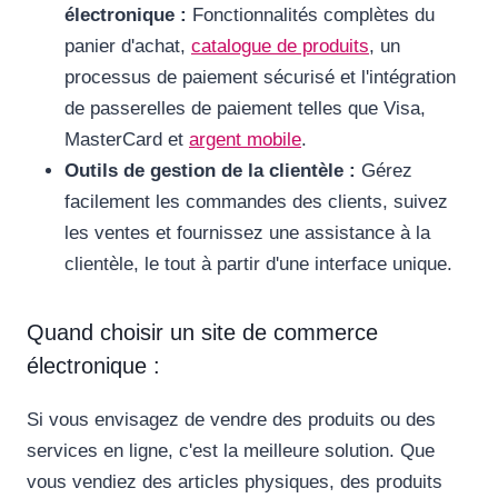
électronique :
Fonctionnalités complètes du
panier d'achat,
catalogue de produits
, un
processus de paiement sécurisé et l'intégration
de passerelles de paiement telles que Visa,
MasterCard et
argent mobile
.
Outils de gestion de la clientèle :
Gérez
facilement les commandes des clients, suivez
les ventes et fournissez une assistance à la
clientèle, le tout à partir d'une interface unique.
Quand choisir un site de commerce
électronique :
Si vous envisagez de vendre des produits ou des
services en ligne, c'est la meilleure solution. Que
vous vendiez des articles physiques, des produits