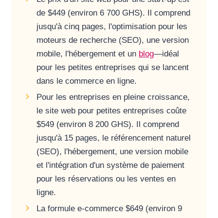
de $449 (environ 6 700 GHS). Il comprend
jusqu'à cinq pages, l'optimisation pour les
moteurs de recherche (SEO), une version
mobile, l'hébergement et un
blog
—idéal
pour les petites entreprises qui se lancent
dans le commerce en ligne.
Pour les entreprises en pleine croissance,
le site web pour petites entreprises coûte
$549 (environ 8 200 GHS). Il comprend
jusqu'à 15 pages, le référencement naturel
(SEO), l'hébergement, une version mobile
et l'intégration d'un système de paiement
pour les réservations ou les ventes en
ligne.
La formule e-commerce $649 (environ 9