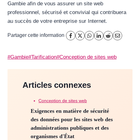
Gambie afin de vous assurer un site web
professionnel, sécurisé et convivial qui contribuera
au succès de votre entreprise sur Internet.
Partager cette information
Étiquettes
#
Gambie
#
Tarification
#
Conception de sites web
de
la
publication :
Articles connexes
Conception de sites web
Exigences en matière de sécurité
des données pour les sites web des
administrations publiques et des
organismes d'État