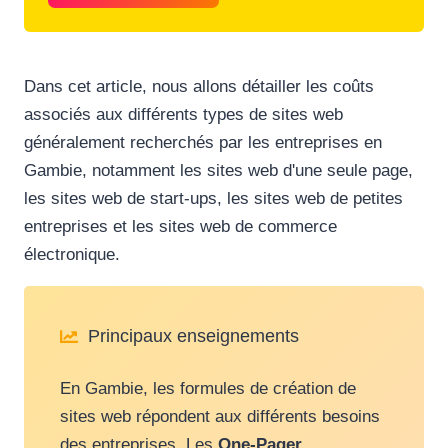
Dans cet article, nous allons détailler les coûts
associés aux différents types de sites web
généralement recherchés par les entreprises en
Gambie, notamment les sites web d'une seule page,
les sites web de start-ups, les sites web de petites
entreprises et les sites web de commerce
électronique.
Principaux enseignements
En Gambie, les formules de création de
sites web répondent aux différents besoins
des entreprises. Les
One-Pager