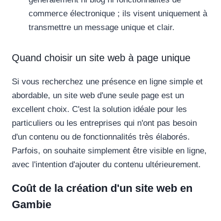
commerce électronique ; ils visent uniquement à
transmettre un message unique et clair.
Quand choisir un site web à page unique
Si vous recherchez une présence en ligne simple et
abordable, un site web d'une seule page est un
excellent choix. C'est la solution idéale pour les
particuliers ou les entreprises qui n'ont pas besoin
d'un contenu ou de fonctionnalités très élaborés.
Parfois, on souhaite simplement être visible en ligne,
avec l'intention d'ajouter du contenu ultérieurement.
Coût de la création d'un site web en
Gambie