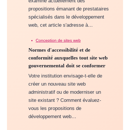
examine actuellement des
propositions émanant de prestataires
spécialisés dans le développement
web, cet article s'adresse à…
Conception de sites web
Normes d'accessibilité et de
conformité auxquelles tout site web
gouvernemental doit se conformer
Votre institution envisage-t-elle de
créer un nouveau site web
administratif ou de moderniser un
site existant ? Comment évaluez-
vous les propositions de
développement web…