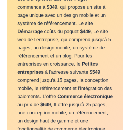
commence à
$349
, qui propose un site à
page unique avec un design mobile et un
système de référencement. Le site
Démarrage
coûts du paquet
$449
, Le site
web de l'entreprise, qui comprend jusqu'à 5
pages, un design mobile, un système de
référencement et un blog. Pour les
entreprises en croissance, le
Petites
entreprises
à l'adresse suivante
$549
comprend jusqu'à 15 pages, la conception
mobile, le référencement et l'intégration des
paiements. L'offre
Commerce électronique
au prix de
$649
, Il offre jusqu'à 25 pages,
une conception mobile, un référencement,
un design haut de gamme et une
fonctionnalité de commerce électronique