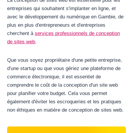
La conception de sites web est essentielle pour les
entreprises qui souhaitent s'implanter en ligne, et
avec le développement du numérique en Gambie, de
plus en plus d'entrepreneurs et d'entreprises
cherchent à
services professionnels de conception
de sites web
.
Que vous soyez propriétaire d'une petite entreprise,
d'une startup ou que vous gériez une plateforme de
commerce électronique, il est essentiel de
comprendre le coût de la conception d'un site web
pour planifier votre budget. Cela vous permet
également d'éviter les escroqueries et les pratiques
non éthiques en matière de conception de sites web.