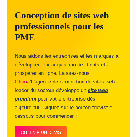
Conception de sites web
professionnels pour les
PME
Nous aidons les entreprises et les marques à
développer leur acquisition de clients et à
prospérer en ligne. Laissez-nous
Ghana
’L'agence de conception de sites web
leader du secteur développe un
site web
premium
pour votre entreprise dès
aujourd'hui. Cliquez sur le bouton "devis" ci-
dessous pour commencer ;
OBTENIR UN DEVIS