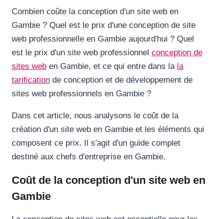
Combien coûte la conception d'un site web en
Gambie ? Quel est le prix d'une conception de site
web professionnelle en Gambie aujourd'hui ? Quel
est le prix d'un site web professionnel
conception de
sites web
en Gambie, et ce qui entre dans la
la
tarification
de conception et de développement de
sites web professionnels en Gambie ?
Dans cet article, nous analysons le coût de la
création d'un site web en Gambie et les éléments qui
composent ce prix. Il s'agit d'un guide complet
destiné aux chefs d'entreprise en Gambie.
Coût de la conception d'un site web en
Gambie