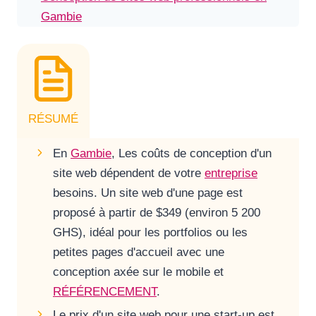
Gambie
RÉSUMÉ
En
Gambie
, Les coûts de conception d'un
site web dépendent de votre
entreprise
besoins. Un site web d'une page est
proposé à partir de $349 (environ 5 200
GHS), idéal pour les portfolios ou les
petites pages d'accueil avec une
conception axée sur le mobile et
RÉFÉRENCEMENT
.
Le prix d'un site web pour une start-up est