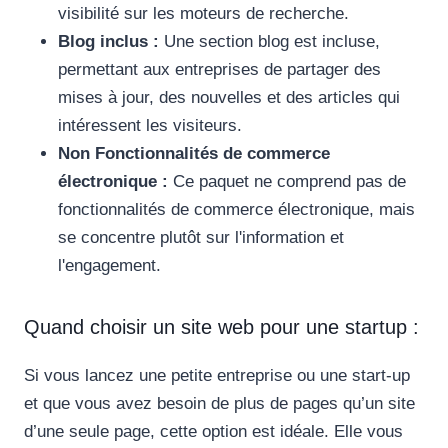
visibilité sur les moteurs de recherche.
Blog inclus :
Une section blog est incluse,
permettant aux entreprises de partager des
mises à jour, des nouvelles et des articles qui
intéressent les visiteurs.
Non Fonctionnalités de commerce
électronique :
Ce paquet ne comprend pas de
fonctionnalités de commerce électronique, mais
se concentre plutôt sur l'information et
l'engagement.
Quand choisir un site web pour une startup :
Si vous lancez une petite entreprise ou une start-up
et que vous avez besoin de plus de pages qu’un site
d’une seule page, cette option est idéale. Elle vous