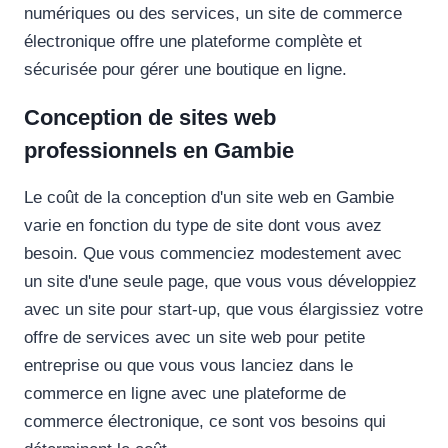
numériques ou des services, un site de commerce
électronique offre une plateforme complète et
sécurisée pour gérer une boutique en ligne.
Conception de sites web
professionnels en Gambie
Le coût de la conception d'un site web en Gambie
varie en fonction du type de site dont vous avez
besoin. Que vous commenciez modestement avec
un site d'une seule page, que vous vous développiez
avec un site pour start-up, que vous élargissiez votre
offre de services avec un site web pour petite
entreprise ou que vous vous lanciez dans le
commerce en ligne avec une plateforme de
commerce électronique, ce sont vos besoins qui