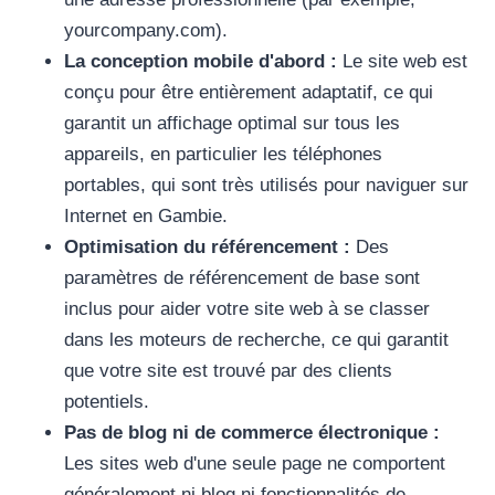
yourcompany.com).
La conception mobile d'abord :
Le site web est
conçu pour être entièrement adaptatif, ce qui
garantit un affichage optimal sur tous les
appareils, en particulier les téléphones
portables, qui sont très utilisés pour naviguer sur
Internet en Gambie.
Optimisation du référencement :
Des
paramètres de référencement de base sont
inclus pour aider votre site web à se classer
dans les moteurs de recherche, ce qui garantit
que votre site est trouvé par des clients
potentiels.
Pas de blog ni de commerce électronique :
Les sites web d'une seule page ne comportent
généralement ni blog ni fonctionnalités de