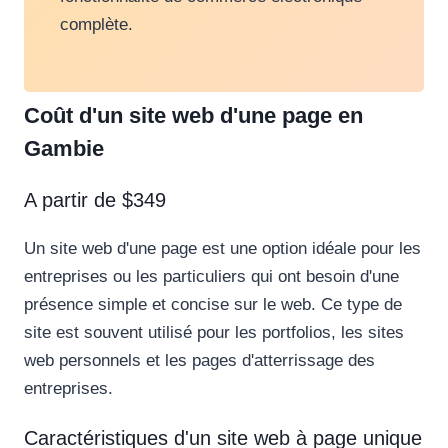
complète.
Coût d'un site web d'une page en
Gambie
A partir de $349
Un site web d'une page est une option idéale pour les
entreprises ou les particuliers qui ont besoin d'une
présence simple et concise sur le web. Ce type de
site est souvent utilisé pour les portfolios, les sites
web personnels et les pages d'atterrissage des
entreprises.
Caractéristiques d'un site web à page unique