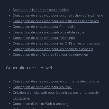
Secteur public et organismes publics
Conception de sites web pour la construction et l'ingénierie
Conception de sites web pour les institutions financières
Conception de sites web pour l'immobilier
Conception de sites web médicaux et de santé
Conception de sites web pour l'hôtellerie
Conception de sites web pour les ONG et les entreprises
Conception de sites web pour les cabinets d'avocats
Conception du site Web de l'éditeur de nouvelles
Conception de sites web
Conception de sites web pour le commerce électronique
Conception de sites web pour les PME
Création d'un site web pour les entreprises en phase de
démarrage
Conception d'un site Web à une page