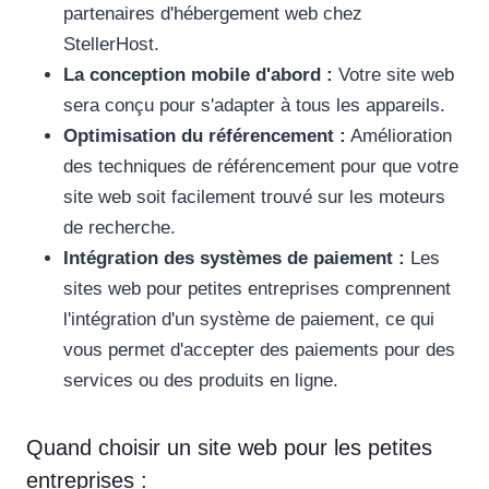
partenaires d'hébergement web chez
StellerHost.
La conception mobile d'abord :
Votre site web
sera conçu pour s'adapter à tous les appareils.
Optimisation du référencement :
Amélioration
des techniques de référencement pour que votre
site web soit facilement trouvé sur les moteurs
de recherche.
Intégration des systèmes de paiement :
Les
sites web pour petites entreprises comprennent
l'intégration d'un système de paiement, ce qui
vous permet d'accepter des paiements pour des
services ou des produits en ligne.
Quand choisir un site web pour les petites
entreprises :