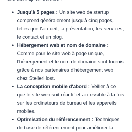
Jusqu'à 5 pages :
Un site web de startup
comprend généralement jusqu'à cinq pages,
telles que l'accueil, la présentation, les services,
le contact et un blog.
Hébergement web et nom de domaine :
Comme pour le site web à page unique,
l'hébergement et le nom de domaine sont fournis
grâce à nos partenaires d'hébergement web
chez StellerHost.
La conception mobile d'abord :
Veiller à ce
que le site web soit réactif et accessible à la fois
sur les ordinateurs de bureau et les appareils
mobiles.
Optimisation du référencement :
Techniques
de base de référencement pour améliorer la