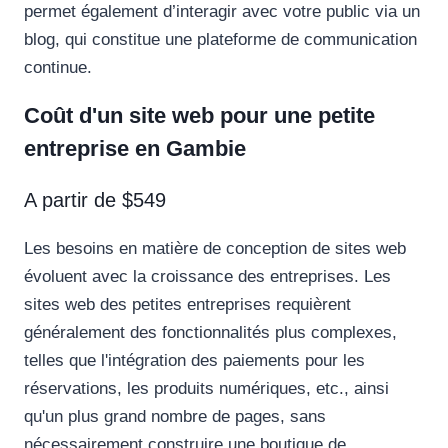
permet également d’interagir avec votre public via un
blog, qui constitue une plateforme de communication
continue.
Coût d'un site web pour une petite
entreprise en Gambie
A partir de $549
Les besoins en matière de conception de sites web
évoluent avec la croissance des entreprises. Les
sites web des petites entreprises requièrent
généralement des fonctionnalités plus complexes,
telles que l'intégration des paiements pour les
réservations, les produits numériques, etc., ainsi
qu'un plus grand nombre de pages, sans
nécessairement construire une boutique de