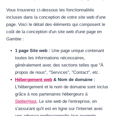
Vous trouverez ci-dessous les fonctionnalités
incluses dans la conception de votre site web d'une
page. Voici le détail des éléments qui composent le
coût de la conception d'un site web d'une page en
Gambie :
1 page Site web :
Une page unique contenant
toutes les informations nécessaires,
généralement avec des sections telles que "À
propos de nous", "Services", "Contact", etc.
Hébergement web
& Nom de domaine :
L'hébergement et le nom de domaine sont inclus
grâce à nos partenaires hébergeurs à
StellerHost
, Le site web de l'entreprise, en
s'assurant qu'il est en ligne sur l'internet avec
une adresse professionnelle (par exemple,