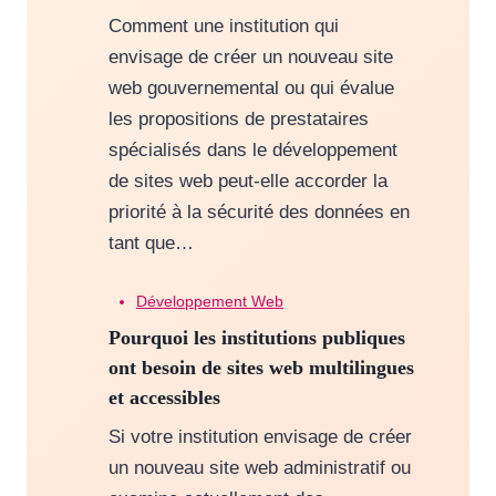
Comment une institution qui
envisage de créer un nouveau site
web gouvernemental ou qui évalue
les propositions de prestataires
spécialisés dans le développement
de sites web peut-elle accorder la
priorité à la sécurité des données en
tant que…
Développement Web
Pourquoi les institutions publiques
ont besoin de sites web multilingues
et accessibles
Si votre institution envisage de créer
un nouveau site web administratif ou