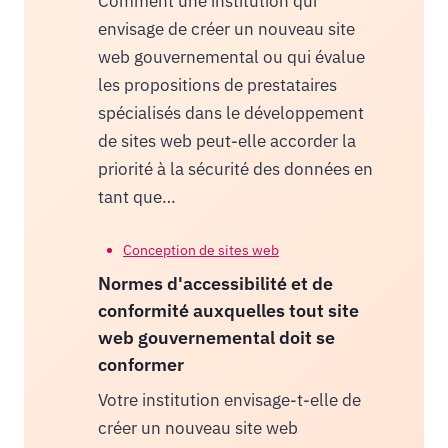
Comment une institution qui
envisage de créer un nouveau site
web gouvernemental ou qui évalue
les propositions de prestataires
spécialisés dans le développement
de sites web peut-elle accorder la
priorité à la sécurité des données en
tant que…
Conception de sites web
Normes d'accessibilité et de
conformité auxquelles tout site
web gouvernemental doit se
conformer
Votre institution envisage-t-elle de
créer un nouveau site web