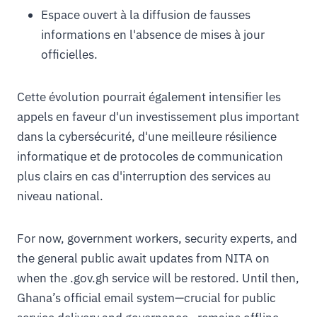
Espace ouvert à la diffusion de fausses
informations en l'absence de mises à jour
officielles.
Cette évolution pourrait également intensifier les
appels en faveur d'un investissement plus important
dans la cybersécurité, d'une meilleure résilience
informatique et de protocoles de communication
plus clairs en cas d'interruption des services au
niveau national.
For now, government workers, security experts, and
the general public await updates from NITA on
when the .gov.gh service will be restored. Until then,
Ghana’s official email system—crucial for public