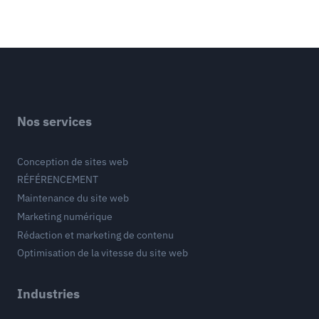
Nos services
Conception de sites web
RÉFÉRENCEMENT
Maintenance du site web
Marketing numérique
Rédaction et marketing de contenu
Optimisation de la vitesse du site web
Industries