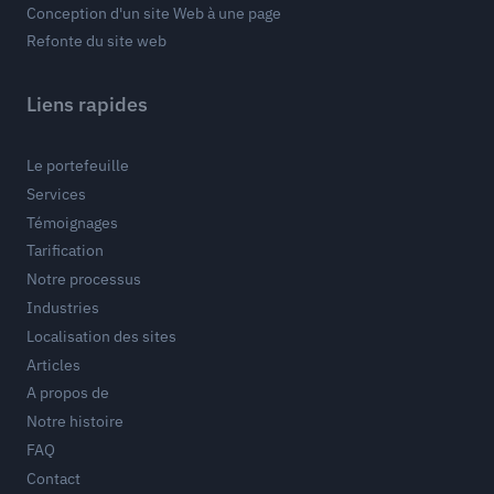
Conception d'un site Web à une page
Refonte du site web
Liens rapides
Le portefeuille
Services
Témoignages
Tarification
Notre processus
Industries
Localisation des sites
Articles
A propos de
Notre histoire
FAQ
Contact