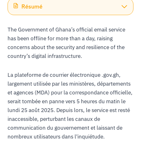
Résumé
The Government of Ghana’s official email service
has been offline for more than a day, raising
concerns about the security and resilience of the
country’s digital infrastructure.
La plateforme de courrier électronique .gov.gh,
largement utilisée par les ministères, départements
et agences (MDA) pour la correspondance officielle,
serait tombée en panne vers 5 heures du matin le
lundi 25 août 2025. Depuis lors, le service est resté
inaccessible, perturbant les canaux de
communication du gouvernement et laissant de
nombreux utilisateurs dans l'inquiétude.