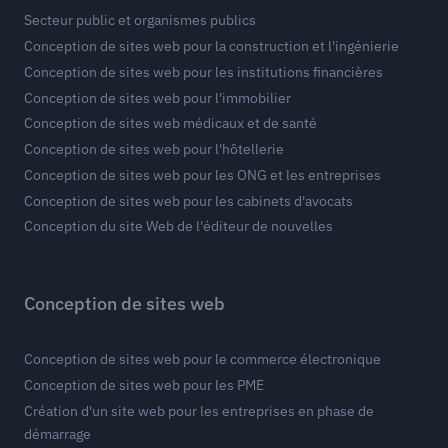
Secteur public et organismes publics
Conception de sites web pour la construction et l'ingénierie
Conception de sites web pour les institutions financières
Conception de sites web pour l'immobilier
Conception de sites web médicaux et de santé
Conception de sites web pour l'hôtellerie
Conception de sites web pour les ONG et les entreprises
Conception de sites web pour les cabinets d'avocats
Conception du site Web de l'éditeur de nouvelles
Conception de sites web
Conception de sites web pour le commerce électronique
Conception de sites web pour les PME
Création d'un site web pour les entreprises en phase de
démarrage