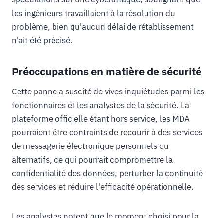
les ingénieurs travaillaient à la résolution du
problème, bien qu'aucun délai de rétablissement
n'ait été précisé.
Préoccupations en matière de sécurité
Cette panne a suscité de vives inquiétudes parmi les
fonctionnaires et les analystes de la sécurité. La
plateforme officielle étant hors service, les MDA
pourraient être contraints de recourir à des services
de messagerie électronique personnels ou
alternatifs, ce qui pourrait compromettre la
confidentialité des données, perturber la continuité
des services et réduire l'efficacité opérationnelle.
Les analystes notent que le moment choisi pour la