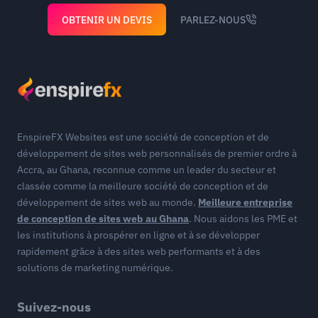
OBTENIR UN DEVIS
PARLEZ-NOUS
EnspireFX Websites est une société de conception et de
développement de sites web personnalisés de premier ordre à
Accra, au Ghana, reconnue comme un leader du secteur et
classée comme la meilleure société de conception et de
développement de sites web au monde.
Meilleure entreprise
de conception de sites web au Ghana
. Nous aidons les PME et
les institutions à prospérer en ligne et à se développer
rapidement grâce à des sites web performants et à des
solutions de marketing numérique.
Suivez-nous