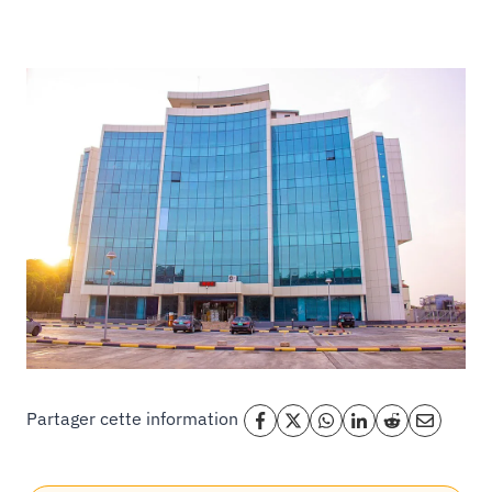
Partager cette information