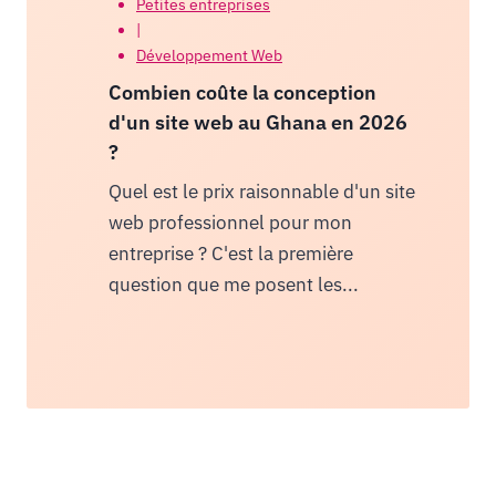
Petites entreprises
|
Développement Web
Combien coûte la conception
d'un site web au Ghana en 2026
?
Quel est le prix raisonnable d'un site
web professionnel pour mon
entreprise ? C'est la première
question que me posent les...