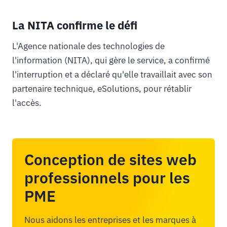
La NITA confirme le défi
L'Agence nationale des technologies de
l'information (NITA), qui gère le service, a confirmé
l'interruption et a déclaré qu'elle travaillait avec son
partenaire technique, eSolutions, pour rétablir
l'accès.
Conception de sites web
professionnels pour les
PME
Nous aidons les entreprises et les marques à