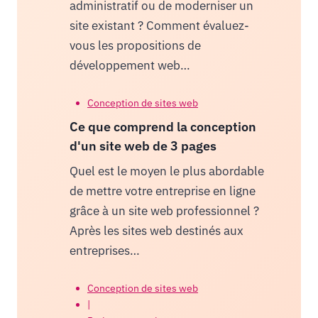
administratif ou de moderniser un
site existant ? Comment évaluez-
vous les propositions de
développement web…
Conception de sites web
Ce que comprend la conception
d'un site web de 3 pages
Quel est le moyen le plus abordable
de mettre votre entreprise en ligne
grâce à un site web professionnel ?
Après les sites web destinés aux
entreprises…
Conception de sites web
|