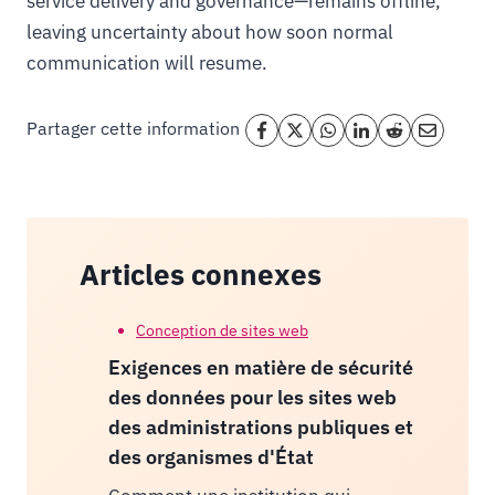
service delivery and governance—remains offline,
leaving uncertainty about how soon normal
communication will resume.
Partager cette information
Articles connexes
Conception de sites web
Exigences en matière de sécurité
des données pour les sites web
des administrations publiques et
des organismes d'État