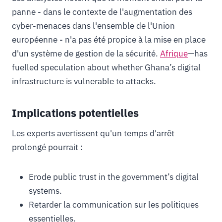
panne - dans le contexte de l'augmentation des
cyber-menaces dans l'ensemble de l'Union
européenne - n'a pas été propice à la mise en place
d'un système de gestion de la sécurité.
Afrique
—has
fuelled speculation about whether Ghana’s digital
infrastructure is vulnerable to attacks.
Implications potentielles
Les experts avertissent qu'un temps d'arrêt
prolongé pourrait :
Erode public trust in the government’s digital
systems.
Retarder la communication sur les politiques
essentielles.