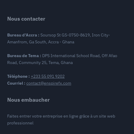
Nous contacter
Bureau d'Accra :
Soursop St GS-0750-8619, Iron City-
Amanfrom, Ga South, Accra - Ghana
Bureau de Tema :
DPS International School Road, Off Afao
Road, Community 25, Tema, Ghana
Téléphone :
+233 55 091 9202
Courriel :
contact@enspirefx.com
Nous embaucher
Faites entrer votre entreprise en ligne grâce à un site web
professionnel