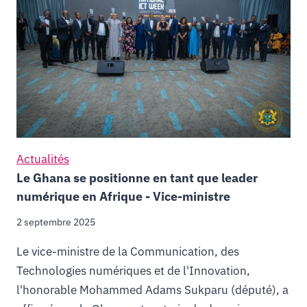
Actualités
Le Ghana se positionne en tant que leader
numérique en Afrique - Vice-ministre
2 septembre 2025
Le vice-ministre de la Communication, des
Technologies numériques et de l'Innovation,
l'honorable Mohammed Adams Sukparu (député), a