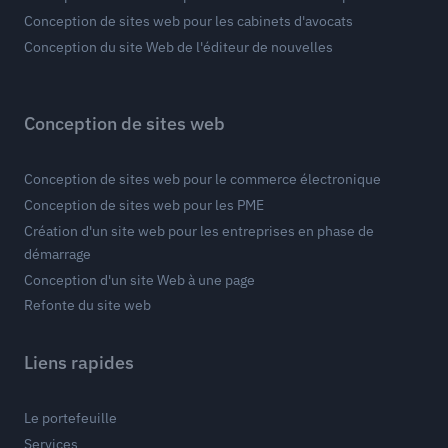
Conception de sites web pour les cabinets d'avocats
Conception du site Web de l'éditeur de nouvelles
Conception de sites web
Conception de sites web pour le commerce électronique
Conception de sites web pour les PME
Création d'un site web pour les entreprises en phase de
démarrage
Conception d'un site Web à une page
Refonte du site web
Liens rapides
Le portefeuille
Services