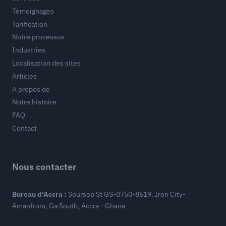
Témoignages
Tarification
Notre processus
Industries
Localisation des sites
Articles
A propos de
Notre histoire
FAQ
Contact
Nous contacter
Bureau d'Accra :
Soursop St GS-0750-8619, Iron City-
Amanfrom, Ga South, Accra - Ghana