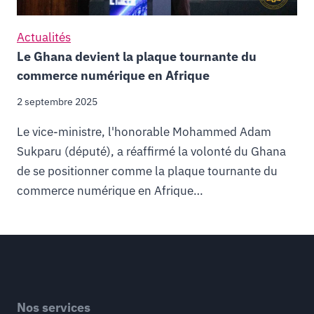
Actualités
Le Ghana devient la plaque tournante du
commerce numérique en Afrique
2 septembre 2025
Le vice-ministre, l'honorable Mohammed Adam
Sukparu (député), a réaffirmé la volonté du Ghana
de se positionner comme la plaque tournante du
commerce numérique en Afrique…
Nos services