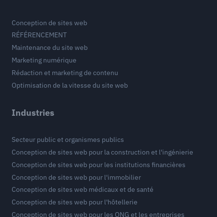
Conception de sites web
RÉFÉRENCEMENT
Maintenance du site web
Marketing numérique
Rédaction et marketing de contenu
Optimisation de la vitesse du site web
Industries
Secteur public et organismes publics
Conception de sites web pour la construction et l'ingénierie
Conception de sites web pour les institutions financières
Conception de sites web pour l'immobilier
Conception de sites web médicaux et de santé
Conception de sites web pour l'hôtellerie
Conception de sites web pour les ONG et les entreprises