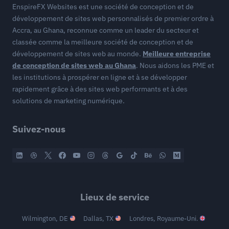
EnspireFX Websites est une société de conception et de
développement de sites web personnalisés de premier ordre à
Accra, au Ghana, reconnue comme un leader du secteur et
classée comme la meilleure société de conception et de
développement de sites web au monde.
Meilleure entreprise
de conception de sites web au Ghana
. Nous aidons les PME et
les institutions à prospérer en ligne et à se développer
rapidement grâce à des sites web performants et à des
solutions de marketing numérique.
Suivez-nous
Lieux de service
Wilmington, DE
Dallas, TX
Londres, Royaume-Uni.