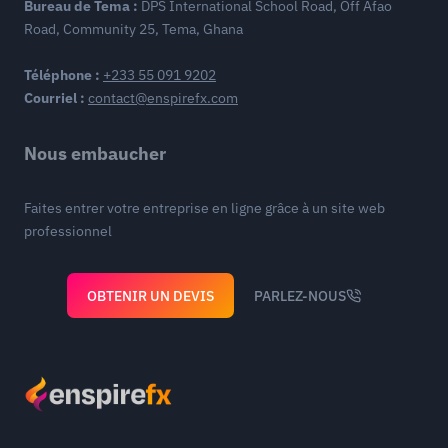
Bureau de Tema :
DPS International School Road, Off Afao
Road, Community 25, Tema, Ghana
Téléphone :
+233 55 091 9202
Courriel :
contact@enspirefx.com
Nous embaucher
Faites entrer votre entreprise en ligne grâce à un site web
professionnel
OBTENIR UN DEVIS
PARLEZ-NOUS