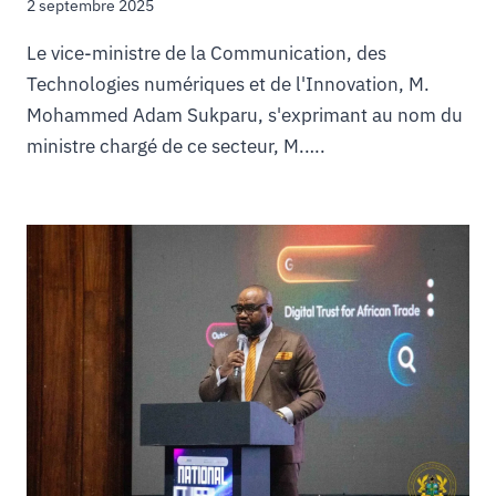
2 septembre 2025
Le vice-ministre de la Communication, des
Technologies numériques et de l'Innovation, M.
Mohammed Adam Sukparu, s'exprimant au nom du
ministre chargé de ce secteur, M.….