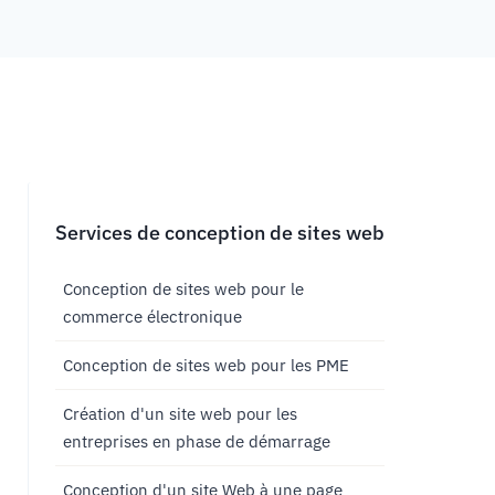
Services de conception de sites web
Conception de sites web pour le
commerce électronique
Conception de sites web pour les PME
Création d'un site web pour les
entreprises en phase de démarrage
Conception d'un site Web à une page