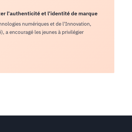
r l'authenticité et l'identité de marque
hnologies numériques et de l'Innovation,
 a encouragé les jeunes à privilégier