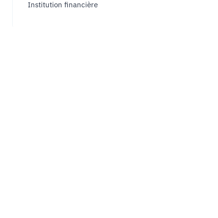
Institution financière