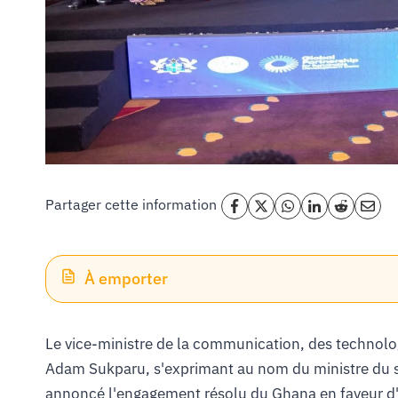
Partager cette information
À emporter
Le vice-ministre de la communication, des technol
Adam Sukparu, s'exprimant au nom du ministre du 
annoncé l'engagement résolu du Ghana en faveur d'