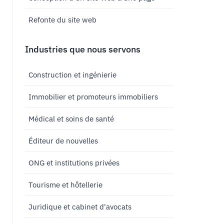
Refonte du site web
Industries que nous servons
Construction et ingénierie
Immobilier et promoteurs immobiliers
Médical et soins de santé
Éditeur de nouvelles
ONG et institutions privées
Tourisme et hôtellerie
Juridique et cabinet d'avocats