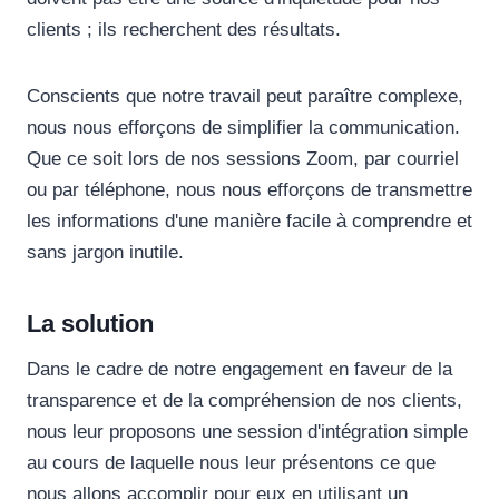
clients ; ils recherchent des résultats.
Conscients que notre travail peut paraître complexe,
nous nous efforçons de simplifier la communication.
Que ce soit lors de nos sessions Zoom, par courriel
ou par téléphone, nous nous efforçons de transmettre
les informations d'une manière facile à comprendre et
sans jargon inutile.
La solution
Dans le cadre de notre engagement en faveur de la
transparence et de la compréhension de nos clients,
nous leur proposons une session d'intégration simple
au cours de laquelle nous leur présentons ce que
nous allons accomplir pour eux en utilisant un