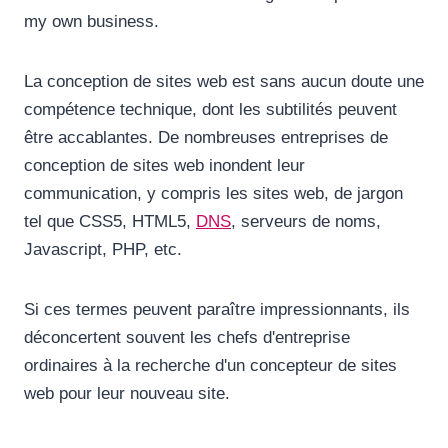
my own business.
La conception de sites web est sans aucun doute une
compétence technique, dont les subtilités peuvent
être accablantes. De nombreuses entreprises de
conception de sites web inondent leur
communication, y compris les sites web, de jargon
tel que CSS5, HTML5,
DNS
, serveurs de noms,
Javascript, PHP, etc.
Si ces termes peuvent paraître impressionnants, ils
déconcertent souvent les chefs d'entreprise
ordinaires à la recherche d'un concepteur de sites
web pour leur nouveau site.