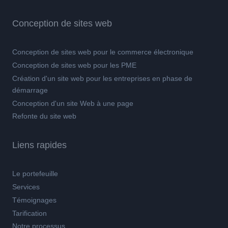
Conception de sites web
Conception de sites web pour le commerce électronique
Conception de sites web pour les PME
Création d'un site web pour les entreprises en phase de
démarrage
Conception d'un site Web à une page
Refonte du site web
Liens rapides
Le portefeuille
Services
Témoignages
Tarification
Notre processus