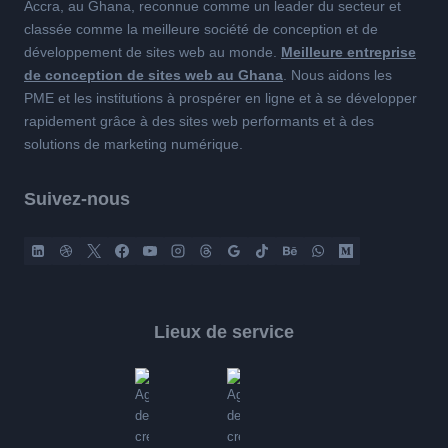
Accra, au Ghana, reconnue comme un leader du secteur et
classée comme la meilleure société de conception et de
développement de sites web au monde.
Meilleure entreprise
de conception de sites web au Ghana
. Nous aidons les
PME et les institutions à prospérer en ligne et à se développer
rapidement grâce à des sites web performants et à des
solutions de marketing numérique.
Suivez-nous
Lieux de service