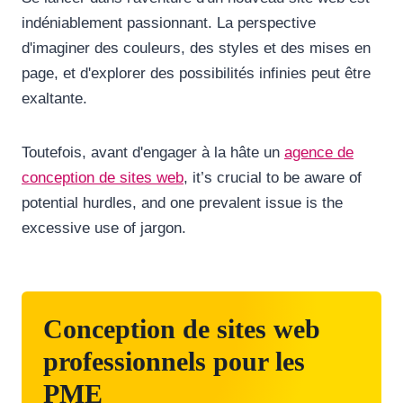
indéniablement passionnant. La perspective
d'imaginer des couleurs, des styles et des mises en
page, et d'explorer des possibilités infinies peut être
exaltante.
Toutefois, avant d'engager à la hâte un
agence de
conception de sites web
, it’s crucial to be aware of
potential hurdles, and one prevalent issue is the
excessive use of jargon.
Conception de sites web
professionnels pour les
PME