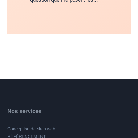
Nos services
Conception de sites web
RÉFÉRENCEMENT