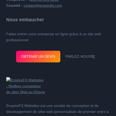
Courriel :
contact@enspirefx.com
Nous embaucher
Faites entrer votre entreprise en ligne grâce à un site web
professionnel
OBTENIR UN DEVIS
PARLEZ-NOUS
EnspireFX Websites est une société de conception et de
développement de sites web personnalisés de premier ordre à