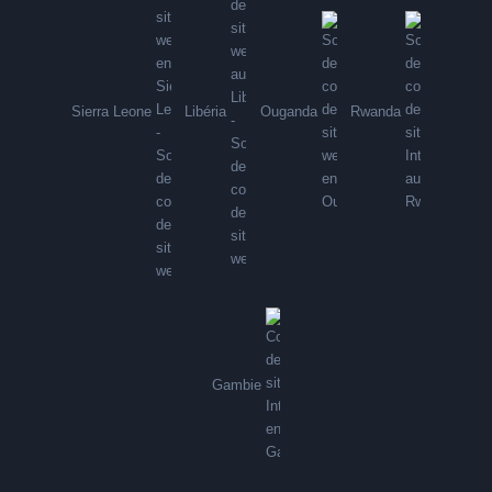
Sierra Leone
Libéria
Ouganda
Rwanda
Gambie