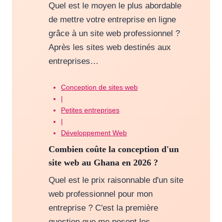
Quel est le moyen le plus abordable
de mettre votre entreprise en ligne
grâce à un site web professionnel ?
Après les sites web destinés aux
entreprises…
Conception de sites web
|
Petites entreprises
|
Développement Web
Combien coûte la conception d'un
site web au Ghana en 2026 ?
Quel est le prix raisonnable d'un site
web professionnel pour mon
entreprise ? C'est la première
question que me posent les...