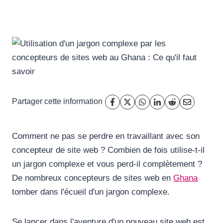
Partager cette information
Comment ne pas se perdre en travaillant avec son
concepteur de site web ? Combien de fois utilise-t-il
un jargon complexe et vous perd-il complètement ?
De nombreux concepteurs de sites web en
Ghana
tomber dans l'écueil d'un jargon complexe.
Se lancer dans l'aventure d'un nouveau site web est