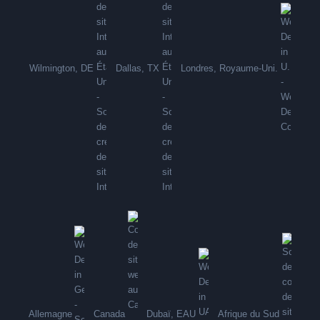
Wilmington, DE
Dallas, TX
Londres, Royaume-Uni.
Allemagne
Canada
Dubaï, EAU
Afrique du Sud