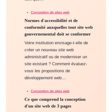
Conception de sites web
Normes d'accessibilité et de
conformité auxquelles tout site web
gouvernemental doit se conformer
Votre institution envisage-t-elle de
créer un nouveau site web
administratif ou de moderniser un
site existant ? Comment évaluez-
vous les propositions de
développement web…
Conception de sites web
Ce que comprend la conception
d'un site web de 3 pages