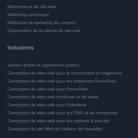
Maintenance du site web
Marketing numérique
Rédaction et marketing de contenu
Optimisation de la vitesse du site web
Industries
Secteur public et organismes publics
Conception de sites web pour la construction et l'ingénierie
Conception de sites web pour les institutions financières
Conception de sites web pour l'immobilier
Conception de sites web médicaux et de santé
Conception de sites web pour l'hôtellerie
Conception de sites web pour les ONG et les entreprises
Conception de sites web pour les cabinets d'avocats
Conception du site Web de l'éditeur de nouvelles