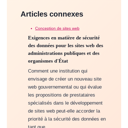
Articles connexes
Conception de sites web
Exigences en matière de sécurité
des données pour les sites web des
administrations publiques et des
organismes d'État
Comment une institution qui
envisage de créer un nouveau site
web gouvernemental ou qui évalue
les propositions de prestataires
spécialisés dans le développement
de sites web peut-elle accorder la
priorité à la sécurité des données en
tant que…