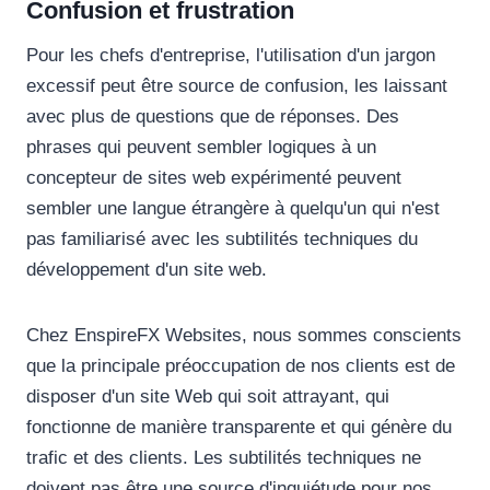
Confusion et frustration
Pour les chefs d'entreprise, l'utilisation d'un jargon
excessif peut être source de confusion, les laissant
avec plus de questions que de réponses. Des
phrases qui peuvent sembler logiques à un
concepteur de sites web expérimenté peuvent
sembler une langue étrangère à quelqu'un qui n'est
pas familiarisé avec les subtilités techniques du
développement d'un site web.
Chez EnspireFX Websites, nous sommes conscients
que la principale préoccupation de nos clients est de
disposer d'un site Web qui soit attrayant, qui
fonctionne de manière transparente et qui génère du
trafic et des clients. Les subtilités techniques ne
doivent pas être une source d'inquiétude pour nos