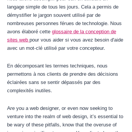
langage simple de tous les jours. Cela a permis de
démystifier le jargon souvent utilisé par de
nombreuses personnes férues de technologie. Nous
avons élaboré cette
glossaire de la conception de
sites web
pour vous aider si vous avez besoin d'aide
avec un mot-clé utilisé par votre concepteur.
En décomposant les termes techniques, nous
permettons à nos clients de prendre des décisions
éclairées sans se sentir dépassés par des
complexités inutiles.
Are you a web designer, or even now seeking to
venture into the realm of web design, it’s essential to
be wary of these pitfalls, know that the overuse of