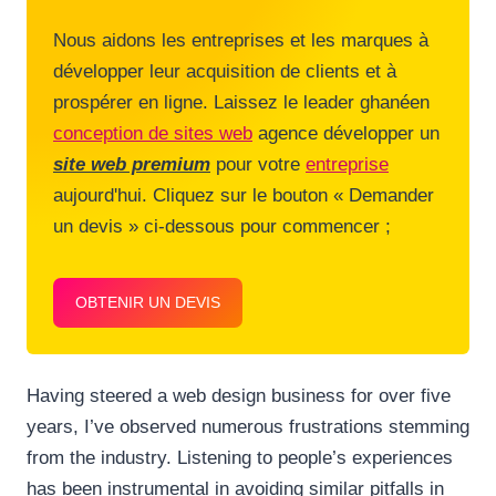
Nous aidons les entreprises et les marques à
développer leur acquisition de clients et à
prospérer en ligne. Laissez le leader ghanéen
conception de sites web
agence développer un
site web premium
pour votre
entreprise
aujourd'hui. Cliquez sur le bouton « Demander
un devis » ci-dessous pour commencer ;
OBTENIR UN DEVIS
Having steered a web design business for over five
years, I’ve observed numerous frustrations stemming
from the industry. Listening to people’s experiences
has been instrumental in avoiding similar pitfalls in