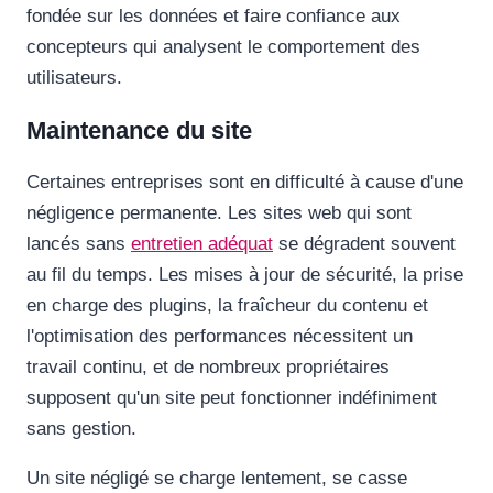
fondée sur les données et faire confiance aux
concepteurs qui analysent le comportement des
utilisateurs.
Maintenance du site
Certaines entreprises sont en difficulté à cause d'une
négligence permanente. Les sites web qui sont
lancés sans
entretien adéquat
se dégradent souvent
au fil du temps. Les mises à jour de sécurité, la prise
en charge des plugins, la fraîcheur du contenu et
l'optimisation des performances nécessitent un
travail continu, et de nombreux propriétaires
supposent qu'un site peut fonctionner indéfiniment
sans gestion.
Un site négligé se charge lentement, se casse