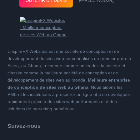
OBTENIR UN DEVIS
PARLEZ-NOUS
EnspireFX Websites est une société de conception et de
développement de sites web personnalisés de premier ordre à
Accra, au Ghana, reconnue comme un leader du secteur et
classée comme la meilleure société de conception et de
développement de sites web au monde.
Meilleure entreprise
de conception de sites web au Ghana
. Nous aidons les
PME et les institutions à prospérer en ligne et à se développer
rapidement grâce à des sites web performants et à des
solutions de marketing numérique.
Suivez-nous