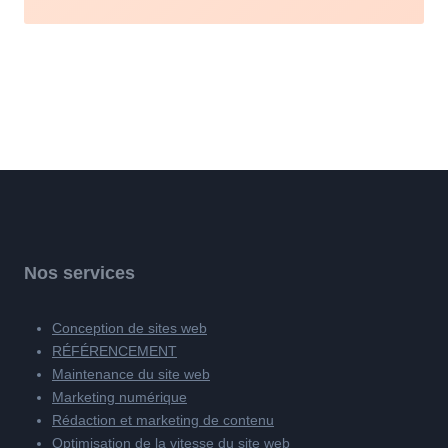
Nos services
Conception de sites web
RÉFÉRENCEMENT
Maintenance du site web
Marketing numérique
Rédaction et marketing de contenu
Optimisation de la vitesse du site web