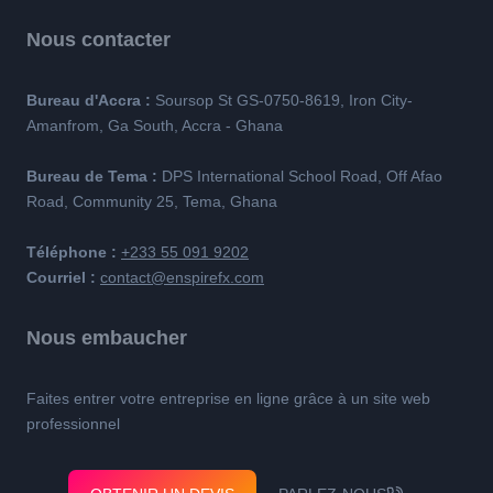
Nous contacter
Bureau d'Accra :
Soursop St GS-0750-8619, Iron City-
Amanfrom, Ga South, Accra - Ghana
Bureau de Tema :
DPS International School Road, Off Afao
Road, Community 25, Tema, Ghana
Téléphone :
+233 55 091 9202
Courriel :
contact@enspirefx.com
Nous embaucher
Faites entrer votre entreprise en ligne grâce à un site web
professionnel