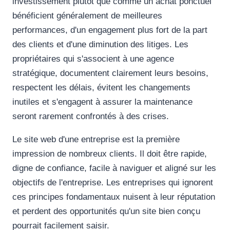
investissement plutôt que comme un achat ponctuel
bénéficient généralement de meilleures
performances, d'un engagement plus fort de la part
des clients et d'une diminution des litiges. Les
propriétaires qui s'associent à une agence
stratégique, documentent clairement leurs besoins,
respectent les délais, évitent les changements
inutiles et s'engagent à assurer la maintenance
seront rarement confrontés à des crises.
Le site web d'une entreprise est la première
impression de nombreux clients. Il doit être rapide,
digne de confiance, facile à naviguer et aligné sur les
objectifs de l'entreprise. Les entreprises qui ignorent
ces principes fondamentaux nuisent à leur réputation
et perdent des opportunités qu'un site bien conçu
pourrait facilement saisir.