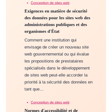
Conception de sites web
Exigences en matière de sécurité
des données pour les sites web des
administrations publiques et des
organismes d'État
Comment une institution qui
envisage de créer un nouveau site
web gouvernemental ou qui évalue
les propositions de prestataires
spécialisés dans le développement
de sites web peut-elle accorder la
priorité à la sécurité des données en
tant que…
Conception de sites web
Normes d'accessibilité et de