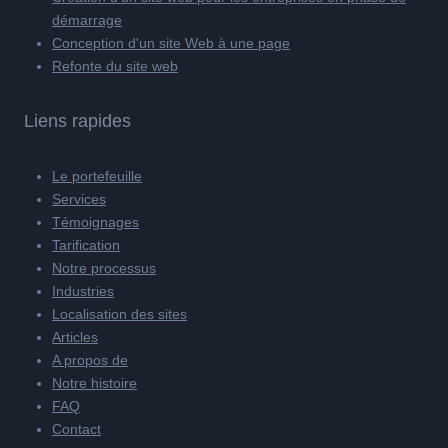
démarrage
Conception d'un site Web à une page
Refonte du site web
Liens rapides
Le portefeuille
Services
Témoignages
Tarification
Notre processus
Industries
Localisation des sites
Articles
A propos de
Notre histoire
FAQ
Contact