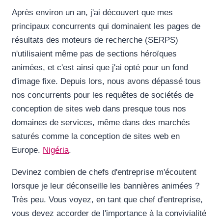
Après environ un an, j'ai découvert que mes
principaux concurrents qui dominaient les pages de
résultats des moteurs de recherche (SERPS)
n'utilisaient même pas de sections héroïques
animées, et c'est ainsi que j'ai opté pour un fond
d'image fixe. Depuis lors, nous avons dépassé tous
nos concurrents pour les requêtes de sociétés de
conception de sites web dans presque tous nos
domaines de services, même dans des marchés
saturés comme la conception de sites web en
Europe.
Nigéria
.
Devinez combien de chefs d'entreprise m'écoutent
lorsque je leur déconseille les bannières animées ?
Très peu. Vous voyez, en tant que chef d'entreprise,
vous devez accorder de l'importance à la convivialité