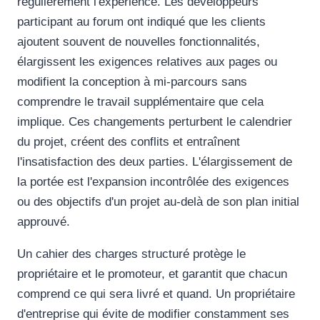
régulièrement l'expérience. Les développeurs
participant au forum ont indiqué que les clients
ajoutent souvent de nouvelles fonctionnalités,
élargissent les exigences relatives aux pages ou
modifient la conception à mi-parcours sans
comprendre le travail supplémentaire que cela
implique. Ces changements perturbent le calendrier
du projet, créent des conflits et entraînent
l'insatisfaction des deux parties. L'élargissement de
la portée est l'expansion incontrôlée des exigences
ou des objectifs d'un projet au-delà de son plan initial
approuvé.
Un cahier des charges structuré protège le
propriétaire et le promoteur, et garantit que chacun
comprend ce qui sera livré et quand. Un propriétaire
d'entreprise qui évite de modifier constamment ses