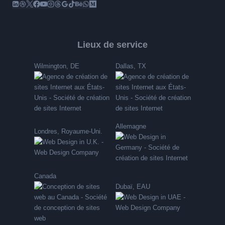
Lieux de service
Wilmington, DE
Dallas, TX
Allemagne
Londres, Royaume-Uni.
Canada
Dubaï, EAU