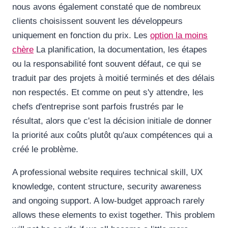
nous avons également constaté que de nombreux
clients choisissent souvent les développeurs
uniquement en fonction du prix. Les
option la moins
chère
La planification, la documentation, les étapes
ou la responsabilité font souvent défaut, ce qui se
traduit par des projets à moitié terminés et des délais
non respectés. Et comme on peut s'y attendre, les
chefs d'entreprise sont parfois frustrés par le
résultat, alors que c'est la décision initiale de donner
la priorité aux coûts plutôt qu'aux compétences qui a
créé le problème.
A professional website requires technical skill, UX
knowledge, content structure, security awareness
and ongoing support. A low-budget approach rarely
allows these elements to exist together. This problem