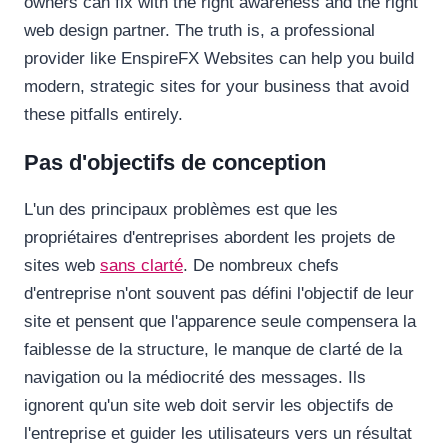
owners can fix with the right awareness and the right
web design partner. The truth is, a professional
provider like EnspireFX Websites can help you build
modern, strategic sites for your business that avoid
these pitfalls entirely.
Pas d'objectifs de conception
L'un des principaux problèmes est que les
propriétaires d'entreprises abordent les projets de
sites web
sans clarté
. De nombreux chefs
d'entreprise n'ont souvent pas défini l'objectif de leur
site et pensent que l'apparence seule compensera la
faiblesse de la structure, le manque de clarté de la
navigation ou la médiocrité des messages. Ils
ignorent qu'un site web doit servir les objectifs de
l'entreprise et guider les utilisateurs vers un résultat