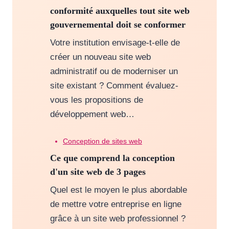
conformité auxquelles tout site web
gouvernemental doit se conformer
Votre institution envisage-t-elle de
créer un nouveau site web
administratif ou de moderniser un
site existant ? Comment évaluez-
vous les propositions de
développement web…
Conception de sites web
Ce que comprend la conception
d'un site web de 3 pages
Quel est le moyen le plus abordable
de mettre votre entreprise en ligne
grâce à un site web professionnel ?