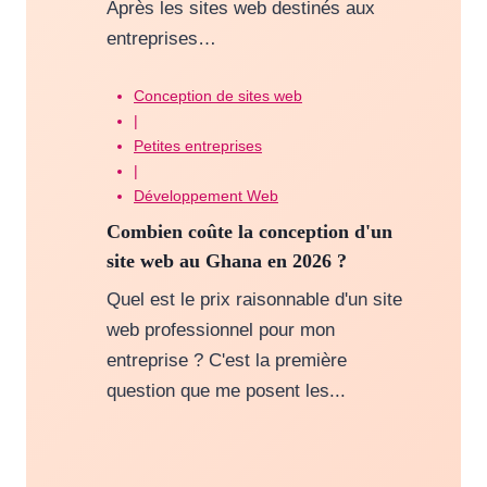
Après les sites web destinés aux
entreprises…
Conception de sites web
|
Petites entreprises
|
Développement Web
Combien coûte la conception d'un
site web au Ghana en 2026 ?
Quel est le prix raisonnable d'un site
web professionnel pour mon
entreprise ? C'est la première
question que me posent les...