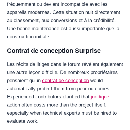
fréquemment ou devient incompatible avec les
appareils modernes. Cette situation nuit directement
au classement, aux conversions et à la crédibilité.
Une bonne maintenance est aussi importante que la
construction initiale.
Contrat de conception Surprise
Les récits de litiges dans le forum révèlent également
une autre leçon difficile. De nombreux propriétaires
pensaient qu'un
contrat de conception
would
automatically protect them from poor outcomes.
Experienced contributors clarified that
juridique
action often costs more than the project itself,
especially when technical experts must be hired to
evaluate work.