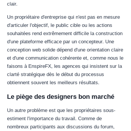
clair.
Un propriétaire d'entreprise qui n'est pas en mesure
d'articuler l'objectif, le public cible ou les actions
souhaitées rend extrêmement difficile la construction
d'une plateforme efficace par un concepteur. Une
conception web solide dépend d'une orientation claire
et d'une communication cohérente et, comme nous le
faisons à EnspireFX, les agences qui insistent sur la
clarté stratégique dès le début du processus
obtiennent souvent les meilleurs résultats.
Le piège des designers bon marché
Un autre problème est que les propriétaires sous-
estiment l'importance du travail. Comme de
nombreux participants aux discussions du forum,