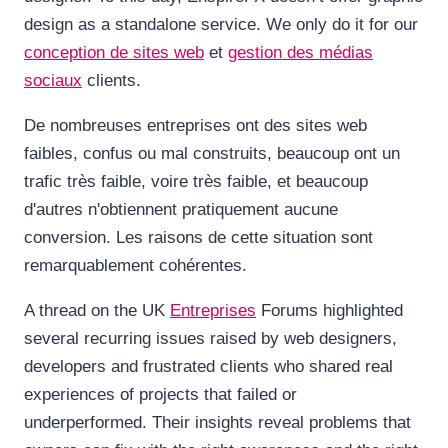
design as a standalone service. We only do it for our
conception de sites web
et
gestion des médias
sociaux
clients.
De nombreuses entreprises ont des sites web
faibles, confus ou mal construits, beaucoup ont un
trafic très faible, voire très faible, et beaucoup
d'autres n'obtiennent pratiquement aucune
conversion. Les raisons de cette situation sont
remarquablement cohérentes.
A thread on the UK
Entreprises
Forums highlighted
several recurring issues raised by web designers,
developers and frustrated clients who shared real
experiences of projects that failed or
underperformed. Their insights reveal problems that