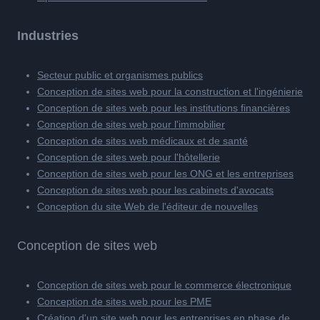
Industries
Secteur public et organismes publics
Conception de sites web pour la construction et l'ingénierie
Conception de sites web pour les institutions financières
Conception de sites web pour l'immobilier
Conception de sites web médicaux et de santé
Conception de sites web pour l'hôtellerie
Conception de sites web pour les ONG et les entreprises
Conception de sites web pour les cabinets d'avocats
Conception du site Web de l'éditeur de nouvelles
Conception de sites web
Conception de sites web pour le commerce électronique
Conception de sites web pour les PME
Création d'un site web pour les entreprises en phase de