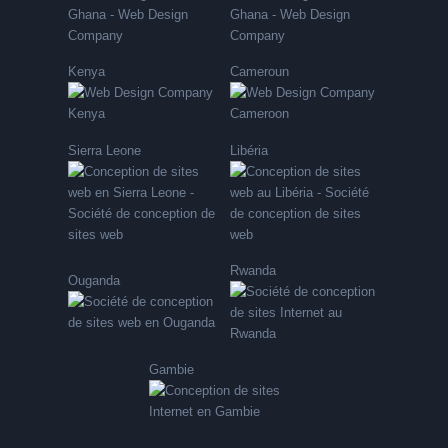
Kenya
Cameroun
Sierra Leone
Libéria
Rwanda
Ouganda
Gambie