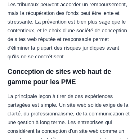
Les tribunaux peuvent accorder un remboursement,
mais la récupération des fonds peut être lente et
stressante. La prévention est bien plus sage que le
contentieux, et le choix d'une société de conception
de sites web réputée et responsable permet
d'éliminer la plupart des risques juridiques avant
qu'ils ne se concrétisent.
Conception de sites web haut de
gamme pour les PME
La principale leçon à tirer de ces expériences
partagées est simple. Un site web solide exige de la
clarté, du professionnalisme, de la communication et
une gestion à long terme. Les entreprises qui
considèrent la conception d'un site web comme un