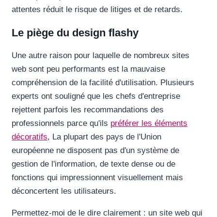
attentes réduit le risque de litiges et de retards.
Le piège du design flashy
Une autre raison pour laquelle de nombreux sites
web sont peu performants est la mauvaise
compréhension de la facilité d'utilisation. Plusieurs
experts ont souligné que les chefs d'entreprise
rejettent parfois les recommandations des
professionnels parce qu'ils
préférer les éléments
décoratifs
, La plupart des pays de l'Union
européenne ne disposent pas d'un système de
gestion de l'information, de texte dense ou de
fonctions qui impressionnent visuellement mais
déconcertent les utilisateurs.
Permettez-moi de le dire clairement : un site web qui