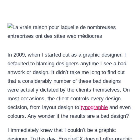
In 2009, when I started out as a graphic designer, I
defaulted to blaming designers anytime I see a bad
artwork or design. It didn’t take me long to find out
that a considerably number of these bad designs
were actually dictated by the clients themselves. On
most occasions, the client controls every design
decision, from layout design to
typographie
and even
colours. Any wonder if the results are a bad design?
I immediately knew that I couldn’t be a graphic
designer. To this day, EnspireFX doesn’t offer graphic