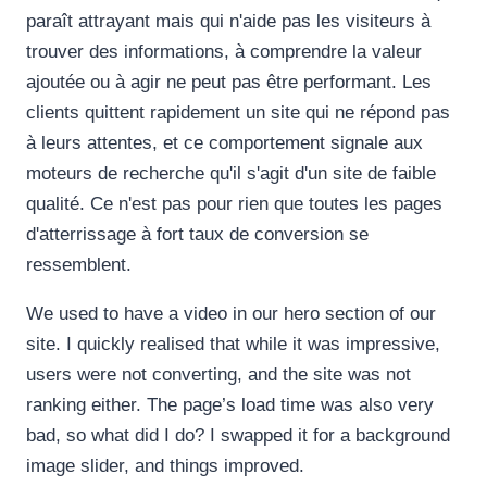
paraît attrayant mais qui n'aide pas les visiteurs à
trouver des informations, à comprendre la valeur
ajoutée ou à agir ne peut pas être performant. Les
clients quittent rapidement un site qui ne répond pas
à leurs attentes, et ce comportement signale aux
moteurs de recherche qu'il s'agit d'un site de faible
qualité. Ce n'est pas pour rien que toutes les pages
d'atterrissage à fort taux de conversion se
ressemblent.
We used to have a video in our hero section of our
site. I quickly realised that while it was impressive,
users were not converting, and the site was not
ranking either. The page’s load time was also very
bad, so what did I do? I swapped it for a background
image slider, and things improved.