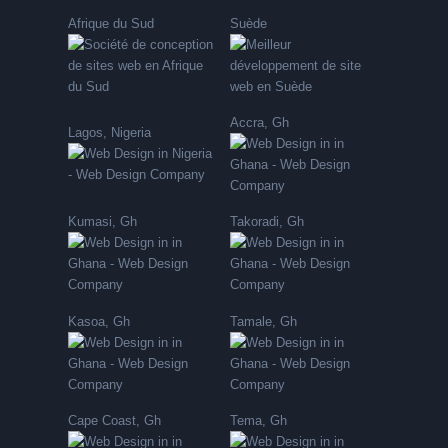
Afrique du Sud
Suède
Accra, Gh
Lagos, Nigeria
Kumasi, Gh
Takoradi, Gh
Kasoa, Gh
Tamale, Gh
Cape Coast, Gh
Tema, Gh