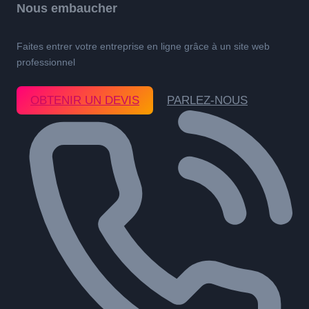
Nous embaucher
Faites entrer votre entreprise en ligne grâce à un site web
professionnel
OBTENIR UN DEVIS
PARLEZ-NOUS