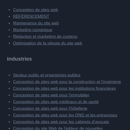
Conception de sites web
RÉFÉRENCEMENT
Maintenance du site web
Marketing numérique
Rédaction et marketing de contenu
Optimisation de la vitesse du site web
Industries
Secteur public et organismes publics
Conception de sites web pour la construction et l'ingénierie
Conception de sites web pour les institutions financières
Conception de sites web pour l'immobilier
Conception de sites web médicaux et de santé
Conception de sites web pour l'hôtellerie
Conception de sites web pour les ONG et les entreprises
Conception de sites web pour les cabinets d'avocats
Conception du site Web de l'éditeur de nouvelles