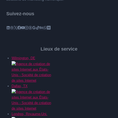
Suivez-nous
Lieux de service
Wilmington, DE
Dallas, TX
Londres, Royaume-Uni.