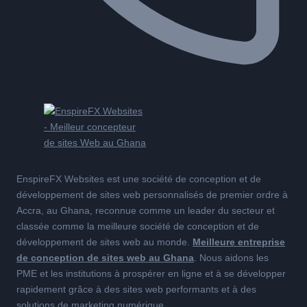
EnspireFX Websites est une société de conception et de
développement de sites web personnalisés de premier ordre à
Accra, au Ghana, reconnue comme un leader du secteur et
classée comme la meilleure société de conception et de
développement de sites web au monde.
Meilleure entreprise
de conception de sites web au Ghana
. Nous aidons les
PME et les institutions à prospérer en ligne et à se développer
rapidement grâce à des sites web performants et à des
solutions de marketing numérique.