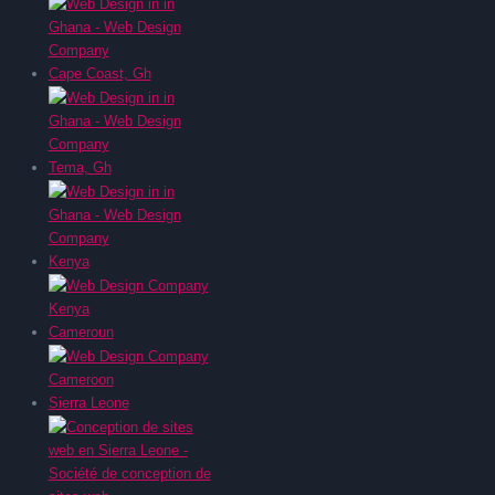
Cape Coast, Gh
Tema, Gh
Kenya
Cameroun
Sierra Leone