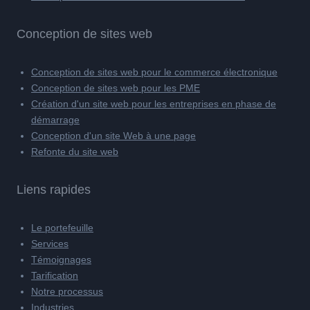
Conception de sites web
Conception de sites web pour le commerce électronique
Conception de sites web pour les PME
Création d'un site web pour les entreprises en phase de
démarrage
Conception d'un site Web à une page
Refonte du site web
Liens rapides
Le portefeuille
Services
Témoignages
Tarification
Notre processus
Industries