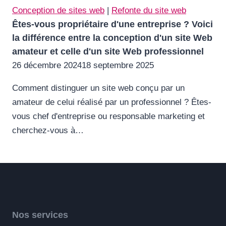
Conception de sites web
|
Refonte du site web
Êtes-vous propriétaire d'une entreprise ? Voici
la différence entre la conception d'un site Web
amateur et celle d'un site Web professionnel
26 décembre 2024
18 septembre 2025
Comment distinguer un site web conçu par un
amateur de celui réalisé par un professionnel ? Êtes-
vous chef d'entreprise ou responsable marketing et
cherchez-vous à…
Nos services