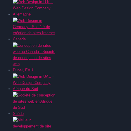
Allemagne
Canada
Dubaï, EAU
Afrique du Sud
Suède