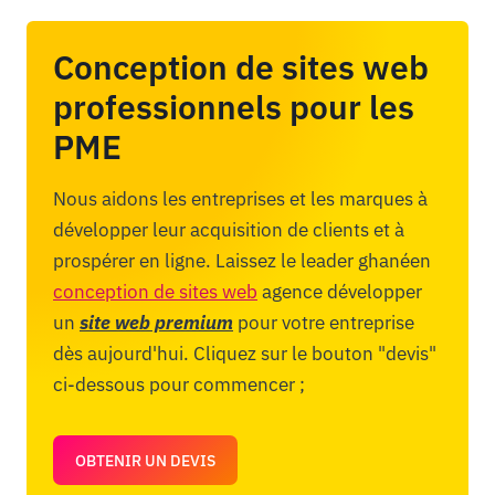
Conception de sites web
professionnels pour les
PME
Nous aidons les entreprises et les marques à
développer leur acquisition de clients et à
prospérer en ligne. Laissez le leader ghanéen
conception de sites web
agence développer
un
site web premium
pour votre entreprise
dès aujourd'hui. Cliquez sur le bouton "devis"
ci-dessous pour commencer ;
OBTENIR UN DEVIS