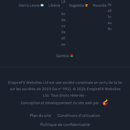
Sierra Leone
Libéria
Ouganda
Rwanda
Gambie
EnspireFX Websites Ltd est une société constituée en vertu de la loi
sur les sociétés de 2019 (loi n° 992). © 2026 EnspireFX Websites
Ltd. Tous droits réservés -
Conception et développement du site web par
Plan du site
Conditions d'utilisation
Politique de confidentialité