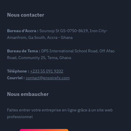
Nous contacter
Bureau d'Accra :
Soursop St GS-0750-8619, Iron City-
Amanfrom, Ga South, Accra - Ghana
Bureau de Tema :
DPS International School Road, Off Afao
Road, Community 25, Tema, Ghana
Téléphone :
+233 55 091 9202
Courriel :
contact@enspirefx.com
Nous embaucher
Faites entrer votre entreprise en ligne grâce à un site web
professionnel