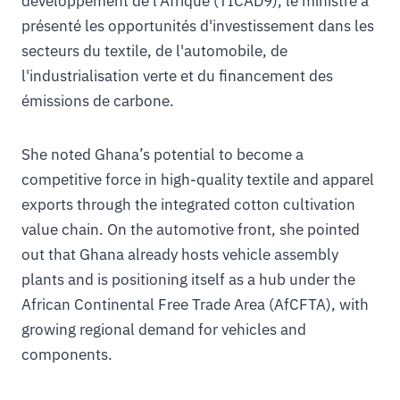
développement de l'Afrique (TICAD9), le ministre a
présenté les opportunités d'investissement dans les
secteurs du textile, de l'automobile, de
l'industrialisation verte et du financement des
émissions de carbone.
She noted Ghana’s potential to become a
competitive force in high-quality textile and apparel
exports through the integrated cotton cultivation
value chain. On the automotive front, she pointed
out that Ghana already hosts vehicle assembly
plants and is positioning itself as a hub under the
African Continental Free Trade Area (AfCFTA), with
growing regional demand for vehicles and
components.