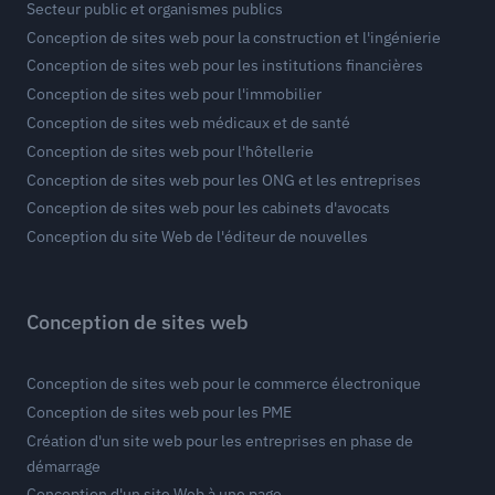
Secteur public et organismes publics
Conception de sites web pour la construction et l'ingénierie
Conception de sites web pour les institutions financières
Conception de sites web pour l'immobilier
Conception de sites web médicaux et de santé
Conception de sites web pour l'hôtellerie
Conception de sites web pour les ONG et les entreprises
Conception de sites web pour les cabinets d'avocats
Conception du site Web de l'éditeur de nouvelles
Conception de sites web
Conception de sites web pour le commerce électronique
Conception de sites web pour les PME
Création d'un site web pour les entreprises en phase de
démarrage
Conception d'un site Web à une page