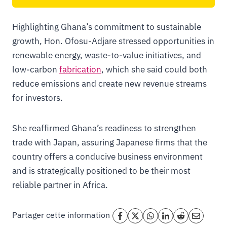
Highlighting Ghana’s commitment to sustainable
growth, Hon. Ofosu-Adjare stressed opportunities in
renewable energy, waste-to-value initiatives, and
low-carbon
fabrication
, which she said could both
reduce emissions and create new revenue streams
for investors.
She reaffirmed Ghana’s readiness to strengthen
trade with Japan, assuring Japanese firms that the
country offers a conducive business environment
and is strategically positioned to be their most
reliable partner in Africa.
Partager cette information