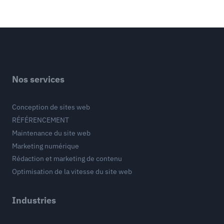
Nos services
Conception de sites web
RÉFÉRENCEMENT
Maintenance du site web
Marketing numérique
Rédaction et marketing de contenu
Optimisation de la vitesse du site web
Industries