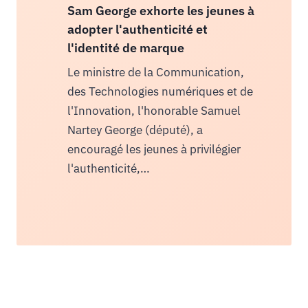
Sam George exhorte les jeunes à
adopter l'authenticité et
l'identité de marque
Le ministre de la Communication,
des Technologies numériques et de
l'Innovation, l'honorable Samuel
Nartey George (député), a
encouragé les jeunes à privilégier
l'authenticité,…