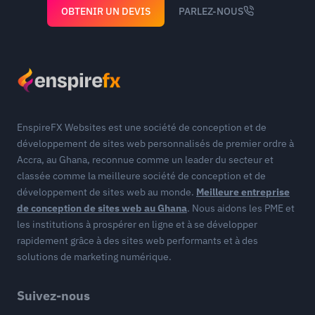
OBTENIR UN DEVIS
PARLEZ-NOUS
EnspireFX Websites est une société de conception et de
développement de sites web personnalisés de premier ordre à
Accra, au Ghana, reconnue comme un leader du secteur et
classée comme la meilleure société de conception et de
développement de sites web au monde.
Meilleure entreprise
de conception de sites web au Ghana
. Nous aidons les PME et
les institutions à prospérer en ligne et à se développer
rapidement grâce à des sites web performants et à des
solutions de marketing numérique.
Suivez-nous