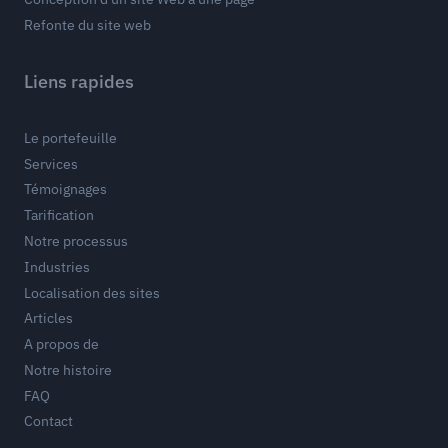
Refonte du site web
Liens rapides
Le portefeuille
Services
Témoignages
Tarification
Notre processus
Industries
Localisation des sites
Articles
A propos de
Notre histoire
FAQ
Contact