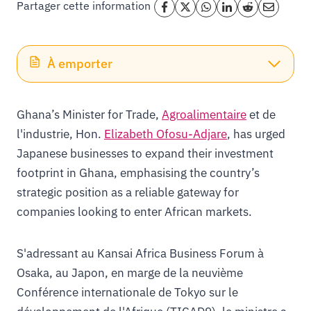
Partager cette information
À emporter
Ghana’s Minister for Trade,
Agroalimentaire
et de
l'industrie, Hon.
Elizabeth Ofosu-Adjare
, has urged
Japanese businesses to expand their investment
footprint in Ghana, emphasising the country’s
strategic position as a reliable gateway for
companies looking to enter African markets.
S'adressant au Kansai Africa Business Forum à
Osaka, au Japon, en marge de la neuvième
Conférence internationale de Tokyo sur le