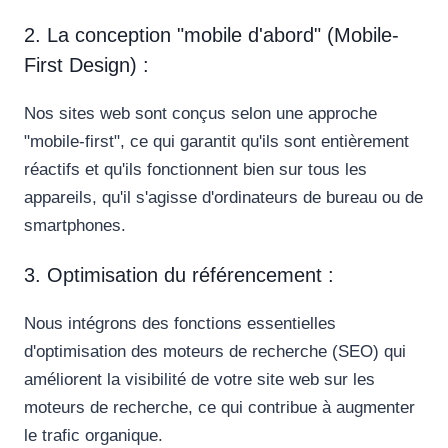
2. La conception "mobile d'abord" (Mobile-
First Design) :
Nos sites web sont conçus selon une approche
"mobile-first", ce qui garantit qu'ils sont entièrement
réactifs et qu'ils fonctionnent bien sur tous les
appareils, qu'il s'agisse d'ordinateurs de bureau ou de
smartphones.
3. Optimisation du référencement :
Nous intégrons des fonctions essentielles
d'optimisation des moteurs de recherche (SEO) qui
améliorent la visibilité de votre site web sur les
moteurs de recherche, ce qui contribue à augmenter
le trafic organique.