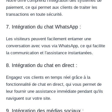
Notre offre comprend l'intégration des systèmes de
paiement, ce qui permet aux clients de traiter les
transactions en toute sécurité.
7. Intégration du chat WhatsApp :
Les visiteurs peuvent facilement entamer une
conversation avec vous via WhatsApp, ce qui facilite
la communication et l'assistance instantanées.
8. Intégration du chat en direct :
Engagez vos clients en temps réel grâce à la
fonctionnalité de chat en direct, qui vous permet de
leur fournir une assistance immédiate pendant qu'ils
naviguent sur votre site.
9. Intégration des médias sociaux :