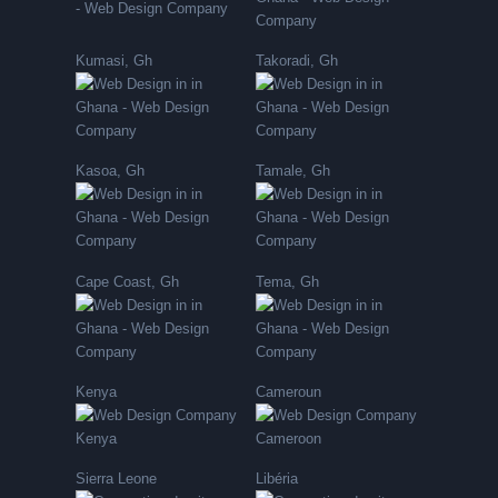
Kumasi, Gh
Takoradi, Gh
Kasoa, Gh
Tamale, Gh
Cape Coast, Gh
Tema, Gh
Kenya
Cameroun
Sierra Leone
Libéria