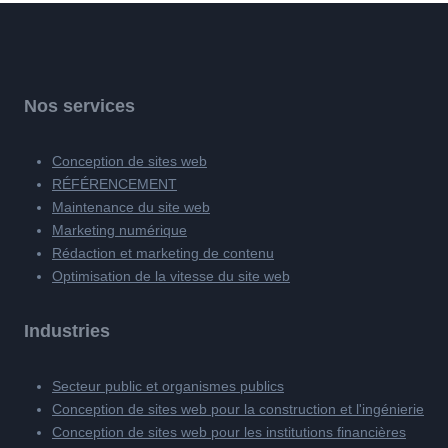
Nos services
Conception de sites web
RÉFÉRENCEMENT
Maintenance du site web
Marketing numérique
Rédaction et marketing de contenu
Optimisation de la vitesse du site web
Industries
Secteur public et organismes publics
Conception de sites web pour la construction et l'ingénierie
Conception de sites web pour les institutions financières