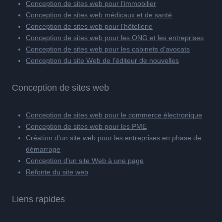
Conception de sites web pour l'immobilier
Conception de sites web médicaux et de santé
Conception de sites web pour l'hôtellerie
Conception de sites web pour les ONG et les entreprises
Conception de sites web pour les cabinets d'avocats
Conception du site Web de l'éditeur de nouvelles
Conception de sites web
Conception de sites web pour le commerce électronique
Conception de sites web pour les PME
Création d'un site web pour les entreprises en phase de
démarrage
Conception d'un site Web à une page
Refonte du site web
Liens rapides