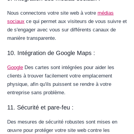
Nous connectons votre site web à votre
médias
sociaux
ce qui permet aux visiteurs de vous suivre et
de s'engager avec vous sur différents canaux de
manière transparente.
10. Intégration de Google Maps :
Google
Des cartes sont intégrées pour aider les
clients à trouver facilement votre emplacement
physique, afin qu'ils puissent se rendre à votre
entreprise sans problème.
11. Sécurité et pare-feu :
Des mesures de sécurité robustes sont mises en
œuvre pour protéger votre site web contre les