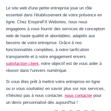
Le site web d'une petite entreprise joue un rôle
essentiel dans l'établissement de votre présence en
ligne. Chez EnspireFX Websites, nous nous
engageons à vous fournir des services de conception
web de haute qualité et abordables, adaptés aux
besoins de votre entreprise. Grâce à nos
fonctionnalités complètes, à notre tarification
transparente et à notre engagement envers
satisfaction client
, notre objectif est de vous aider à
réussir dans l'univers numérique.
Si vous êtes prêt à mettre votre entreprise en ligne
ou si vous souhaitez en savoir plus sur nos services,
n'hésitez pas à nous contacter.
nous contacter
pour
un devis personnalisé dès aujourd'hui !