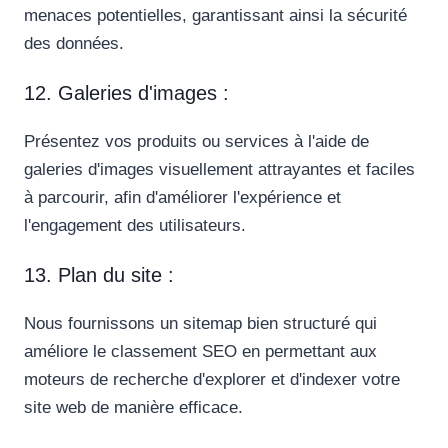
menaces potentielles, garantissant ainsi la sécurité
des données.
12. Galeries d'images :
Présentez vos produits ou services à l'aide de
galeries d'images visuellement attrayantes et faciles
à parcourir, afin d'améliorer l'expérience et
l'engagement des utilisateurs.
13. Plan du site :
Nous fournissons un sitemap bien structuré qui
améliore le classement SEO en permettant aux
moteurs de recherche d'explorer et d'indexer votre
site web de manière efficace.