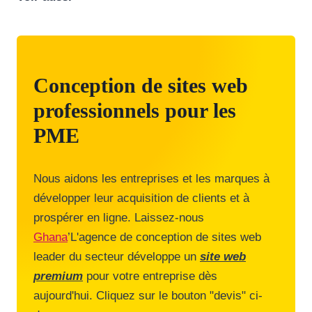
Conception de sites web
professionnels pour les
PME
Nous aidons les entreprises et les marques à
développer leur acquisition de clients et à
prospérer en ligne. Laissez-nous
Ghana
’L'agence de conception de sites web
leader du secteur développe un
site web
premium
pour votre entreprise dès
aujourd'hui. Cliquez sur le bouton "devis" ci-