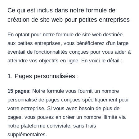
Ce qui est inclus dans notre formule de
création de site web pour petites entreprises
En optant pour notre formule de site web destinée
aux petites entreprises, vous bénéficierez d'un large
éventail de fonctionnalités conçues pour vous aider à
atteindre vos objectifs en ligne. En voici le détail :
1. Pages personnalisées :
15 pages
: Notre formule vous fournit un nombre
personnalisé de pages conçues spécifiquement pour
votre entreprise. Si vous avez besoin de plus de
pages, vous pouvez en créer un nombre illimité via
notre plateforme conviviale, sans frais
supplémentaires.