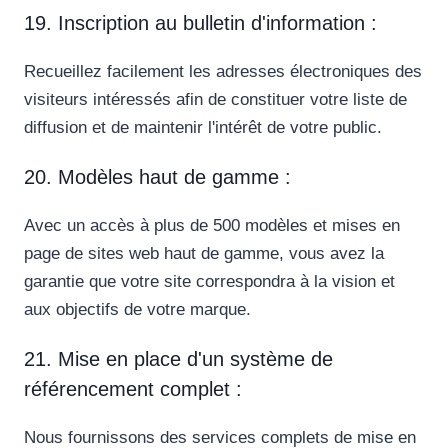
19. Inscription au bulletin d'information :
Recueillez facilement les adresses électroniques des
visiteurs intéressés afin de constituer votre liste de
diffusion et de maintenir l'intérêt de votre public.
20. Modèles haut de gamme :
Avec un accès à plus de 500 modèles et mises en
page de sites web haut de gamme, vous avez la
garantie que votre site correspondra à la vision et
aux objectifs de votre marque.
21. Mise en place d'un système de
référencement complet :
Nous fournissons des services complets de mise en