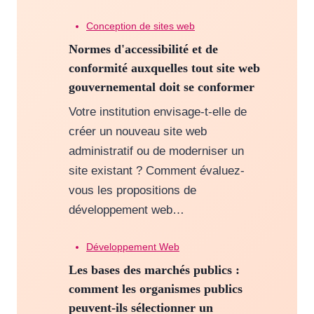
Conception de sites web
Normes d'accessibilité et de
conformité auxquelles tout site web
gouvernemental doit se conformer
Votre institution envisage-t-elle de
créer un nouveau site web
administratif ou de moderniser un
site existant ? Comment évaluez-
vous les propositions de
développement web…
Développement Web
Les bases des marchés publics :
comment les organismes publics
peuvent-ils sélectionner un