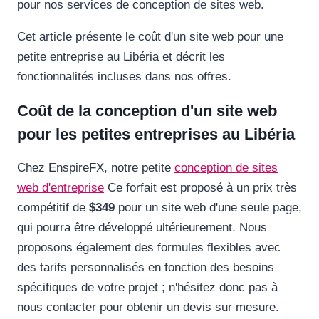
pour nos services de conception de sites web.
Cet article présente le coût d'un site web pour une
petite entreprise au Libéria et décrit les
fonctionnalités incluses dans nos offres.
Coût de la conception d'un site web
pour les petites entreprises au Libéria
Chez EnspireFX, notre petite
conception de sites
web d'entreprise
Ce forfait est proposé à un prix très
compétitif de
$349
pour un site web d'une seule page,
qui pourra être développé ultérieurement. Nous
proposons également des formules flexibles avec
des tarifs personnalisés en fonction des besoins
spécifiques de votre projet ; n'hésitez donc pas à
nous contacter pour obtenir un devis sur mesure.