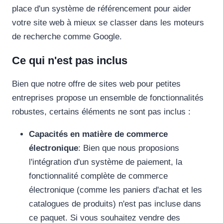
place d'un système de référencement pour aider
votre site web à mieux se classer dans les moteurs
de recherche comme Google.
Ce qui n'est pas inclus
Bien que notre offre de sites web pour petites
entreprises propose un ensemble de fonctionnalités
robustes, certains éléments ne sont pas inclus :
Capacités en matière de commerce
électronique
: Bien que nous proposions
l'intégration d'un système de paiement, la
fonctionnalité complète de commerce
électronique (comme les paniers d'achat et les
catalogues de produits) n'est pas incluse dans
ce paquet. Si vous souhaitez vendre des