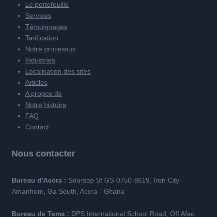
Le portefeuille
Services
Témoignages
Tarification
Notre processus
Industries
Localisation des sites
Articles
A propos de
Notre histoire
FAQ
Contact
Nous contacter
Bureau d'Accra :
Soursop St GS-0750-8619, Iron City-
Amanfrom, Ga South, Accra - Ghana
Bureau de Tema :
DPS International School Road, Off Afao