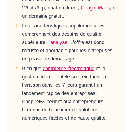
WhatsApp, chat en direct,
Google Maps
, et
un domaine gratuit.
Les caractéristiques supplémentaires
comprennent des dessins de qualité
supérieure,
l'analyse
, L'offre est donc
robuste et abordable pour les entreprises
en phase de démarrage.
Bien que
commerce électronique
et la
gestion de la clientèle sont exclues, la
livraison dans les 7 jours garantit un
lancement rapide des entreprises.
EnspireFX permet aux entrepreneurs
libériens de bénéficier de solutions
numériques fiables et de haute qualité.