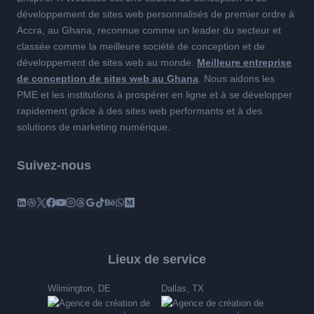
développement de sites web personnalisés de premier ordre à
Accra, au Ghana, reconnue comme un leader du secteur et
classée comme la meilleure société de conception et de
développement de sites web au monde.
Meilleure entreprise
de conception de sites web au Ghana
. Nous aidons les
PME et les institutions à prospérer en ligne et à se développer
rapidement grâce à des sites web performants et à des
solutions de marketing numérique.
Suivez-nous
Lieux de service
Wilmington, DE
Dallas, TX