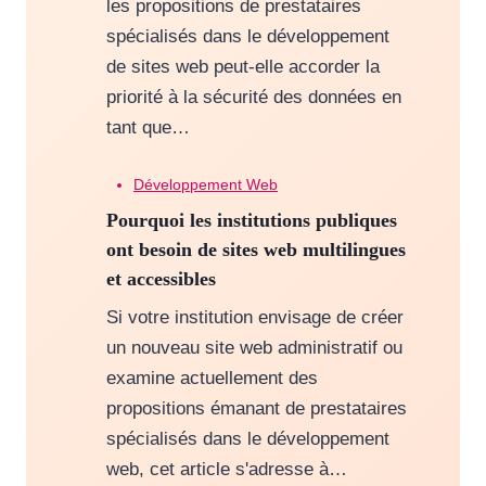
les propositions de prestataires
spécialisés dans le développement
de sites web peut-elle accorder la
priorité à la sécurité des données en
tant que…
Développement Web
Pourquoi les institutions publiques
ont besoin de sites web multilingues
et accessibles
Si votre institution envisage de créer
un nouveau site web administratif ou
examine actuellement des
propositions émanant de prestataires
spécialisés dans le développement
web, cet article s'adresse à…