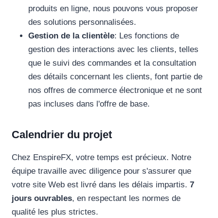
produits en ligne, nous pouvons vous proposer
des solutions personnalisées.
Gestion de la clientèle
: Les fonctions de
gestion des interactions avec les clients, telles
que le suivi des commandes et la consultation
des détails concernant les clients, font partie de
nos offres de commerce électronique et ne sont
pas incluses dans l'offre de base.
Calendrier du projet
Chez EnspireFX, votre temps est précieux. Notre
équipe travaille avec diligence pour s'assurer que
votre site Web est livré dans les délais impartis.
7
jours ouvrables
, en respectant les normes de
qualité les plus strictes.