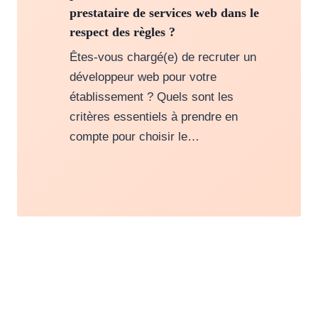
prestataire de services web dans le
respect des règles ?
Êtes-vous chargé(e) de recruter un
développeur web pour votre
établissement ? Quels sont les
critères essentiels à prendre en
compte pour choisir le…