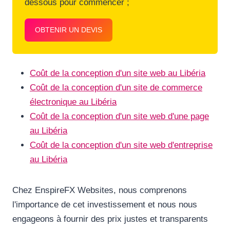
dessous pour commencer ;
OBTENIR UN DEVIS
Coût de la conception d'un site web au Libéria
Coût de la conception d'un site de commerce
électronique au Libéria
Coût de la conception d'un site web d'une page
au Libéria
Coût de la conception d'un site web d'entreprise
au Libéria
Chez EnspireFX Websites, nous comprenons
l'importance de cet investissement et nous nous
engageons à fournir des prix justes et transparents