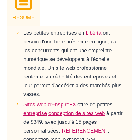
RÉSUMÉ
Les petites entreprises en
Libéria
ont
besoin d'une forte présence en ligne, car
les concurrents qui ont une empreinte
numérique se développent à l'échelle
mondiale. Un site web professionnel
renforce la crédibilité des entreprises et
leur permet d'accéder à des marchés plus
vastes.
Sites web d'EnspireFX
offre de petites
entreprise
conception de sites web
à partir
de $349, avec jusqu'à 15 pages
personnalisées,
RÉFÉRENCEMENT
,
conception mobile d'abord, SSL,