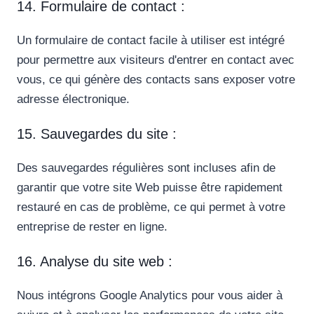
14. Formulaire de contact :
Un formulaire de contact facile à utiliser est intégré
pour permettre aux visiteurs d'entrer en contact avec
vous, ce qui génère des contacts sans exposer votre
adresse électronique.
15. Sauvegardes du site :
Des sauvegardes régulières sont incluses afin de
garantir que votre site Web puisse être rapidement
restauré en cas de problème, ce qui permet à votre
entreprise de rester en ligne.
16. Analyse du site web :
Nous intégrons Google Analytics pour vous aider à