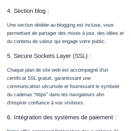
4. Section blog :
Une section dédiée au blogging est incluse, vous
permettant de partager des mises à jour, des idées et
du contenu de valeur qui engage votre public.
5. Secure Sockets Layer (SSL) :
Chaque plan de site web est accompagné d'un
certificat SSL gratuit, garantissant une
communication sécurisée et fournissant le symbole
du cadenas “https” dans les navigateurs afin
d'inspirer confiance à vos visiteurs.
6. Intégration des systèmes de paiement :