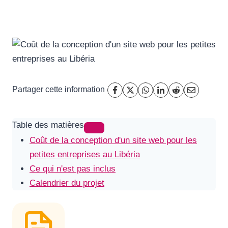
Partager cette information
Table des matières
Coût de la conception d'un site web pour les
petites entreprises au Libéria
Ce qui n'est pas inclus
Calendrier du projet