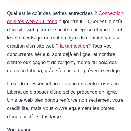
Quel est le coût des petites entreprises ?
Conception
de sites web au Libéria
aujourd'hui ? Quel est le coût
d'un site web pour une petite entreprise et quels sont
les éléments qui entrent en ligne de compte dans la
création d'un site web ?
la tarification
? Tous vos
concurrents sérieux sont déjà en ligne, et nombre
d'entre eux gagnent de l'argent, même au-delà des
côtes du Liberia, grâce à leur forte présence en ligne.
Il est donc essentiel pour les petites entreprises du
Liberia de disposer d'une solide présence en ligne.
Un site web bien conçu renforce non seulement votre
crédibilité, mais vous ouvre également les portes
d'une clientèle plus large.
Voir aussi