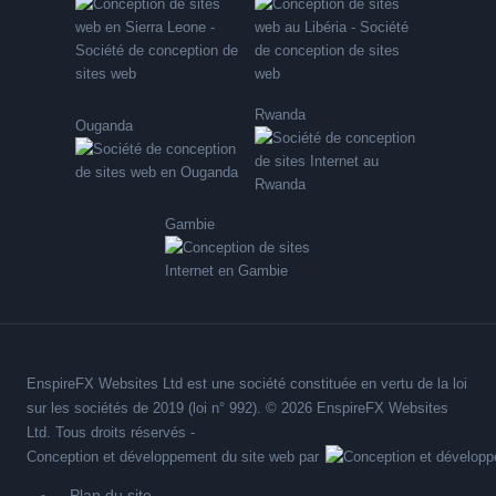
Rwanda
Ouganda
Gambie
EnspireFX Websites Ltd est une société constituée en vertu de la loi
sur les sociétés de 2019 (loi n° 992). © 2026 EnspireFX Websites
Ltd. Tous droits réservés -
Conception et développement du site web par
Plan du site