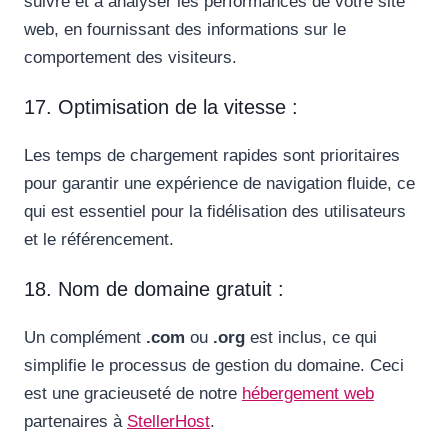
suivre et à analyser les performances de votre site
web, en fournissant des informations sur le
comportement des visiteurs.
17. Optimisation de la vitesse :
Les temps de chargement rapides sont prioritaires
pour garantir une expérience de navigation fluide, ce
qui est essentiel pour la fidélisation des utilisateurs
et le référencement.
18. Nom de domaine gratuit :
Un complément
.com
ou
.org
est inclus, ce qui
simplifie le processus de gestion du domaine. Ceci
est une gracieuseté de notre
hébergement web
partenaires à
StellerHost
.