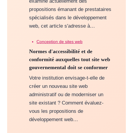
examine actuellement des
propositions émanant de prestataires
spécialisés dans le développement
web, cet article s'adresse à…
Conception de sites web
Normes d'accessibilité et de
conformité auxquelles tout site web
gouvernemental doit se conformer
Votre institution envisage-t-elle de
créer un nouveau site web
administratif ou de moderniser un
site existant ? Comment évaluez-
vous les propositions de
développement web…