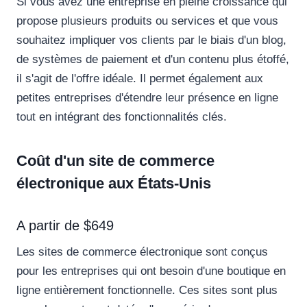
Si vous avez une entreprise en pleine croissance qui
propose plusieurs produits ou services et que vous
souhaitez impliquer vos clients par le biais d'un blog,
de systèmes de paiement et d'un contenu plus étoffé,
il s'agit de l'offre idéale. Il permet également aux
petites entreprises d'étendre leur présence en ligne
tout en intégrant des fonctionnalités clés.
Coût d'un site de commerce
électronique aux États-Unis
A partir de $649
Les sites de commerce électronique sont conçus
pour les entreprises qui ont besoin d'une boutique en
ligne entièrement fonctionnelle. Ces sites sont plus