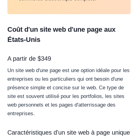
Coût d'un site web d'une page aux
États-Unis
A partir de $349
Un site web d'une page est une option idéale pour les
entreprises ou les particuliers qui ont besoin d'une
présence simple et concise sur le web. Ce type de
site est souvent utilisé pour les portfolios, les sites
web personnels et les pages d'atterrissage des
entreprises.
Caractéristiques d'un site web à page unique