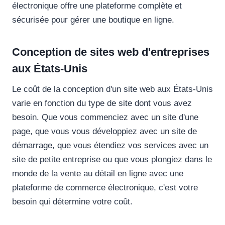
électronique offre une plateforme complète et
sécurisée pour gérer une boutique en ligne.
Conception de sites web d'entreprises
aux États-Unis
Le coût de la conception d'un site web aux États-Unis
varie en fonction du type de site dont vous avez
besoin. Que vous commenciez avec un site d'une
page, que vous vous développiez avec un site de
démarrage, que vous étendiez vos services avec un
site de petite entreprise ou que vous plongiez dans le
monde de la vente au détail en ligne avec une
plateforme de commerce électronique, c'est votre
besoin qui détermine votre coût.