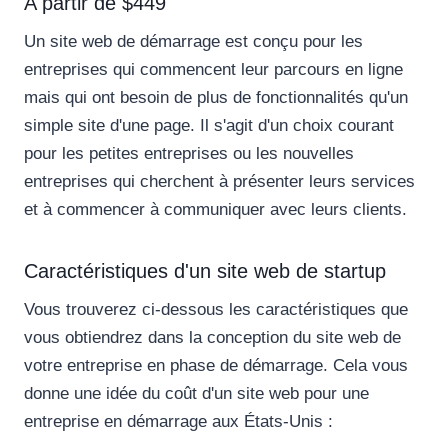
A partir de $449
Un site web de démarrage est conçu pour les
entreprises qui commencent leur parcours en ligne
mais qui ont besoin de plus de fonctionnalités qu'un
simple site d'une page. Il s'agit d'un choix courant
pour les petites entreprises ou les nouvelles
entreprises qui cherchent à présenter leurs services
et à commencer à communiquer avec leurs clients.
Caractéristiques d'un site web de startup
Vous trouverez ci-dessous les caractéristiques que
vous obtiendrez dans la conception du site web de
votre entreprise en phase de démarrage. Cela vous
donne une idée du coût d'un site web pour une
entreprise en démarrage aux États-Unis :