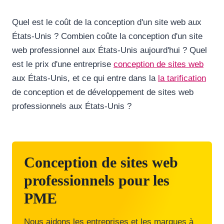
Quel est le coût de la conception d'un site web aux
États-Unis ? Combien coûte la conception d'un site
web professionnel aux États-Unis aujourd'hui ? Quel
est le prix d'une entreprise
conception de sites web
aux États-Unis, et ce qui entre dans la
la tarification
de conception et de développement de sites web
professionnels aux États-Unis ?
Conception de sites web
professionnels pour les
PME
Nous aidons les entreprises et les marques à