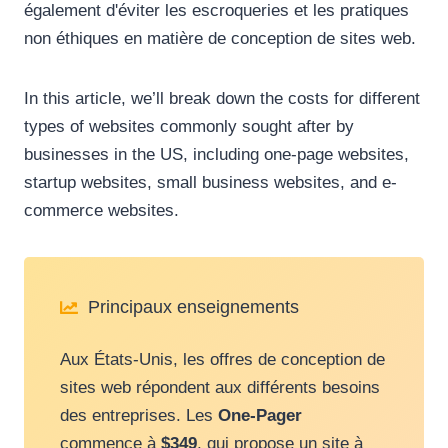
également d'éviter les escroqueries et les pratiques
non éthiques en matière de conception de sites web.
In this article, we’ll break down the costs for different
types of websites commonly sought after by
businesses in the US, including one-page websites,
startup websites, small business websites, and e-
commerce websites.
Principaux enseignements
Aux États-Unis, les offres de conception de
sites web répondent aux différents besoins
des entreprises. Les
One-Pager
commence à
$349
, qui propose un site à