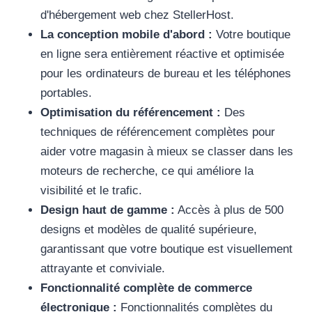
d'hébergement web chez StellerHost.
La conception mobile d'abord :
Votre boutique
en ligne sera entièrement réactive et optimisée
pour les ordinateurs de bureau et les téléphones
portables.
Optimisation du référencement :
Des
techniques de référencement complètes pour
aider votre magasin à mieux se classer dans les
moteurs de recherche, ce qui améliore la
visibilité et le trafic.
Design haut de gamme :
Accès à plus de 500
designs et modèles de qualité supérieure,
garantissant que votre boutique est visuellement
attrayante et conviviale.
Fonctionnalité complète de commerce
électronique :
Fonctionnalités complètes du