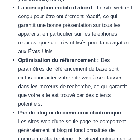
La conception mobile d'abord :
Le site web est
conçu pour être entièrement réactif, ce qui
garantit une bonne présentation sur tous les
appareils, en particulier sur les téléphones
mobiles, qui sont très utilisés pour la navigation
aux États-Unis.
Optimisation du référencement :
Des
paramètres de référencement de base sont
inclus pour aider votre site web à se classer
dans les moteurs de recherche, ce qui garantit
que votre site est trouvé par des clients
potentiels.
Pas de blog ni de commerce électronique :
Les sites web d'une seule page ne comportent
généralement ni blog ni fonctionnalités de
commerce électronique ; ils visent uniquement à