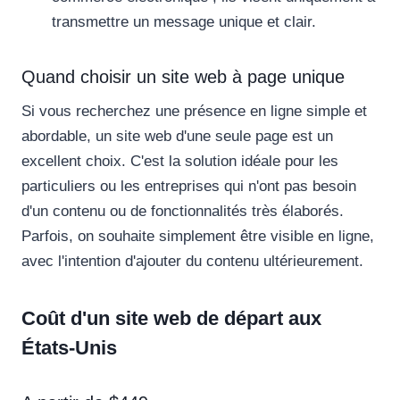
transmettre un message unique et clair.
Quand choisir un site web à page unique
Si vous recherchez une présence en ligne simple et
abordable, un site web d'une seule page est un
excellent choix. C'est la solution idéale pour les
particuliers ou les entreprises qui n'ont pas besoin
d'un contenu ou de fonctionnalités très élaborés.
Parfois, on souhaite simplement être visible en ligne,
avec l'intention d'ajouter du contenu ultérieurement.
Coût d'un site web de départ aux
États-Unis