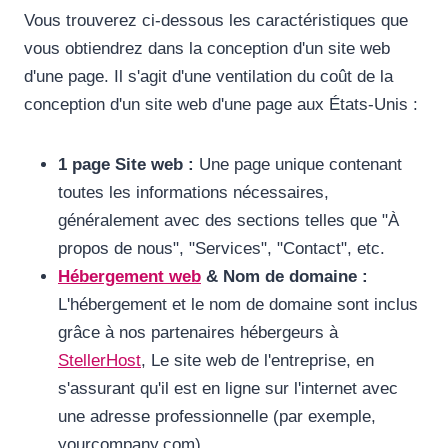
Vous trouverez ci-dessous les caractéristiques que
vous obtiendrez dans la conception d'un site web
d'une page. Il s'agit d'une ventilation du coût de la
conception d'un site web d'une page aux États-Unis :
1 page Site web :
Une page unique contenant
toutes les informations nécessaires,
généralement avec des sections telles que "À
propos de nous", "Services", "Contact", etc.
Hébergement web
& Nom de domaine :
L'hébergement et le nom de domaine sont inclus
grâce à nos partenaires hébergeurs à
StellerHost
, Le site web de l'entreprise, en
s'assurant qu'il est en ligne sur l'internet avec
une adresse professionnelle (par exemple,
yourcompany.com).