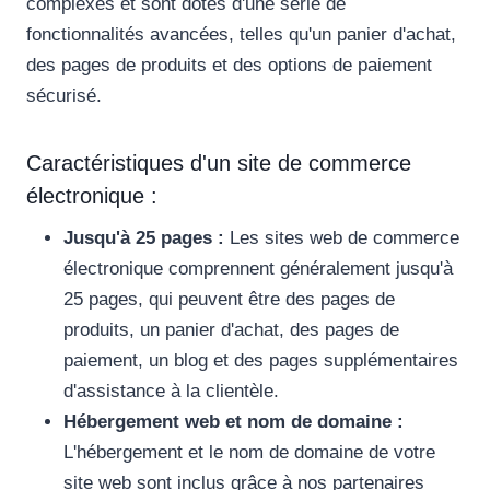
complexes et sont dotés d'une série de
fonctionnalités avancées, telles qu'un panier d'achat,
des pages de produits et des options de paiement
sécurisé.
Caractéristiques d'un site de commerce
électronique :
Jusqu'à 25 pages :
Les sites web de commerce
électronique comprennent généralement jusqu'à
25 pages, qui peuvent être des pages de
produits, un panier d'achat, des pages de
paiement, un blog et des pages supplémentaires
d'assistance à la clientèle.
Hébergement web et nom de domaine :
L'hébergement et le nom de domaine de votre
site web sont inclus grâce à nos partenaires