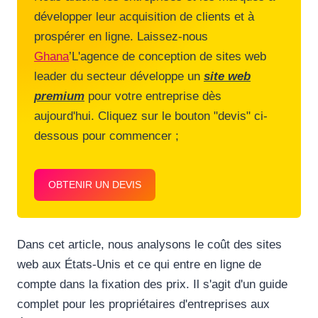
développer leur acquisition de clients et à
prospérer en ligne. Laissez-nous
Ghana
’L'agence de conception de sites web
leader du secteur développe un
site web
premium
pour votre entreprise dès
aujourd'hui. Cliquez sur le bouton "devis" ci-
dessous pour commencer ;
OBTENIR UN DEVIS
Dans cet article, nous analysons le coût des sites
web aux États-Unis et ce qui entre en ligne de
compte dans la fixation des prix. Il s'agit d'un guide
complet pour les propriétaires d'entreprises aux