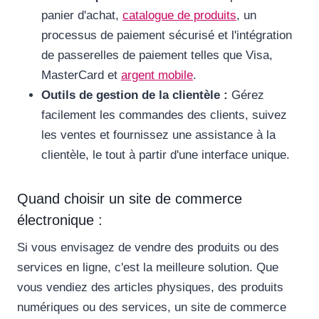
panier d'achat,
catalogue de produits
, un
processus de paiement sécurisé et l'intégration
de passerelles de paiement telles que Visa,
MasterCard et
argent mobile
.
Outils de gestion de la clientèle :
Gérez
facilement les commandes des clients, suivez
les ventes et fournissez une assistance à la
clientèle, le tout à partir d'une interface unique.
Quand choisir un site de commerce
électronique :
Si vous envisagez de vendre des produits ou des
services en ligne, c'est la meilleure solution. Que
vous vendiez des articles physiques, des produits
numériques ou des services, un site de commerce