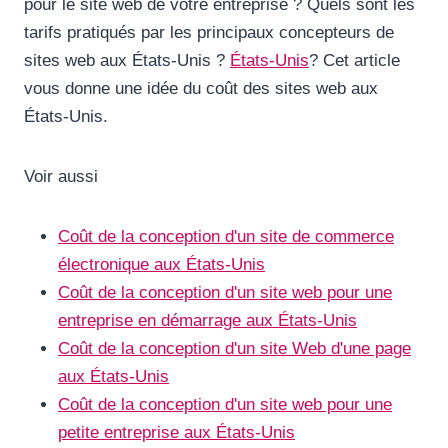
pour le site web de votre entreprise ? Quels sont les
tarifs pratiqués par les principaux concepteurs de
sites web aux États-Unis ?
États-Unis
? Cet article
vous donne une idée du coût des sites web aux
États-Unis.
Voir aussi
Coût de la conception d'un site de commerce
électronique aux États-Unis
Coût de la conception d'un site web pour une
entreprise en démarrage aux États-Unis
Coût de la conception d'un site Web d'une page
aux États-Unis
Coût de la conception d'un site web pour une
petite entreprise aux États-Unis