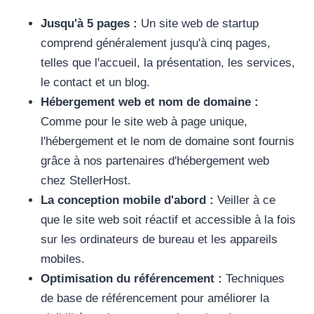
Jusqu'à 5 pages :
Un site web de startup
comprend généralement jusqu'à cinq pages,
telles que l'accueil, la présentation, les services,
le contact et un blog.
Hébergement web et nom de domaine :
Comme pour le site web à page unique,
l'hébergement et le nom de domaine sont fournis
grâce à nos partenaires d'hébergement web
chez StellerHost.
La conception mobile d'abord :
Veiller à ce
que le site web soit réactif et accessible à la fois
sur les ordinateurs de bureau et les appareils
mobiles.
Optimisation du référencement :
Techniques
de base de référencement pour améliorer la