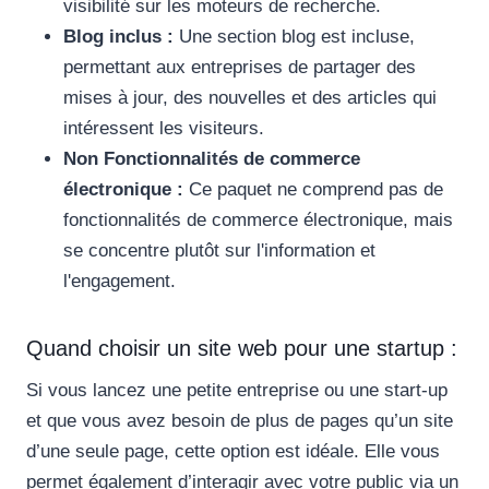
visibilité sur les moteurs de recherche.
Blog inclus :
Une section blog est incluse,
permettant aux entreprises de partager des
mises à jour, des nouvelles et des articles qui
intéressent les visiteurs.
Non Fonctionnalités de commerce
électronique :
Ce paquet ne comprend pas de
fonctionnalités de commerce électronique, mais
se concentre plutôt sur l'information et
l'engagement.
Quand choisir un site web pour une startup :
Si vous lancez une petite entreprise ou une start-up
et que vous avez besoin de plus de pages qu’un site
d’une seule page, cette option est idéale. Elle vous
permet également d’interagir avec votre public via un