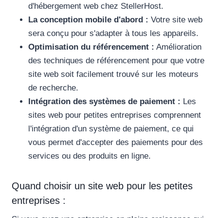
d'hébergement web chez StellerHost.
La conception mobile d'abord :
Votre site web
sera conçu pour s'adapter à tous les appareils.
Optimisation du référencement :
Amélioration
des techniques de référencement pour que votre
site web soit facilement trouvé sur les moteurs
de recherche.
Intégration des systèmes de paiement :
Les
sites web pour petites entreprises comprennent
l'intégration d'un système de paiement, ce qui
vous permet d'accepter des paiements pour des
services ou des produits en ligne.
Quand choisir un site web pour les petites
entreprises :