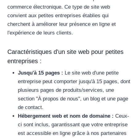
commerce électronique. Ce type de site web
convient aux petites entreprises établies qui
cherchent à améliorer leur présence en ligne et
l'expérience de leurs clients.
Caractéristiques d'un site web pour petites
entreprises :
Jusqu'à 15 pages :
Le site web d'une petite
entreprise peut comporter jusqu'à 15 pages, dont
plusieurs pages de produits/services, une
section "À propos de nous", un blog et une page
de contact.
Hébergement web et nom de domaine :
Ceux-
ci sont inclus, garantissant que votre entreprise
est accessible en ligne grâce à nos partenaires