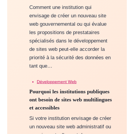
Comment une institution qui
envisage de créer un nouveau site
web gouvernemental ou qui évalue
les propositions de prestataires
spécialisés dans le développement
de sites web peut-elle accorder la
priorité à la sécurité des données en
tant que…
Développement Web
Pourquoi les institutions publiques
ont besoin de sites web multilingues
et accessibles
Si votre institution envisage de créer
un nouveau site web administratif ou