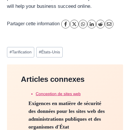
will help your business succeed online.
Partager cette information
Étiquettes
#
Tarification
#
États-Unis
de
la
publication :
Articles connexes
Conception de sites web
Exigences en matière de sécurité
des données pour les sites web des
administrations publiques et des
organismes d'État