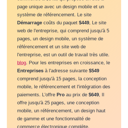
page unique avec un design mobile et un
système de référencement. Le site
Démarrage
coûts du paquet
$449
, Le site
web de l'entreprise, qui comprend jusqu'à 5
pages, un design mobile, un système de
référencement et un site web de
l'entreprise, est un outil de travail très utile.
blog
. Pour les entreprises en croissance, le
Entreprises
à l'adresse suivante
$549
comprend jusqu'à 15 pages, la conception
mobile, le référencement et l'intégration des
paiements. L'offre
Pro
au prix de
$649
, Il
offre jusqu'à 25 pages, une conception
mobile, un référencement, un design haut
de gamme et une fonctionnalité de
commerce électronique complète.