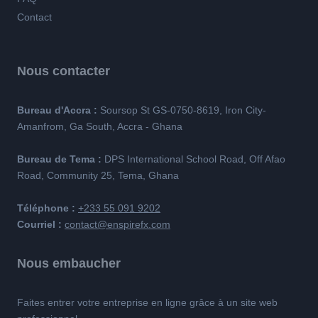
Contact
Nous contacter
Bureau d'Accra :
Soursop St GS-0750-8619, Iron City-
Amanfrom, Ga South, Accra - Ghana
Bureau de Tema :
DPS International School Road, Off Afao
Road, Community 25, Tema, Ghana
Téléphone :
+233 55 091 9202
Courriel :
contact@enspirefx.com
Nous embaucher
Faites entrer votre entreprise en ligne grâce à un site web