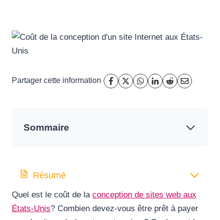
Partager cette information
Sommaire
Résumé
Quel est le coût de la
conception de sites web aux
États-Unis
? Combien devez-vous être prêt à payer