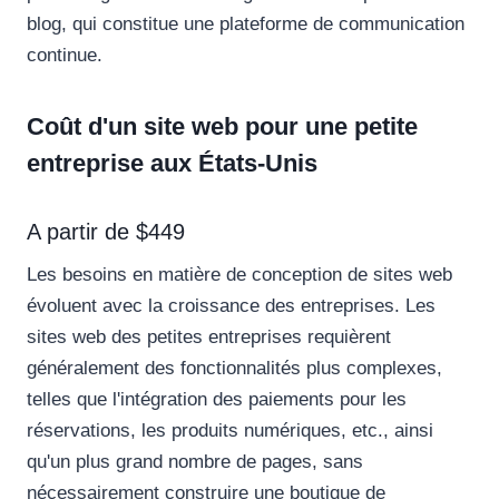
blog, qui constitue une plateforme de communication
continue.
Coût d'un site web pour une petite
entreprise aux États-Unis
A partir de $449
Les besoins en matière de conception de sites web
évoluent avec la croissance des entreprises. Les
sites web des petites entreprises requièrent
généralement des fonctionnalités plus complexes,
telles que l'intégration des paiements pour les
réservations, les produits numériques, etc., ainsi
qu'un plus grand nombre de pages, sans
nécessairement construire une boutique de