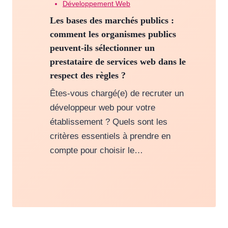
Développement Web
Les bases des marchés publics :
comment les organismes publics
peuvent-ils sélectionner un
prestataire de services web dans le
respect des règles ?
Êtes-vous chargé(e) de recruter un
développeur web pour votre
établissement ? Quels sont les
critères essentiels à prendre en
compte pour choisir le…