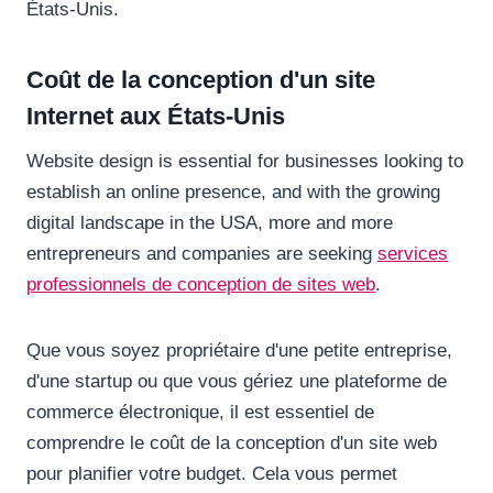
États-Unis.
Coût de la conception d'un site
Internet aux États-Unis
Website design is essential for businesses looking to
establish an online presence, and with the growing
digital landscape in the USA, more and more
entrepreneurs and companies are seeking
services
professionnels de conception de sites web
.
Que vous soyez propriétaire d'une petite entreprise,
d'une startup ou que vous gériez une plateforme de
commerce électronique, il est essentiel de
comprendre le coût de la conception d'un site web
pour planifier votre budget. Cela vous permet