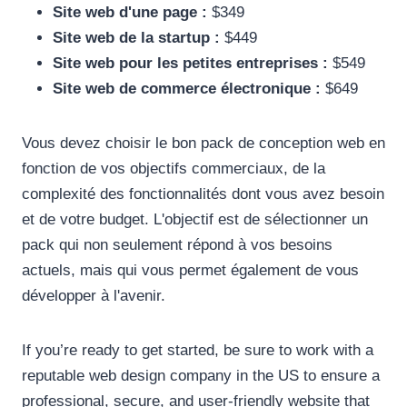
Site web d'une page :
$349
Site web de la startup :
$449
Site web pour les petites entreprises :
$549
Site web de commerce électronique :
$649
Vous devez choisir le bon pack de conception web en
fonction de vos objectifs commerciaux, de la
complexité des fonctionnalités dont vous avez besoin
et de votre budget. L'objectif est de sélectionner un
pack qui non seulement répond à vos besoins
actuels, mais qui vous permet également de vous
développer à l'avenir.
If you’re ready to get started, be sure to work with a
reputable web design company in the US to ensure a
professional, secure, and user-friendly website that