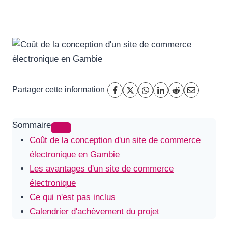
Partager cette information
Sommaire
Coût de la conception d'un site de commerce
électronique en Gambie
Les avantages d'un site de commerce
électronique
Ce qui n'est pas inclus
Calendrier d'achèvement du projet