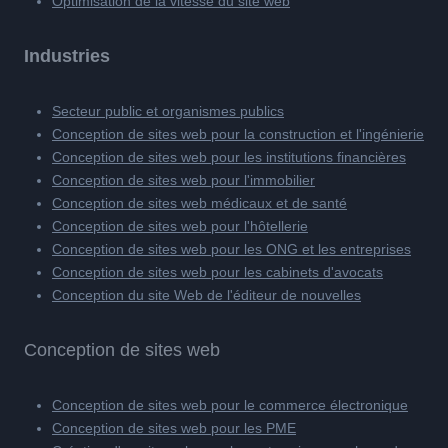
Optimisation de la vitesse du site web
Industries
Secteur public et organismes publics
Conception de sites web pour la construction et l'ingénierie
Conception de sites web pour les institutions financières
Conception de sites web pour l'immobilier
Conception de sites web médicaux et de santé
Conception de sites web pour l'hôtellerie
Conception de sites web pour les ONG et les entreprises
Conception de sites web pour les cabinets d'avocats
Conception du site Web de l'éditeur de nouvelles
Conception de sites web
Conception de sites web pour le commerce électronique
Conception de sites web pour les PME