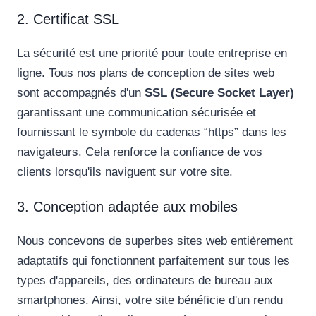
2. Certificat SSL
La sécurité est une priorité pour toute entreprise en
ligne. Tous nos plans de conception de sites web
sont accompagnés d'un
SSL (Secure Socket Layer)
garantissant une communication sécurisée et
fournissant le symbole du cadenas “https” dans les
navigateurs. Cela renforce la confiance de vos
clients lorsqu'ils naviguent sur votre site.
3. Conception adaptée aux mobiles
Nous concevons de superbes sites web entièrement
adaptatifs qui fonctionnent parfaitement sur tous les
types d'appareils, des ordinateurs de bureau aux
smartphones. Ainsi, votre site bénéficie d'un rendu