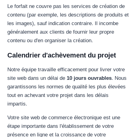
Le forfait ne couvre pas les services de création de
contenu (par exemple, les descriptions de produits et
les images), sauf indication contraire. Il incombe
généralement aux clients de fournir leur propre
contenu ou d'en organiser la création.
Calendrier d'achèvement du projet
Notre équipe travaille efficacement pour livrer votre
site web dans un délai de
10 jours ouvrables
. Nous
garantissons les normes de qualité les plus élevées
tout en achevant votre projet dans les délais
impartis.
Votre site web de commerce électronique est une
étape importante dans l'établissement de votre
présence en ligne et la croissance de votre