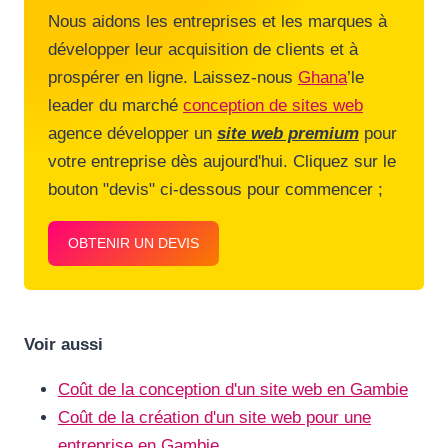
Nous aidons les entreprises et les marques à
développer leur acquisition de clients et à
prospérer en ligne. Laissez-nous
Ghana
’le
leader du marché
conception de sites web
agence développer un
site web premium
pour
votre entreprise dès aujourd'hui. Cliquez sur le
bouton "devis" ci-dessous pour commencer ;
OBTENIR UN DEVIS
Voir aussi
Coût de la conception d'un site web en Gambie
Coût de la création d'un site web pour une
entreprise en Gambie