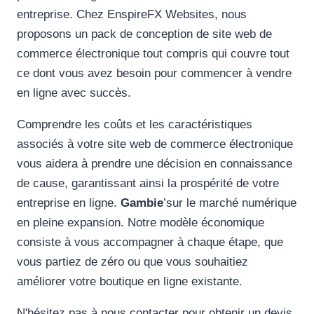
entreprise. Chez EnspireFX Websites, nous
proposons un pack de conception de site web de
commerce électronique tout compris qui couvre tout
ce dont vous avez besoin pour commencer à vendre
en ligne avec succès.
Comprendre les coûts et les caractéristiques
associés à votre site web de commerce électronique
vous aidera à prendre une décision en connaissance
de cause, garantissant ainsi la prospérité de votre
entreprise en ligne.
Gambie
’sur le marché numérique
en pleine expansion. Notre modèle économique
consiste à vous accompagner à chaque étape, que
vous partiez de zéro ou que vous souhaitiez
améliorer votre boutique en ligne existante.
N'hésitez pas à nous contacter pour obtenir un devis