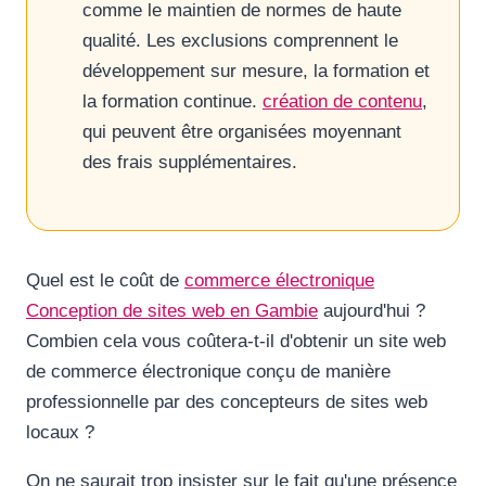
comme le maintien de normes de haute
qualité. Les exclusions comprennent le
développement sur mesure, la formation et
la formation continue.
création de contenu
,
qui peuvent être organisées moyennant
des frais supplémentaires.
Quel est le coût de
commerce électronique
Conception de sites web en Gambie
aujourd'hui ?
Combien cela vous coûtera-t-il d'obtenir un site web
de commerce électronique conçu de manière
professionnelle par des concepteurs de sites web
locaux ?
On ne saurait trop insister sur le fait qu'une présence