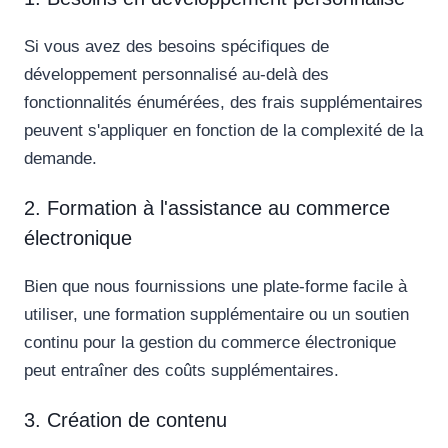
Si vous avez des besoins spécifiques de
développement personnalisé au-delà des
fonctionnalités énumérées, des frais supplémentaires
peuvent s'appliquer en fonction de la complexité de la
demande.
2. Formation à l'assistance au commerce
électronique
Bien que nous fournissions une plate-forme facile à
utiliser, une formation supplémentaire ou un soutien
continu pour la gestion du commerce électronique
peut entraîner des coûts supplémentaires.
3. Création de contenu