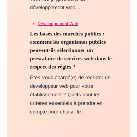
développement web…
Développement Web
Les bases des marchés publics :
comment les organismes publics
peuvent-ils sélectionner un
prestataire de services web dans le
respect des règles ?
Êtes-vous chargé(e) de recruter un
développeur web pour votre
établissement ? Quels sont les
critères essentiels à prendre en
compte pour choisir le…