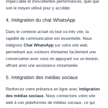
impeccable et d'excellentes performances, quel que
soit le moyen utilisé pour y accéder.
4. Intégration du chat WhatsApp
Dans le contexte actuel où tout va très vite, la
rapidité de communication est essentielle. Nous
intégrons
Chat WhatsApp
sur votre site web,
permettant aux visiteurs d'entamer facilement une
conversation avec vous en appuyant sur un bouton,
offrant ainsi une assistance instantanée.
5. Intégration des médias sociaux
Renforcez votre présence en ligne avec
intégration
des médias sociaux
. Nous connectons votre site
web à vos plateformes de médias sociaux, ce qui