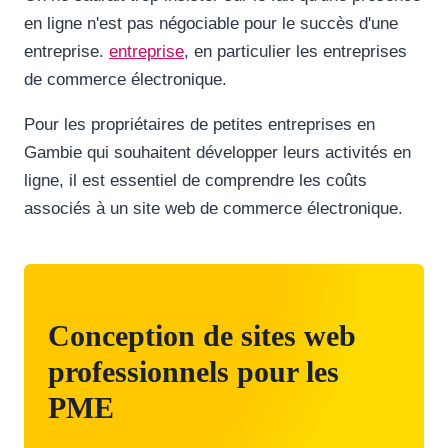
en ligne n'est pas négociable pour le succès d'une
entreprise.
entreprise
, en particulier les entreprises
de commerce électronique.
Pour les propriétaires de petites entreprises en
Gambie qui souhaitent développer leurs activités en
ligne, il est essentiel de comprendre les coûts
associés à un site web de commerce électronique.
Conception de sites web
professionnels pour les
PME