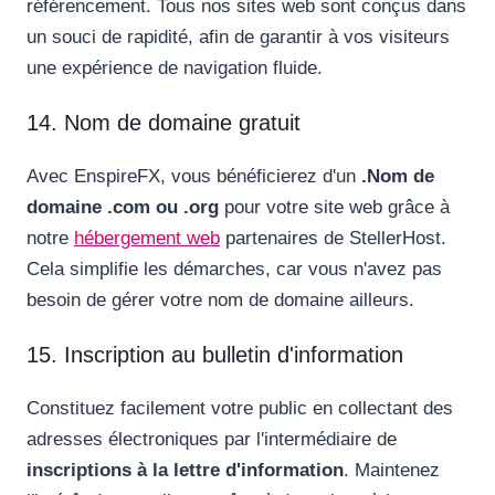
référencement. Tous nos sites web sont conçus dans
un souci de rapidité, afin de garantir à vos visiteurs
une expérience de navigation fluide.
14. Nom de domaine gratuit
Avec EnspireFX, vous bénéficierez d'un
.Nom de
domaine .com ou .org
pour votre site web grâce à
notre
hébergement web
partenaires de StellerHost.
Cela simplifie les démarches, car vous n'avez pas
besoin de gérer votre nom de domaine ailleurs.
15. Inscription au bulletin d'information
Constituez facilement votre public en collectant des
adresses électroniques par l'intermédiaire de
inscriptions à la lettre d'information
. Maintenez