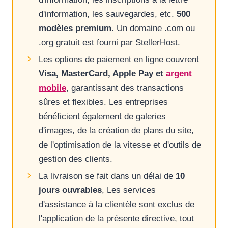
d'information, les sauvegardes, etc.
500
modèles premium
. Un domaine .com ou
.org gratuit est fourni par StellerHost.
Les options de paiement en ligne couvrent
Visa, MasterCard, Apple Pay et
argent
mobile
, garantissant des transactions
sûres et flexibles. Les entreprises
bénéficient également de galeries
d'images, de la création de plans du site,
de l'optimisation de la vitesse et d'outils de
gestion des clients.
La livraison se fait dans un délai de
10
jours ouvrables
, Les services
d'assistance à la clientèle sont exclus de
l'application de la présente directive, tout