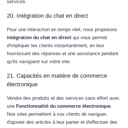
services.
20. Intégration du chat en direct
Pour une interaction en temps réel, nous proposons
intégration du chat en direct
qui vous permet
d'impliquer les clients instantanément, en leur
fournissant des réponses et une assistance pendant
qu'ils naviguent sur votre site.
21. Capacités en matière de commerce
électronique
Vendre des produits et des services sans effort avec
une
Fonctionnalité du commerce électronique
.
Nos sites permettent à vos clients de naviguer,
d'ajouter des articles à leur panier et d'effectuer des