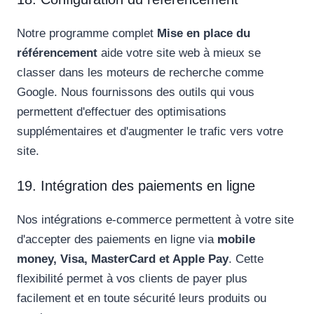
Notre programme complet
Mise en place du
référencement
aide votre site web à mieux se
classer dans les moteurs de recherche comme
Google. Nous fournissons des outils qui vous
permettent d'effectuer des optimisations
supplémentaires et d'augmenter le trafic vers votre
site.
19. Intégration des paiements en ligne
Nos intégrations e-commerce permettent à votre site
d'accepter des paiements en ligne via
mobile
money, Visa, MasterCard et Apple Pay
. Cette
flexibilité permet à vos clients de payer plus
facilement et en toute sécurité leurs produits ou