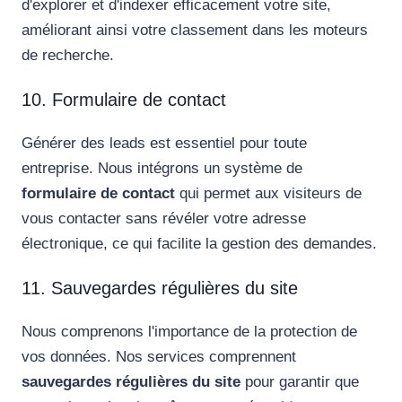
d'explorer et d'indexer efficacement votre site,
améliorant ainsi votre classement dans les moteurs
de recherche.
10. Formulaire de contact
Générer des leads est essentiel pour toute
entreprise. Nous intégrons un système de
formulaire de contact
qui permet aux visiteurs de
vous contacter sans révéler votre adresse
électronique, ce qui facilite la gestion des demandes.
11. Sauvegardes régulières du site
Nous comprenons l'importance de la protection de
vos données. Nos services comprennent
sauvegardes régulières du site
pour garantir que