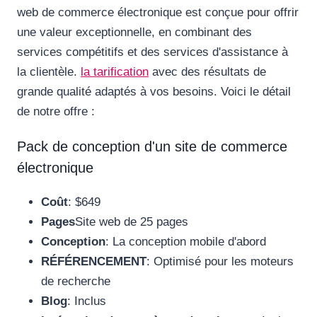
web de commerce électronique est conçue pour offrir
une valeur exceptionnelle, en combinant des
services compétitifs et des services d'assistance à
la clientèle.
la tarification
avec des résultats de
grande qualité adaptés à vos besoins. Voici le détail
de notre offre :
Pack de conception d'un site de commerce
électronique
Coût
: $649
Pages
Site web de 25 pages
Conception
: La conception mobile d'abord
RÉFÉRENCEMENT
: Optimisé pour les moteurs
de recherche
Blog
: Inclus