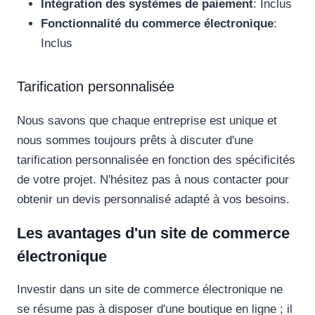
Intégration des systèmes de paiement
: Inclus
Fonctionnalité du commerce électronique
:
Inclus
Tarification personnalisée
Nous savons que chaque entreprise est unique et
nous sommes toujours prêts à discuter d'une
tarification personnalisée en fonction des spécificités
de votre projet. N'hésitez pas à nous contacter pour
obtenir un devis personnalisé adapté à vos besoins.
Les avantages d'un site de commerce
électronique
Investir dans un site de commerce électronique ne
se résume pas à disposer d'une boutique en ligne ; il