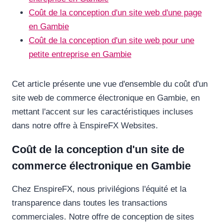
Coût de la conception d'un site web d'une page
en Gambie
Coût de la conception d'un site web pour une
petite entreprise en Gambie
Cet article présente une vue d'ensemble du coût d'un
site web de commerce électronique en Gambie, en
mettant l'accent sur les caractéristiques incluses
dans notre offre à EnspireFX Websites.
Coût de la conception d'un site de
commerce électronique en Gambie
Chez EnspireFX, nous privilégions l'équité et la
transparence dans toutes les transactions
commerciales. Notre offre de conception de sites