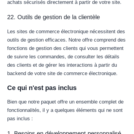
achats sécurisés directement à partir de votre site.
22. Outils de gestion de la clientèle
Les sites de commerce électronique nécessitent des
outils de gestion efficaces. Notre offre comprend des
fonctions de gestion des clients qui vous permettent
de suivre les commandes, de consulter les détails
des clients et de gérer les interactions à partir du
backend de votre site de commerce électronique.
Ce qui n'est pas inclus
Bien que notre paquet offre un ensemble complet de
fonctionnalités, il y a quelques éléments qui ne sont
pas inclus :
1. Besoins en développement personnalisé