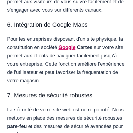
permet aux visiteurs de vous suivre facilement et de
s'engager avec vous sur différents canaux.
6. Intégration de Google Maps
Pour les entreprises disposant d'un site physique, la
constitution en société
Google
Cartes
sur votre site
permet aux clients de naviguer facilement jusqu'à
votre entreprise. Cette fonction améliore l'expérience
de l'utilisateur et peut favoriser la fréquentation de
votre magasin.
7. Mesures de sécurité robustes
La sécurité de votre site web est notre priorité. Nous
mettons en place des mesures de sécurité robustes
pare-feu
et des mesures de sécurité avancées pour