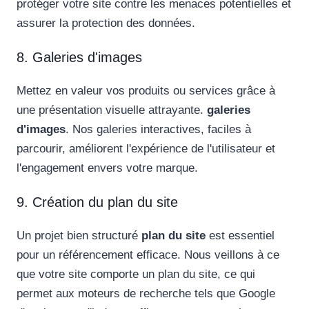
protéger votre site contre les menaces potentielles et
assurer la protection des données.
8. Galeries d'images
Mettez en valeur vos produits ou services grâce à
une présentation visuelle attrayante.
galeries
d'images
. Nos galeries interactives, faciles à
parcourir, améliorent l'expérience de l'utilisateur et
l'engagement envers votre marque.
9. Création du plan du site
Un projet bien structuré
plan du site
est essentiel
pour un référencement efficace. Nous veillons à ce
que votre site comporte un plan du site, ce qui
permet aux moteurs de recherche tels que Google