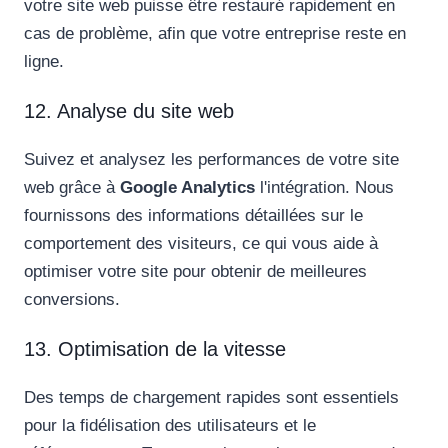
votre site web puisse être restauré rapidement en
cas de problème, afin que votre entreprise reste en
ligne.
12. Analyse du site web
Suivez et analysez les performances de votre site
web grâce à
Google Analytics
l'intégration. Nous
fournissons des informations détaillées sur le
comportement des visiteurs, ce qui vous aide à
optimiser votre site pour obtenir de meilleures
conversions.
13. Optimisation de la vitesse
Des temps de chargement rapides sont essentiels
pour la fidélisation des utilisateurs et le