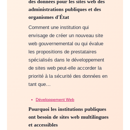
des données pour les sites web des
administrations publiques et des
organismes d'État
Comment une institution qui
envisage de créer un nouveau site
web gouvernemental ou qui évalue
les propositions de prestataires
spécialisés dans le développement
de sites web peut-elle accorder la
priorité à la sécurité des données en
tant que…
Développement Web
Pourquoi les institutions publiques
ont besoin de sites web multilingues
et accessibles