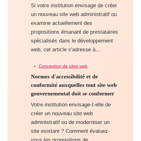
Si votre institution envisage de créer
un nouveau site web administratif ou
examine actuellement des
propositions émanant de prestataires
spécialisés dans le développement
web, cet article s'adresse à…
Conception de sites web
Normes d'accessibilité et de
conformité auxquelles tout site web
gouvernemental doit se conformer
Votre institution envisage-t-elle de
créer un nouveau site web
administratif ou de moderniser un
site existant ? Comment évaluez-
vous les propositions de