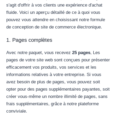
s'agit d'offrir à vos clients une expérience d'achat
fluide. Voici un aperçu détaillé de ce à quoi vous
pouvez vous attendre en choisissant notre formule
de conception de site de commerce électronique.
1. Pages complètes
Avec notre paquet, vous recevez
25 pages
, Les
pages de votre site web sont conçues pour présenter
efficacement vos produits, vos services et les
informations relatives à votre entreprise. Si vous
avez besoin de plus de pages, vous pouvez soit
opter pour des pages supplémentaires payantes, soit
créer vous-même un nombre illimité de pages, sans
frais supplémentaires, grâce à notre plateforme
conviviale.