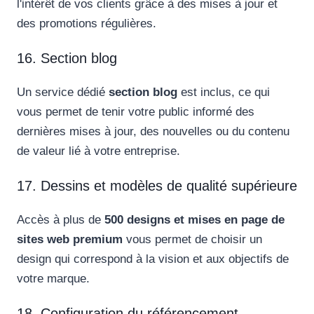
l'intérêt de vos clients grâce à des mises à jour et
des promotions régulières.
16. Section blog
Un service dédié
section blog
est inclus, ce qui
vous permet de tenir votre public informé des
dernières mises à jour, des nouvelles ou du contenu
de valeur lié à votre entreprise.
17. Dessins et modèles de qualité supérieure
Accès à plus de
500 designs et mises en page de
sites web premium
vous permet de choisir un
design qui correspond à la vision et aux objectifs de
votre marque.
18. Configuration du référencement