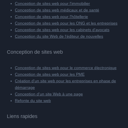
Conception de sites web pour l'immobilier
Conception de sites web médicaux et de santé
Conception de sites web pour l'hôtellerie
Conception de sites web pour les ONG et les entreprises
Conception de sites web pour les cabinets d'avocats
Conception du site Web de l'éditeur de nouvelles
Conception de sites web
Conception de sites web pour le commerce électronique
Conception de sites web pour les PME
Création d'un site web pour les entreprises en phase de
démarrage
Conception d'un site Web à une page
Refonte du site web
Liens rapides