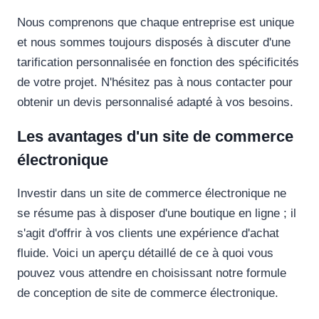
Nous comprenons que chaque entreprise est unique
et nous sommes toujours disposés à discuter d'une
tarification personnalisée en fonction des spécificités
de votre projet. N'hésitez pas à nous contacter pour
obtenir un devis personnalisé adapté à vos besoins.
Les avantages d'un site de commerce
électronique
Investir dans un site de commerce électronique ne
se résume pas à disposer d'une boutique en ligne ; il
s'agit d'offrir à vos clients une expérience d'achat
fluide. Voici un aperçu détaillé de ce à quoi vous
pouvez vous attendre en choisissant notre formule
de conception de site de commerce électronique.