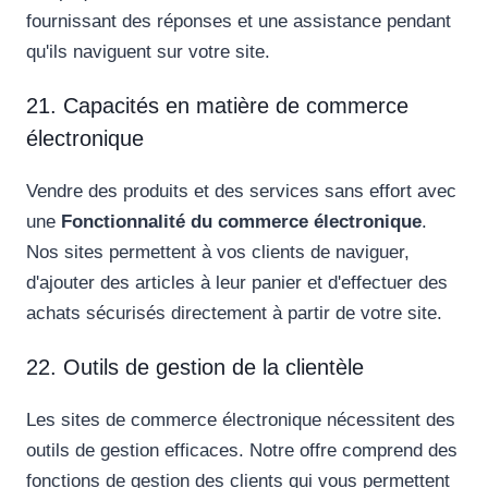
fournissant des réponses et une assistance pendant
qu'ils naviguent sur votre site.
21. Capacités en matière de commerce
électronique
Vendre des produits et des services sans effort avec
une
Fonctionnalité du commerce électronique
.
Nos sites permettent à vos clients de naviguer,
d'ajouter des articles à leur panier et d'effectuer des
achats sécurisés directement à partir de votre site.
22. Outils de gestion de la clientèle
Les sites de commerce électronique nécessitent des
outils de gestion efficaces. Notre offre comprend des
fonctions de gestion des clients qui vous permettent