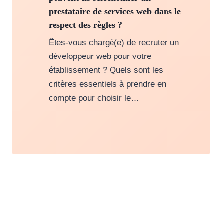
prestataire de services web dans le
respect des règles ?
Êtes-vous chargé(e) de recruter un
développeur web pour votre
établissement ? Quels sont les
critères essentiels à prendre en
compte pour choisir le…