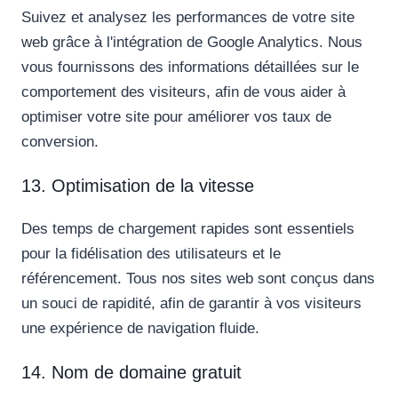
Suivez et analysez les performances de votre site
web grâce à l'intégration de Google Analytics. Nous
vous fournissons des informations détaillées sur le
comportement des visiteurs, afin de vous aider à
optimiser votre site pour améliorer vos taux de
conversion.
13. Optimisation de la vitesse
Des temps de chargement rapides sont essentiels
pour la fidélisation des utilisateurs et le
référencement. Tous nos sites web sont conçus dans
un souci de rapidité, afin de garantir à vos visiteurs
une expérience de navigation fluide.
14. Nom de domaine gratuit