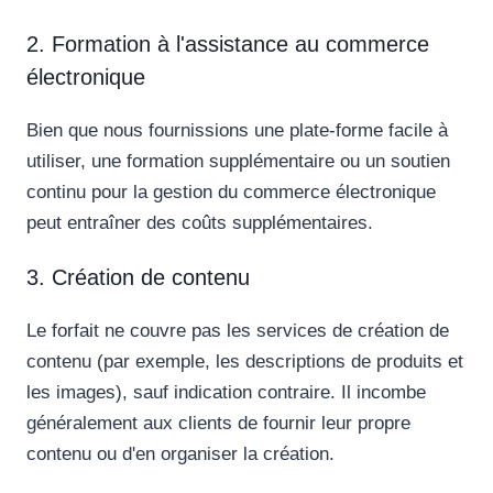
2. Formation à l'assistance au commerce
électronique
Bien que nous fournissions une plate-forme facile à
utiliser, une formation supplémentaire ou un soutien
continu pour la gestion du commerce électronique
peut entraîner des coûts supplémentaires.
3. Création de contenu
Le forfait ne couvre pas les services de création de
contenu (par exemple, les descriptions de produits et
les images), sauf indication contraire. Il incombe
généralement aux clients de fournir leur propre
contenu ou d'en organiser la création.