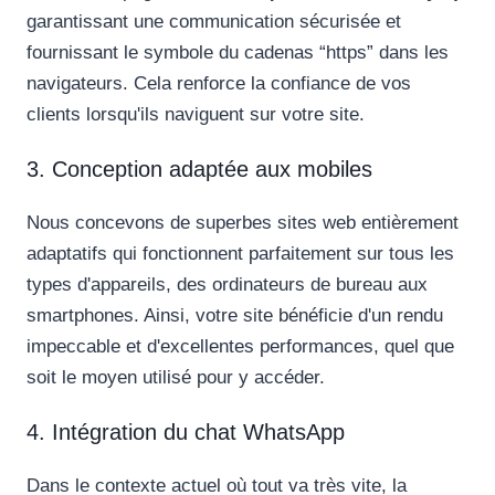
garantissant une communication sécurisée et
fournissant le symbole du cadenas “https” dans les
navigateurs. Cela renforce la confiance de vos
clients lorsqu'ils naviguent sur votre site.
3. Conception adaptée aux mobiles
Nous concevons de superbes sites web entièrement
adaptatifs qui fonctionnent parfaitement sur tous les
types d'appareils, des ordinateurs de bureau aux
smartphones. Ainsi, votre site bénéficie d'un rendu
impeccable et d'excellentes performances, quel que
soit le moyen utilisé pour y accéder.
4. Intégration du chat WhatsApp
Dans le contexte actuel où tout va très vite, la