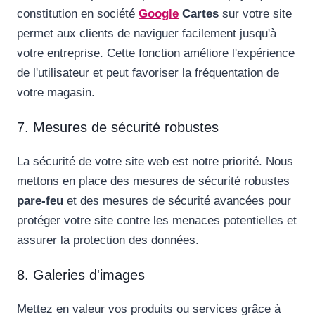
constitution en société
Google
Cartes
sur votre site
permet aux clients de naviguer facilement jusqu'à
votre entreprise. Cette fonction améliore l'expérience
de l'utilisateur et peut favoriser la fréquentation de
votre magasin.
7. Mesures de sécurité robustes
La sécurité de votre site web est notre priorité. Nous
mettons en place des mesures de sécurité robustes
pare-feu
et des mesures de sécurité avancées pour
protéger votre site contre les menaces potentielles et
assurer la protection des données.
8. Galeries d'images
Mettez en valeur vos produits ou services grâce à