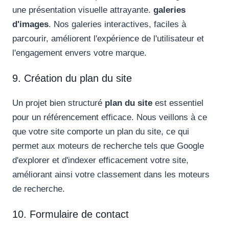
une présentation visuelle attrayante.
galeries
d'images
. Nos galeries interactives, faciles à
parcourir, améliorent l'expérience de l'utilisateur et
l'engagement envers votre marque.
9. Création du plan du site
Un projet bien structuré
plan du site
est essentiel
pour un référencement efficace. Nous veillons à ce
que votre site comporte un plan du site, ce qui
permet aux moteurs de recherche tels que Google
d'explorer et d'indexer efficacement votre site,
améliorant ainsi votre classement dans les moteurs
de recherche.
10. Formulaire de contact