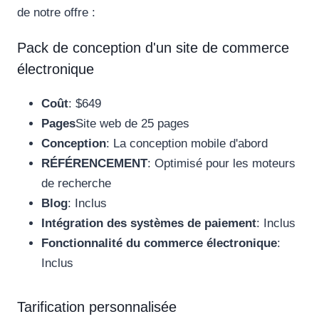
de notre offre :
Pack de conception d'un site de commerce
électronique
Coût
: $649
Pages
Site web de 25 pages
Conception
: La conception mobile d'abord
RÉFÉRENCEMENT
: Optimisé pour les moteurs
de recherche
Blog
: Inclus
Intégration des systèmes de paiement
: Inclus
Fonctionnalité du commerce électronique
:
Inclus
Tarification personnalisée