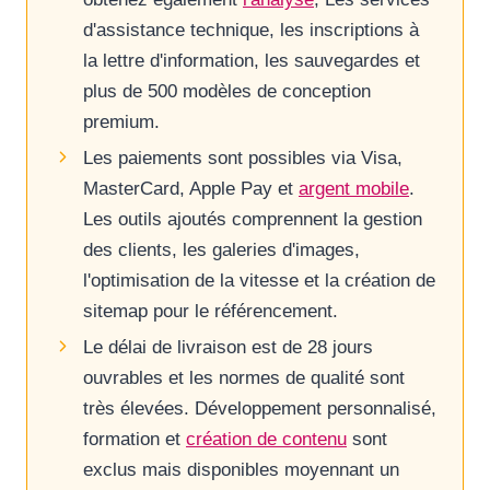
d'assistance technique, les inscriptions à
la lettre d'information, les sauvegardes et
plus de 500 modèles de conception
premium.
Les paiements sont possibles via Visa,
MasterCard, Apple Pay et
argent mobile
.
Les outils ajoutés comprennent la gestion
des clients, les galeries d'images,
l'optimisation de la vitesse et la création de
sitemap pour le référencement.
Le délai de livraison est de 28 jours
ouvrables et les normes de qualité sont
très élevées. Développement personnalisé,
formation et
création de contenu
sont
exclus mais disponibles moyennant un