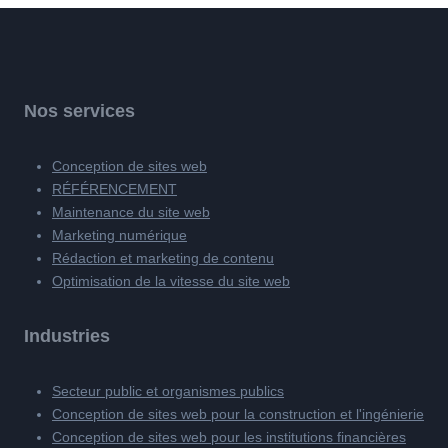
Nos services
Conception de sites web
RÉFÉRENCEMENT
Maintenance du site web
Marketing numérique
Rédaction et marketing de contenu
Optimisation de la vitesse du site web
Industries
Secteur public et organismes publics
Conception de sites web pour la construction et l'ingénierie
Conception de sites web pour les institutions financières