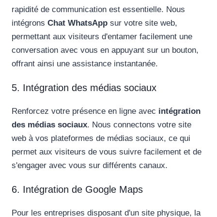
rapidité de communication est essentielle. Nous
intégrons
Chat WhatsApp
sur votre site web,
permettant aux visiteurs d'entamer facilement une
conversation avec vous en appuyant sur un bouton,
offrant ainsi une assistance instantanée.
5. Intégration des médias sociaux
Renforcez votre présence en ligne avec
intégration
des médias sociaux
. Nous connectons votre site
web à vos plateformes de médias sociaux, ce qui
permet aux visiteurs de vous suivre facilement et de
s'engager avec vous sur différents canaux.
6. Intégration de Google Maps
Pour les entreprises disposant d'un site physique, la