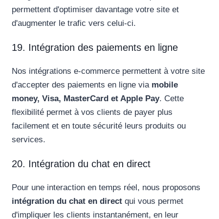
permettent d'optimiser davantage votre site et
d'augmenter le trafic vers celui-ci.
19. Intégration des paiements en ligne
Nos intégrations e-commerce permettent à votre site
d'accepter des paiements en ligne via
mobile
money, Visa, MasterCard et Apple Pay
. Cette
flexibilité permet à vos clients de payer plus
facilement et en toute sécurité leurs produits ou
services.
20. Intégration du chat en direct
Pour une interaction en temps réel, nous proposons
intégration du chat en direct
qui vous permet
d'impliquer les clients instantanément, en leur