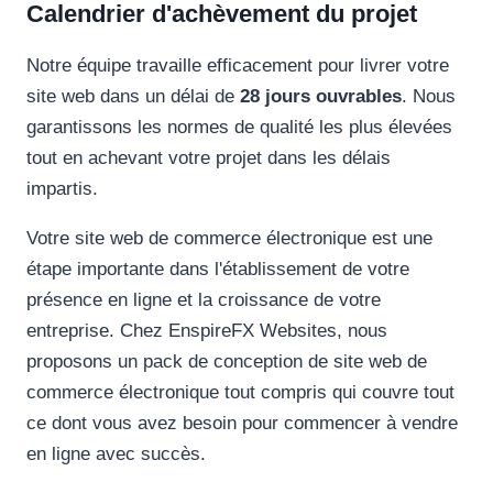
Calendrier d'achèvement du projet
Notre équipe travaille efficacement pour livrer votre
site web dans un délai de
28 jours ouvrables
. Nous
garantissons les normes de qualité les plus élevées
tout en achevant votre projet dans les délais
impartis.
Votre site web de commerce électronique est une
étape importante dans l'établissement de votre
présence en ligne et la croissance de votre
entreprise. Chez EnspireFX Websites, nous
proposons un pack de conception de site web de
commerce électronique tout compris qui couvre tout
ce dont vous avez besoin pour commencer à vendre
en ligne avec succès.