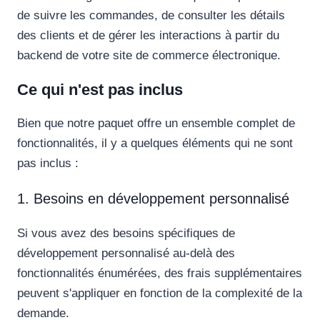
de suivre les commandes, de consulter les détails
des clients et de gérer les interactions à partir du
backend de votre site de commerce électronique.
Ce qui n'est pas inclus
Bien que notre paquet offre un ensemble complet de
fonctionnalités, il y a quelques éléments qui ne sont
pas inclus :
1. Besoins en développement personnalisé
Si vous avez des besoins spécifiques de
développement personnalisé au-delà des
fonctionnalités énumérées, des frais supplémentaires
peuvent s'appliquer en fonction de la complexité de la
demande.