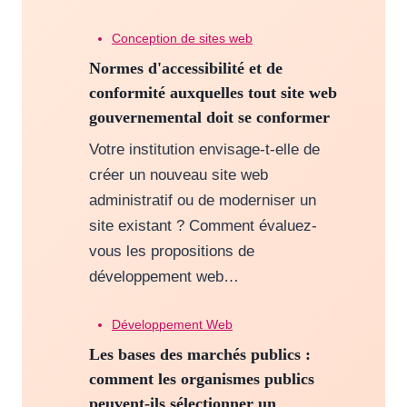
Conception de sites web
Normes d'accessibilité et de
conformité auxquelles tout site web
gouvernemental doit se conformer
Votre institution envisage-t-elle de
créer un nouveau site web
administratif ou de moderniser un
site existant ? Comment évaluez-
vous les propositions de
développement web…
Développement Web
Les bases des marchés publics :
comment les organismes publics
peuvent-ils sélectionner un