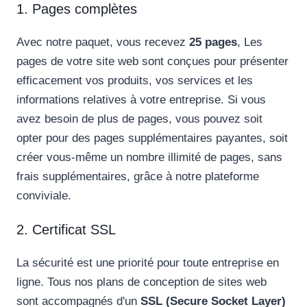
1. Pages complètes
Avec notre paquet, vous recevez
25 pages
, Les
pages de votre site web sont conçues pour présenter
efficacement vos produits, vos services et les
informations relatives à votre entreprise. Si vous
avez besoin de plus de pages, vous pouvez soit
opter pour des pages supplémentaires payantes, soit
créer vous-même un nombre illimité de pages, sans
frais supplémentaires, grâce à notre plateforme
conviviale.
2. Certificat SSL
La sécurité est une priorité pour toute entreprise en
ligne. Tous nos plans de conception de sites web
sont accompagnés d'un
SSL (Secure Socket Layer)