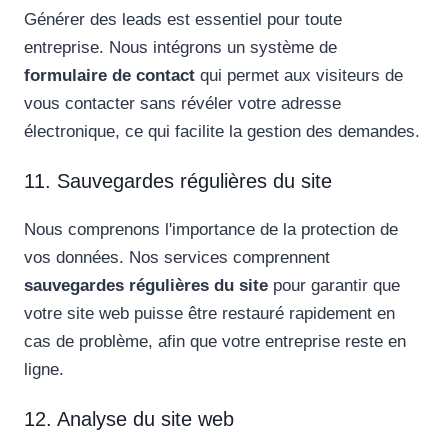
Générer des leads est essentiel pour toute
entreprise. Nous intégrons un système de
formulaire de contact
qui permet aux visiteurs de
vous contacter sans révéler votre adresse
électronique, ce qui facilite la gestion des demandes.
11. Sauvegardes régulières du site
Nous comprenons l'importance de la protection de
vos données. Nos services comprennent
sauvegardes régulières du site
pour garantir que
votre site web puisse être restauré rapidement en
cas de problème, afin que votre entreprise reste en
ligne.
12. Analyse du site web