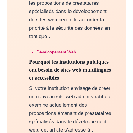
les propositions de prestataires
spécialisés dans le développement
de sites web peut-elle accorder la
priorité à la sécurité des données en
tant que…
Développement Web
Pourquoi les institutions publiques
ont besoin de sites web multilingues
et accessibles
Si votre institution envisage de créer
un nouveau site web administratif ou
examine actuellement des
propositions émanant de prestataires
spécialisés dans le développement
web, cet article s'adresse à…