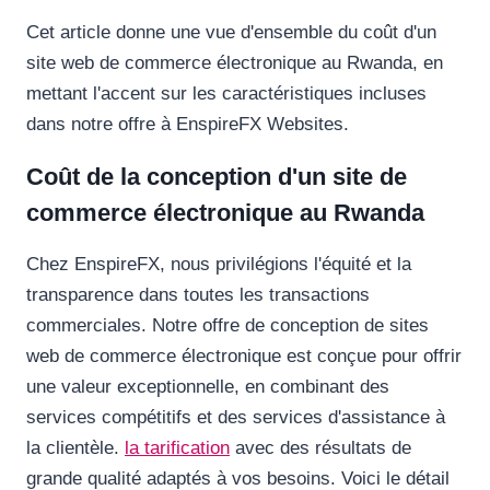
Cet article donne une vue d'ensemble du coût d'un
site web de commerce électronique au Rwanda, en
mettant l'accent sur les caractéristiques incluses
dans notre offre à EnspireFX Websites.
Coût de la conception d'un site de
commerce électronique au Rwanda
Chez EnspireFX, nous privilégions l'équité et la
transparence dans toutes les transactions
commerciales. Notre offre de conception de sites
web de commerce électronique est conçue pour offrir
une valeur exceptionnelle, en combinant des
services compétitifs et des services d'assistance à
la clientèle.
la tarification
avec des résultats de
grande qualité adaptés à vos besoins. Voici le détail