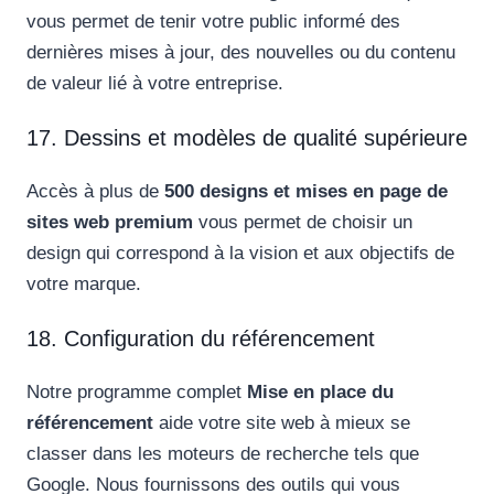
vous permet de tenir votre public informé des
dernières mises à jour, des nouvelles ou du contenu
de valeur lié à votre entreprise.
17. Dessins et modèles de qualité supérieure
Accès à plus de
500 designs et mises en page de
sites web premium
vous permet de choisir un
design qui correspond à la vision et aux objectifs de
votre marque.
18. Configuration du référencement
Notre programme complet
Mise en place du
référencement
aide votre site web à mieux se
classer dans les moteurs de recherche tels que
Google. Nous fournissons des outils qui vous