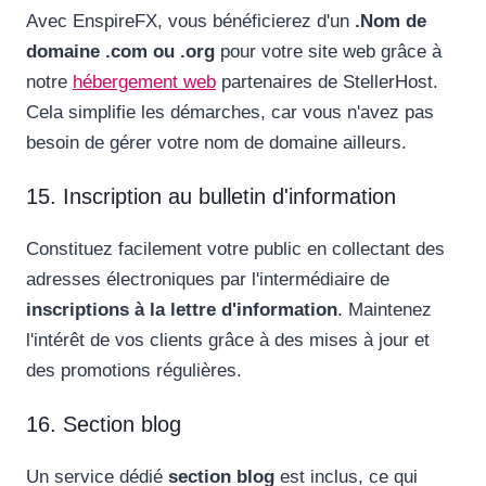
Avec EnspireFX, vous bénéficierez d'un
.Nom de
domaine .com ou .org
pour votre site web grâce à
notre
hébergement web
partenaires de StellerHost.
Cela simplifie les démarches, car vous n'avez pas
besoin de gérer votre nom de domaine ailleurs.
15. Inscription au bulletin d'information
Constituez facilement votre public en collectant des
adresses électroniques par l'intermédiaire de
inscriptions à la lettre d'information
. Maintenez
l'intérêt de vos clients grâce à des mises à jour et
des promotions régulières.
16. Section blog
Un service dédié
section blog
est inclus, ce qui