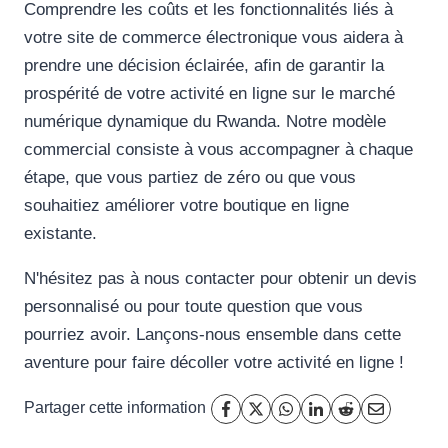
Comprendre les coûts et les fonctionnalités liés à
votre site de commerce électronique vous aidera à
prendre une décision éclairée, afin de garantir la
prospérité de votre activité en ligne sur le marché
numérique dynamique du Rwanda. Notre modèle
commercial consiste à vous accompagner à chaque
étape, que vous partiez de zéro ou que vous
souhaitiez améliorer votre boutique en ligne
existante.
N'hésitez pas à nous contacter pour obtenir un devis
personnalisé ou pour toute question que vous
pourriez avoir. Lançons-nous ensemble dans cette
aventure pour faire décoller votre activité en ligne !
Partager cette information