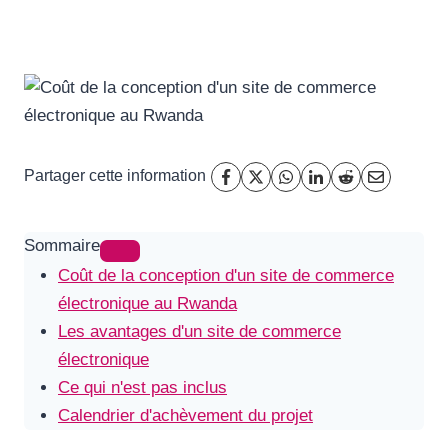
Partager cette information
Sommaire
Coût de la conception d'un site de commerce
électronique au Rwanda
Les avantages d'un site de commerce
électronique
Ce qui n'est pas inclus
Calendrier d'achèvement du projet