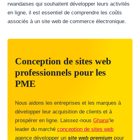
rwandaises qui souhaitent développer leurs activités
en ligne, il est essentiel de comprendre les coûts
associés à un site web de commerce électronique.
Conception de sites web
professionnels pour les
PME
Nous aidons les entreprises et les marques à
développer leur acquisition de clients et à
prospérer en ligne. Laissez-nous
Ghana
’le
leader du marché
conception de sites web
agence développer un
site web premium
pour