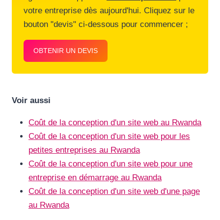
votre entreprise dès aujourd'hui. Cliquez sur le
bouton "devis" ci-dessous pour commencer ;
OBTENIR UN DEVIS
Voir aussi
Coût de la conception d'un site web au Rwanda
Coût de la conception d'un site web pour les
petites entreprises au Rwanda
Coût de la conception d'un site web pour une
entreprise en démarrage au Rwanda
Coût de la conception d'un site web d'une page
au Rwanda