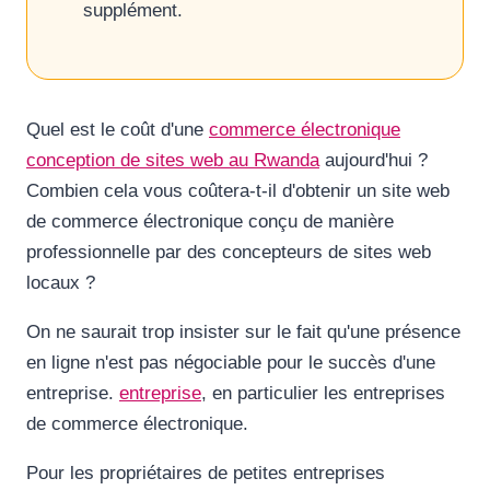
supplément.
Quel est le coût d'une
commerce électronique
conception de sites web au Rwanda
aujourd'hui ?
Combien cela vous coûtera-t-il d'obtenir un site web
de commerce électronique conçu de manière
professionnelle par des concepteurs de sites web
locaux ?
On ne saurait trop insister sur le fait qu'une présence
en ligne n'est pas négociable pour le succès d'une
entreprise.
entreprise
, en particulier les entreprises
de commerce électronique.
Pour les propriétaires de petites entreprises