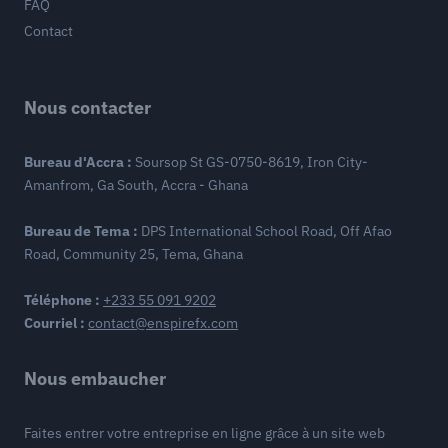
FAQ
Contact
Nous contacter
Bureau d'Accra :
Soursop St GS-0750-8619, Iron City-
Amanfrom, Ga South, Accra - Ghana
Bureau de Tema :
DPS International School Road, Off Afao
Road, Community 25, Tema, Ghana
Téléphone :
+233 55 091 9202
Courriel :
contact@enspirefx.com
Nous embaucher
Faites entrer votre entreprise en ligne grâce à un site web