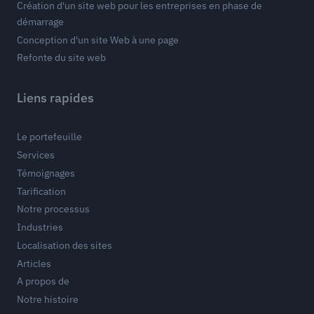
Création d'un site web pour les entreprises en phase de
démarrage
Conception d'un site Web à une page
Refonte du site web
Liens rapides
Le portefeuille
Services
Témoignages
Tarification
Notre processus
Industries
Localisation des sites
Articles
A propos de
Notre histoire