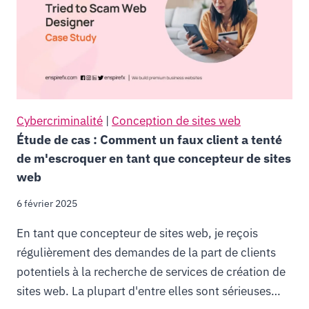
Cybercriminalité
|
Conception de sites web
Étude de cas : Comment un faux client a tenté
de m'escroquer en tant que concepteur de sites
web
6 février 2025
En tant que concepteur de sites web, je reçois
régulièrement des demandes de la part de clients
potentiels à la recherche de services de création de
sites web. La plupart d'entre elles sont sérieuses…