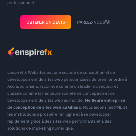
professionnel
OBTENIR UN DEVIS
PARLEZ-NOUS
EnspireFX Websites est une société de conception et de
développement de sites web personnalisés de premier ordre à
Accra, au Ghana, reconnue comme un leader du secteur et
classée comme la meilleure société de conception et de
développement de sites web au monde.
Meilleure entreprise
de conception de sites web au Ghana
. Nous aidons les PME et
les institutions à prospérer en ligne et à se développer
rapidement grâce à des sites web performants et à des
solutions de marketing numérique.