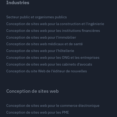
Industries
Secteur public et organismes publics
Conception de sites web pour la construction et l'ingénierie
Conception de sites web pour les institutions financières
Conception de sites web pour l'immobilier
Conception de sites web médicaux et de santé
Conception de sites web pour l'hôtellerie
Conception de sites web pour les ONG et les entreprises
Conception de sites web pour les cabinets d'avocats
Conception du site Web de l'éditeur de nouvelles
Conception de sites web
Conception de sites web pour le commerce électronique
Conception de sites web pour les PME