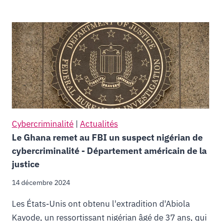
Cybercriminalité
|
Actualités
Le Ghana remet au FBI un suspect nigérian de
cybercriminalité - Département américain de la
justice
14 décembre 2024
Les États-Unis ont obtenu l'extradition d'Abiola
Kayode, un ressortissant nigérian âgé de 37 ans, qui