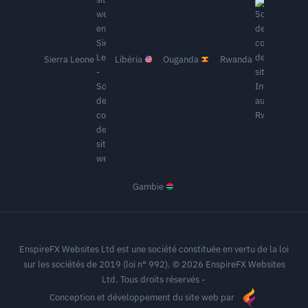
Sierra Leone
Libéria
Ouganda
Rwanda
Gambie
EnspireFX Websites Ltd est une société constituée en vertu de la loi
sur les sociétés de 2019 (loi n° 992). © 2026 EnspireFX Websites
Ltd. Tous droits réservés -
Conception et développement du site web par