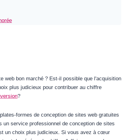
norée
te web bon marché ? Est-il possible que l'acquisition
oix plus judicieux pour contribuer au chiffre
version
?
s plates-formes de conception de sites web gratuites
s un service professionnel de conception de sites
t un choix plus judicieux. Si vous avez à cœur