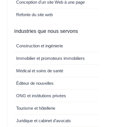
Conception d'un site Web à une page
Refonte du site web
Industries que nous servons
Construction et ingénierie
Immobilier et promoteurs immobiliers
Médical et soins de santé
Éditeur de nouvelles
ONG et institutions privées
Tourisme et hôtellerie
Juridique et cabinet d'avocats