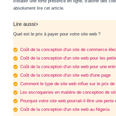
d'établir une forte présence en ligne, d'attirer des cl
absolument lire cet article.
Lire aussi>
Quel est le prix à payer pour votre site web ?
Coût de la conception d'un site de commerce éle
Coût de la conception d'un site web pour les petit
Coût de la conception d'un site web pour une en
Coût de la conception d'un site web d'une page
Comment le type de site web influe sur le prix de
Les escroqueries en matière de conception de si
Pourquoi votre site web pourrait-il être une perte 
Coût de la conception d'un site web au Nigeria