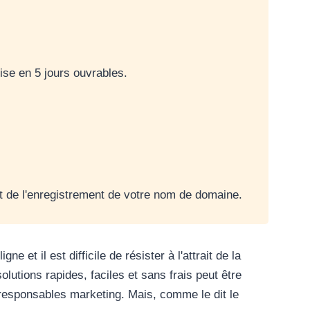
ise en 5 jours ouvrables.
et de l'enregistrement de votre nom de domaine.
ne et il est difficile de résister à l'attrait de la
lutions rapides, faciles et sans frais peut être
 responsables marketing. Mais, comme le dit le