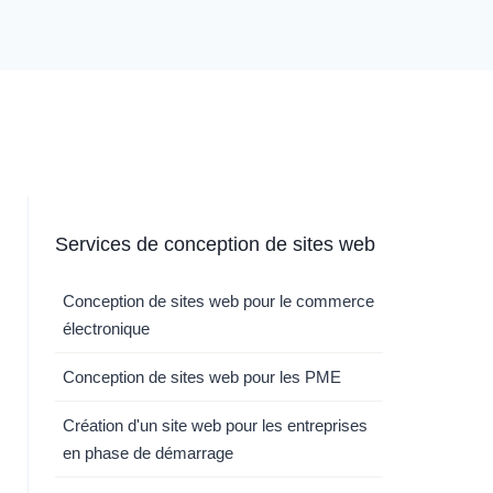
Services de conception de sites web
Conception de sites web pour le commerce
électronique
Conception de sites web pour les PME
Création d'un site web pour les entreprises
en phase de démarrage