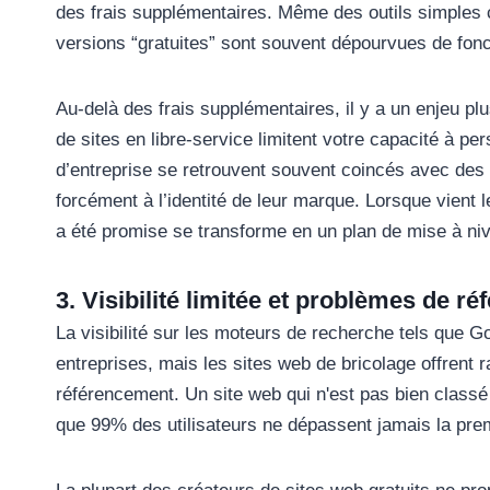
des frais supplémentaires. Même des outils simples 
versions “gratuites” sont souvent dépourvues de fon
Au-delà des frais supplémentaires, il y a un enjeu plu
de sites en libre-service limitent votre capacité à pe
d’entreprise se retrouvent souvent coincés avec des
forcément à l’identité de leur marque. Lorsque vient l
a été promise se transforme en un plan de mise à ni
3. Visibilité limitée et problèmes de r
La visibilité sur les moteurs de recherche tels que G
entreprises, mais les sites web de bricolage offrent
référencement. Un site web qui n'est pas bien classé
que 99% des utilisateurs ne dépassent jamais la pre