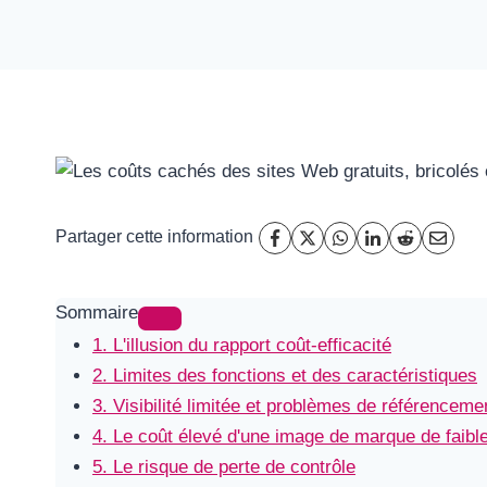
Partager cette information
Sommaire
1. L'illusion du rapport coût-efficacité
2. Limites des fonctions et des caractéristiques
3. Visibilité limitée et problèmes de référenceme
4. Le coût élevé d'une image de marque de faible
5. Le risque de perte de contrôle