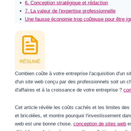
6. Conception stratégique et rédaction
7. La valeur de l'expertise professionnelle
Une fausse économie trop coûteuse pour être ig
RÉSUMÉ
Combien coûte à votre entreprise l'acquisition d'un si
d'un site web conçu par des professionnels soit un ch
d'affaires et à la croissance de votre entreprise ?
con
Cet article révèle les coûts cachés et les limites de
et bricolées, et montre pourquoi l'investissement dan
web est une bonne chose.
conception de sites web
es