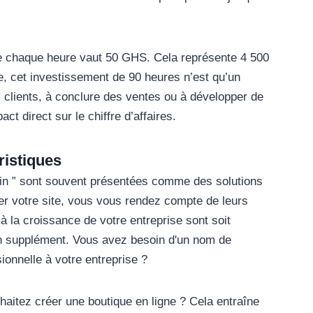
que chaque heure vaut 50 GHS. Cela représente 4 500
, cet investissement de 90 heures n’est qu’un
s clients, à conclure des ventes ou à développer de
t direct sur le chiffre d’affaires.
ristiques
ain ” sont souvent présentées comme des solutions
r votre site, vous vous rendez compte de leurs
à la croissance de votre entreprise sont soit
n supplément. Vous avez besoin d'un nom de
onnelle à votre entreprise ?
aitez créer une boutique en ligne ? Cela entraîne