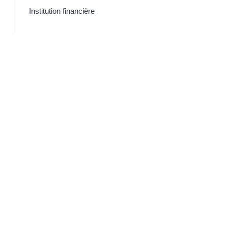
Institution financière