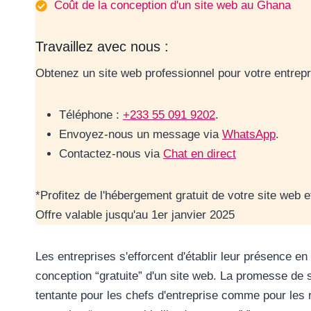
Coût de la conception d'un site web au Ghana
Travaillez avec nous :
Obtenez un site web professionnel pour votre entrepr
Téléphone :
+233 55 091 9202
.
Envoyez-nous un message via
WhatsApp
.
Contactez-nous via
Chat en direct
*Profitez de l'hébergement gratuit de votre site web 
Offre valable jusqu'au 1er janvier 2025
Les entreprises s'efforcent d'établir leur présence en lig
conception “gratuite” d'un site web. La promesse de so
tentante pour les chefs d'entreprise comme pour les