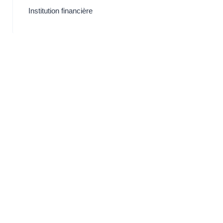
Institution financière