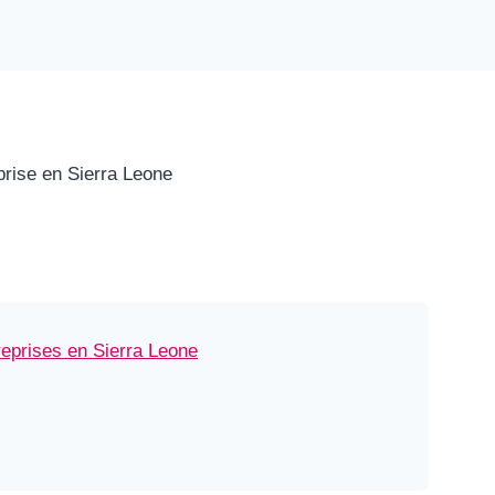
treprises en Sierra Leone