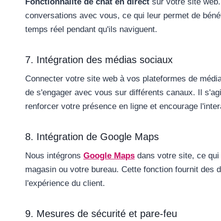
Fonctionnalité de chat en direct
sur votre site web
conversations avec vous, ce qui leur permet de béné
temps réel pendant qu'ils naviguent.
7. Intégration des médias sociaux
Connecter votre site web à vos plateformes de média
de s'engager avec vous sur différents canaux. Il s'ag
renforcer votre présence en ligne et encourage l'inter
8. Intégration de Google Maps
Nous intégrons
Google Maps
dans votre site, ce qui
magasin ou votre bureau. Cette fonction fournit des di
l'expérience du client.
9. Mesures de sécurité et pare-feu