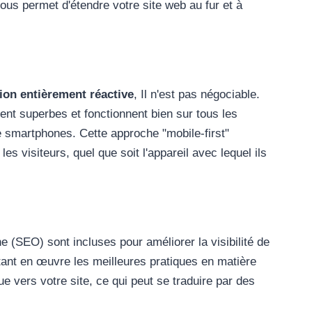
vous permet d'étendre votre site web au fur et à
ion entièrement réactive
, Il n'est pas négociable.
ent superbes et fonctionnent bien sur tous les
de smartphones. Cette approche "mobile-first"
les visiteurs, quel que soit l'appareil avec lequel ils
 (SEO) sont incluses pour améliorer la visibilité de
tant en œuvre les meilleures pratiques en matière
 vers votre site, ce qui peut se traduire par des