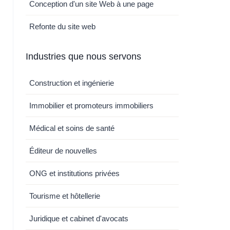
Conception d'un site Web à une page
Refonte du site web
Industries que nous servons
Construction et ingénierie
Immobilier et promoteurs immobiliers
Médical et soins de santé
Éditeur de nouvelles
ONG et institutions privées
Tourisme et hôtellerie
Juridique et cabinet d'avocats