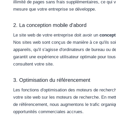
illimité de pages sans frais supplémentaires, ce qui 
mesure que votre entreprise se développe.
2. La conception mobile d'abord
Le site web de votre entreprise doit avoir un
concept
Nos sites web sont conçus de manière à ce qu'ils soi
appareils, qu'il s'agisse d'ordinateurs de bureau ou 
garantit une expérience utilisateur optimale pour tous 
consultent votre site.
3. Optimisation du référencement
Les fonctions d'optimisation des moteurs de recherche
votre site web sur les moteurs de recherche. En met
de référencement, nous augmentons le trafic organique
opportunités commerciales accrues.