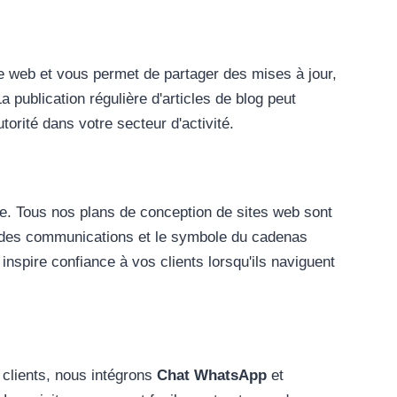
ite web et vous permet de partager des mises à jour,
 publication régulière d'articles de blog peut
torité dans votre secteur d'activité.
ne. Tous nos plans de conception de sites web sont
é des communications et le symbole du cadenas
 inspire confiance à vos clients lorsqu'ils naviguent
 clients, nous intégrons
Chat WhatsApp
et