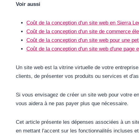
Voir aussi
Coût de la conception d'un site web en Sierra L
Coût de la conception d'un site de commerce éle
Coût de la conception d'un site web pour une pet
Coût de la conception d'un site web d'une page 
Un site web est la vitrine virtuelle de votre entrepris
clients, de présenter vos produits ou services et d'ass
Si vous envisagez de créer un site web pour votre e
vous aidera à ne pas payer plus que nécessaire.
Cet article présente les dépenses associées à un si
en mettant l'accent sur les fonctionnalités incluses e