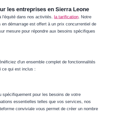
pour les entreprises en Sierra Leone
l'équité dans nos activités.
la tarification
. Notre
s en démarrage est offert à un prix concurrentiel de
ur mesure pour répondre aux besoins spécifiques
énéficiez d'un ensemble complet de fonctionnalités
 ce qui est inclus :
 spécifiquement pour les besoins de votre
ations essentielles telles que vos services, nos
lateforme conviviale vous permet de créer un nombre