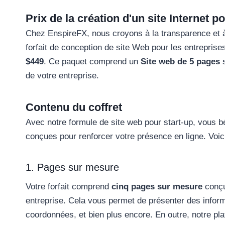
Prix de la création d'un site Internet 
Chez EnspireFX, nous croyons à la transparence et à 
forfait de conception de site Web pour les entreprise
$449
. Ce paquet comprend un
Site web de 5 pages
s
de votre entreprise.
Contenu du coffret
Avec notre formule de site web pour start-up, vous b
conçues pour renforcer votre présence en ligne. Voici
1. Pages sur mesure
Votre forfait comprend
cinq pages sur mesure
conçu
entreprise. Cela vous permet de présenter des inform
coordonnées, et bien plus encore. En outre, notre p