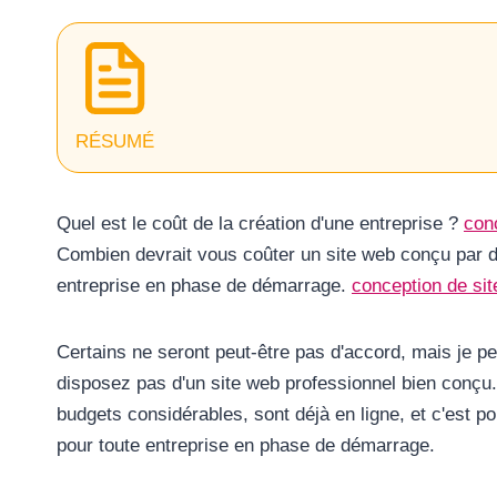
RÉSUMÉ
Quel est le coût de la création d'une entreprise ?
con
Combien devrait vous coûter un site web conçu par de
entreprise en phase de démarrage.
conception de si
Certains ne seront peut-être pas d'accord, mais je p
disposez pas d'un site web professionnel bien conçu
budgets considérables, sont déjà en ligne, et c'est p
pour toute entreprise en phase de démarrage.