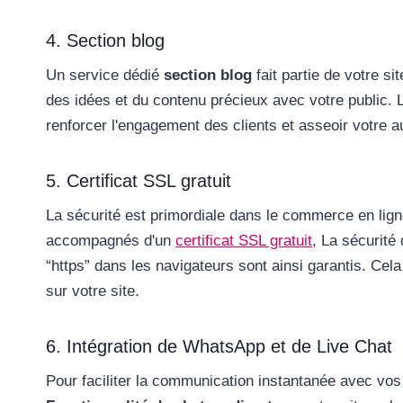
4. Section blog
Un service dédié
section blog
fait partie de votre s
des idées et du contenu précieux avec votre public. La
renforcer l'engagement des clients et asseoir votre au
5. Certificat SSL gratuit
La sécurité est primordiale dans le commerce en lig
accompagnés d'un
certificat SSL gratuit
, La sécurit
“https” dans les navigateurs sont ainsi garantis. Cela
sur votre site.
6. Intégration de WhatsApp et de Live Chat
Pour faciliter la communication instantanée avec vos