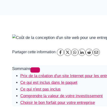
Partager cette information
Sommaire
Prix de la création d'un site Internet pour les en
Ce qui est inclus dans le paquet
Ce qui n'est pas inclus
Comprendre la valeur de votre investissement
Choisir le bon forfait pour votre entreprise