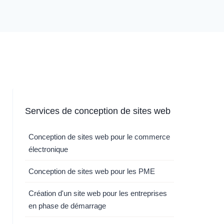
Services de conception de sites web
Conception de sites web pour le commerce
électronique
Conception de sites web pour les PME
Création d'un site web pour les entreprises
en phase de démarrage