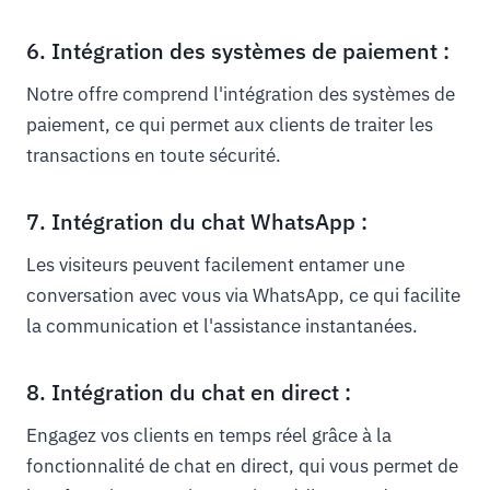
6. Intégration des systèmes de paiement :
Notre offre comprend l'intégration des systèmes de
paiement, ce qui permet aux clients de traiter les
transactions en toute sécurité.
7. Intégration du chat WhatsApp :
Les visiteurs peuvent facilement entamer une
conversation avec vous via WhatsApp, ce qui facilite
la communication et l'assistance instantanées.
8. Intégration du chat en direct :
Engagez vos clients en temps réel grâce à la
fonctionnalité de chat en direct, qui vous permet de