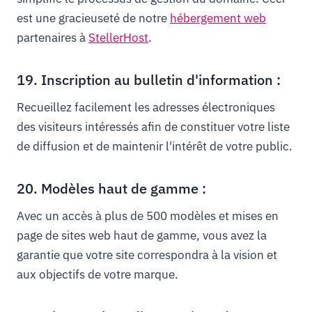
est une gracieuseté de notre
hébergement web
partenaires à
StellerHost
.
19. Inscription au bulletin d'information :
Recueillez facilement les adresses électroniques
des visiteurs intéressés afin de constituer votre liste
de diffusion et de maintenir l'intérêt de votre public.
20. Modèles haut de gamme :
Avec un accès à plus de 500 modèles et mises en
page de sites web haut de gamme, vous avez la
garantie que votre site correspondra à la vision et
aux objectifs de votre marque.