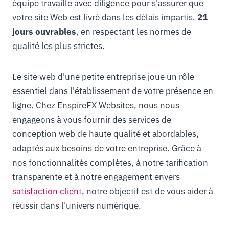
équipe travaille avec diligence pour s'assurer que
votre site Web est livré dans les délais impartis.
21
jours ouvrables
, en respectant les normes de
qualité les plus strictes.
Le site web d'une petite entreprise joue un rôle
essentiel dans l'établissement de votre présence en
ligne. Chez EnspireFX Websites, nous nous
engageons à vous fournir des services de
conception web de haute qualité et abordables,
adaptés aux besoins de votre entreprise. Grâce à
nos fonctionnalités complètes, à notre tarification
transparente et à notre engagement envers
satisfaction client
, notre objectif est de vous aider à
réussir dans l'univers numérique.