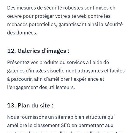
Des mesures de sécurité robustes sont mises en
œuvre pour protéger votre site web contre les
menaces potentielles, garantissant ainsi la sécurité
des données.
12. Galeries d'images :
Présentez vos produits ou services à l'aide de
galeries d'images visuellement attrayantes et faciles
à parcourir, afin d'améliorer l'expérience et
l'engagement des utilisateurs.
13. Plan du site :
Nous fournissons un sitemap bien structuré qui
améliore le classement SEO en permettant aux