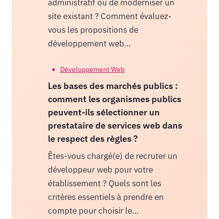
administratif ou de moderniser un
site existant ? Comment évaluez-
vous les propositions de
développement web…
Développement Web
Les bases des marchés publics :
comment les organismes publics
peuvent-ils sélectionner un
prestataire de services web dans
le respect des règles ?
Êtes-vous chargé(e) de recruter un
développeur web pour votre
établissement ? Quels sont les
critères essentiels à prendre en
compte pour choisir le…