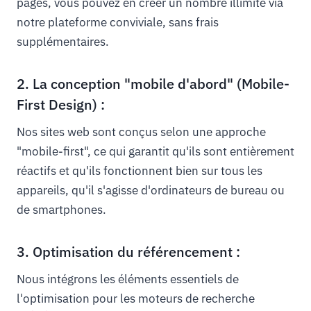
pages, vous pouvez en créer un nombre illimité via
notre plateforme conviviale, sans frais
supplémentaires.
2. La conception "mobile d'abord" (Mobile-
First Design) :
Nos sites web sont conçus selon une approche
"mobile-first", ce qui garantit qu'ils sont entièrement
réactifs et qu'ils fonctionnent bien sur tous les
appareils, qu'il s'agisse d'ordinateurs de bureau ou
de smartphones.
3. Optimisation du référencement :
Nous intégrons les éléments essentiels de
l'optimisation pour les moteurs de recherche