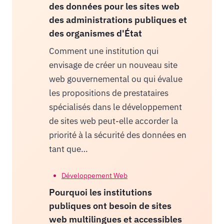
des données pour les sites web
des administrations publiques et
des organismes d'État
Comment une institution qui
envisage de créer un nouveau site
web gouvernemental ou qui évalue
les propositions de prestataires
spécialisés dans le développement
de sites web peut-elle accorder la
priorité à la sécurité des données en
tant que…
Développement Web
Pourquoi les institutions
publiques ont besoin de sites
web multilingues et accessibles