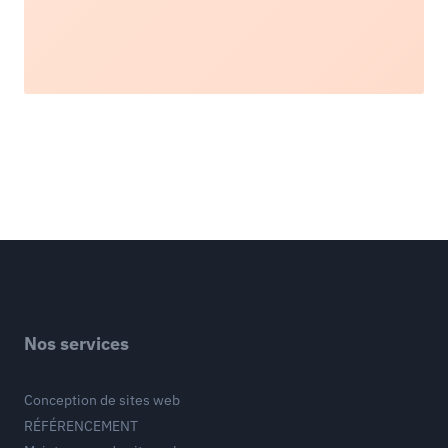
Nos services
Conception de sites web
RÉFÉRENCEMENT