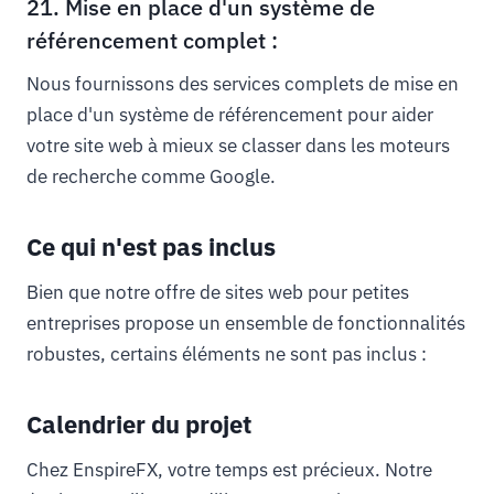
21. Mise en place d'un système de
référencement complet :
Nous fournissons des services complets de mise en
place d'un système de référencement pour aider
votre site web à mieux se classer dans les moteurs
de recherche comme Google.
Ce qui n'est pas inclus
Bien que notre offre de sites web pour petites
entreprises propose un ensemble de fonctionnalités
robustes, certains éléments ne sont pas inclus :
Calendrier du projet
Chez EnspireFX, votre temps est précieux. Notre