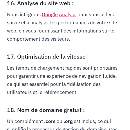
16. Analyse du site web :
Nous intégrons
Google
Analyse
pour vous aider à
suivre et à analyser les performances de votre site
web, en vous fournissant des informations sur le
comportement des visiteurs.
17. Optimisation de la vitesse :
Les temps de chargement rapides sont prioritaires
pour garantir une expérience de navigation fluide,
ce qui est essentiel pour la fidélisation des
utilisateurs et le référencement.
18. Nom de domaine gratuit :
Un complément
.com
ou
.org
est inclus, ce qui
simplifie le processus de gestion du domaine. Ceci