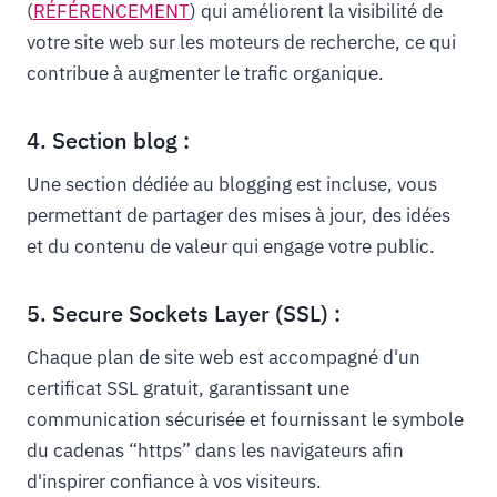
(
RÉFÉRENCEMENT
) qui améliorent la visibilité de
votre site web sur les moteurs de recherche, ce qui
contribue à augmenter le trafic organique.
4. Section blog :
Une section dédiée au blogging est incluse, vous
permettant de partager des mises à jour, des idées
et du contenu de valeur qui engage votre public.
5. Secure Sockets Layer (SSL) :
Chaque plan de site web est accompagné d'un
certificat SSL gratuit, garantissant une
communication sécurisée et fournissant le symbole
du cadenas “https” dans les navigateurs afin
d'inspirer confiance à vos visiteurs.