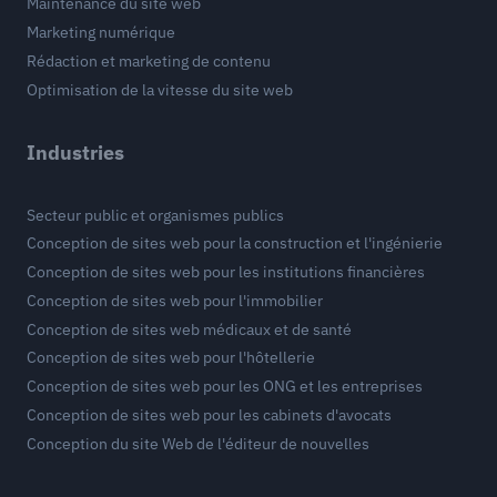
Maintenance du site web
Marketing numérique
Rédaction et marketing de contenu
Optimisation de la vitesse du site web
Industries
Secteur public et organismes publics
Conception de sites web pour la construction et l'ingénierie
Conception de sites web pour les institutions financières
Conception de sites web pour l'immobilier
Conception de sites web médicaux et de santé
Conception de sites web pour l'hôtellerie
Conception de sites web pour les ONG et les entreprises
Conception de sites web pour les cabinets d'avocats
Conception du site Web de l'éditeur de nouvelles