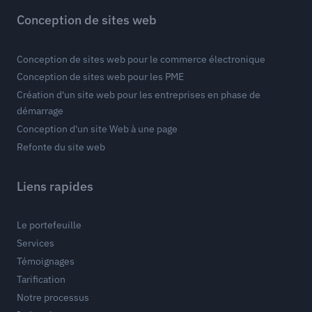
Conception de sites web
Conception de sites web pour le commerce électronique
Conception de sites web pour les PME
Création d'un site web pour les entreprises en phase de
démarrage
Conception d'un site Web à une page
Refonte du site web
Liens rapides
Le portefeuille
Services
Témoignages
Tarification
Notre processus