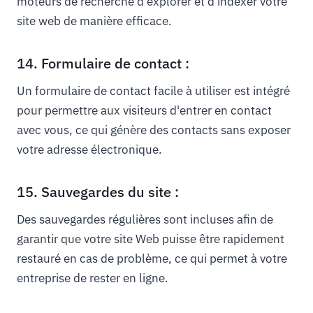
moteurs de recherche d'explorer et d'indexer votre
site web de manière efficace.
14. Formulaire de contact :
Un formulaire de contact facile à utiliser est intégré
pour permettre aux visiteurs d'entrer en contact
avec vous, ce qui génère des contacts sans exposer
votre adresse électronique.
15. Sauvegardes du site :
Des sauvegardes régulières sont incluses afin de
garantir que votre site Web puisse être rapidement
restauré en cas de problème, ce qui permet à votre
entreprise de rester en ligne.