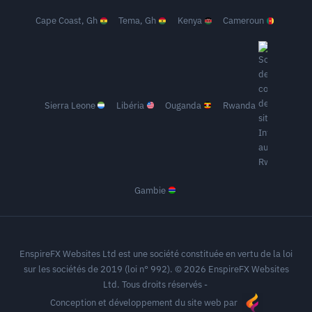
Cape Coast, Gh
Tema, Gh
Kenya
Cameroun
Sierra Leone
Libéria
Ouganda
Rwanda
Gambie
EnspireFX Websites Ltd est une société constituée en vertu de la loi
sur les sociétés de 2019 (loi n° 992). © 2026 EnspireFX Websites
Ltd. Tous droits réservés -
Conception et développement du site web par