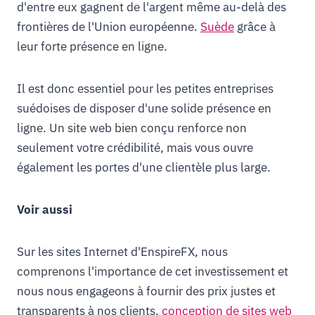
d'entre eux gagnent de l'argent même au-delà des
frontières de l'Union européenne.
Suède
grâce à
leur forte présence en ligne.
Il est donc essentiel pour les petites entreprises
suédoises de disposer d'une solide présence en
ligne. Un site web bien conçu renforce non
seulement votre crédibilité, mais vous ouvre
également les portes d'une clientèle plus large.
Voir aussi
Sur les sites Internet d'EnspireFX, nous
comprenons l'importance de cet investissement et
nous nous engageons à fournir des prix justes et
transparents à nos clients.
conception de sites web