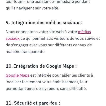
leur fournir une assistance immédiate pendant
qu'ils naviguent sur votre site.
9. Intégration des médias sociaux :
Nous connectons votre site web à votre
médias
sociaux
ce qui permet aux visiteurs de vous suivre et
de s'engager avec vous sur différents canaux de
manière transparente.
10. Intégration de Google Maps :
Google Maps
est intégrée pour aider les clients à
localiser facilement votre établissement, leur
permettant ainsi de s'y rendre sans difficulté.
11. Sécurité et pare-feu :