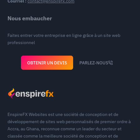
Courriel :
contact@enspirefx.com
Nous embaucher
Faites entrer votre entreprise en ligne grâce à un site web
professionnel
OBTENIR UN DEVIS
PARLEZ-NOUS
EnspireFX Websites est une société de conception et de
développement de sites web personnalisés de premier ordre à
Accra, au Ghana, reconnue comme un leader du secteur et
classée comme la meilleure société de conception et de