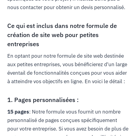
nous contacter pour obtenir un devis personnalisé.
Ce qui est inclus dans notre formule de
création de site web pour petites
entreprises
En optant pour notre formule de site web destinée
aux petites entreprises, vous bénéficierez d'un large
éventail de fonctionnalités conçues pour vous aider
à atteindre vos objectifs en ligne. En voici le détail :
1. Pages personnalisées :
15 pages
: Notre formule vous fournit un nombre
personnalisé de pages conçues spécifiquement
pour votre entreprise. Si vous avez besoin de plus de