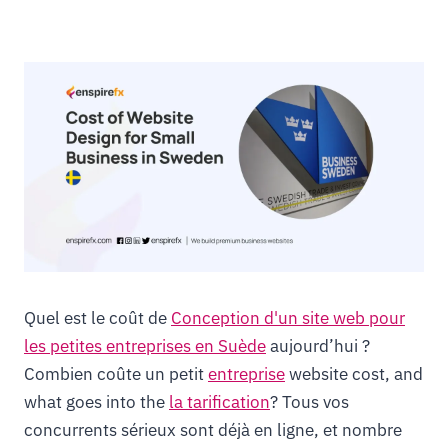
Quel est le coût de
Conception d'un site web pour
les petites entreprises en Suède
aujourd’hui ?
Combien coûte un petit
entreprise
website cost, and
what goes into the
la tarification
? Tous vos
concurrents sérieux sont déjà en ligne, et nombre