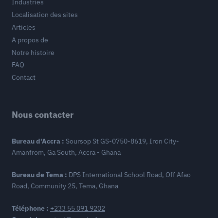
Industries
Localisation des sites
Articles
A propos de
Notre histoire
FAQ
Contact
Nous contacter
Bureau d'Accra :
Soursop St GS-0750-8619, Iron City-
Amanfrom, Ga South, Accra - Ghana
Bureau de Tema :
DPS International School Road, Off Afao
Road, Community 25, Tema, Ghana
Téléphone :
+233 55 091 9202