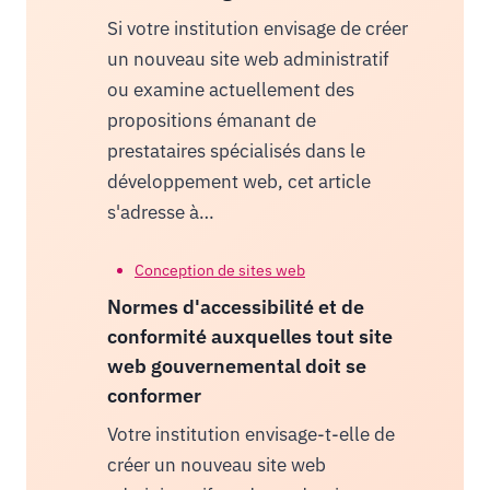
Si votre institution envisage de créer
un nouveau site web administratif
ou examine actuellement des
propositions émanant de
prestataires spécialisés dans le
développement web, cet article
s'adresse à…
Conception de sites web
Normes d'accessibilité et de
conformité auxquelles tout site
web gouvernemental doit se
conformer
Votre institution envisage-t-elle de
créer un nouveau site web