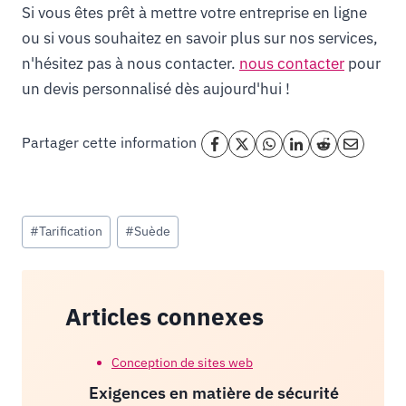
Si vous êtes prêt à mettre votre entreprise en ligne
ou si vous souhaitez en savoir plus sur nos services,
n'hésitez pas à nous contacter.
nous contacter
pour
un devis personnalisé dès aujourd'hui !
Partager cette information
Étiquettes
#
Tarification
#
Suède
de
la
publication :
Articles connexes
Conception de sites web
Exigences en matière de sécurité