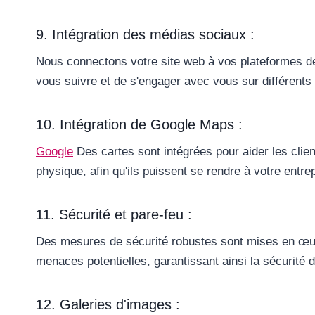
9. Intégration des médias sociaux :
Nous connectons votre site web à vos plateformes de
vous suivre et de s'engager avec vous sur différent
10. Intégration de Google Maps :
Google
Des cartes sont intégrées pour aider les clie
physique, afin qu'ils puissent se rendre à votre entr
11. Sécurité et pare-feu :
Des mesures de sécurité robustes sont mises en œuvr
menaces potentielles, garantissant ainsi la sécurité
12. Galeries d'images :