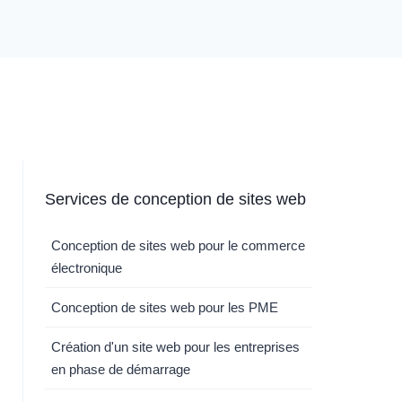
Services de conception de sites web
Conception de sites web pour le commerce
électronique
Conception de sites web pour les PME
Création d'un site web pour les entreprises
en phase de démarrage