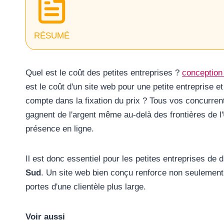
RÉSUMÉ
Quel est le coût des petites entreprises ?
conception
est le coût d'un site web pour une petite entreprise e
compte dans la fixation du prix ? Tous vos concurrent
gagnent de l'argent même au-delà des frontières de 
présence en ligne.
Il est donc essentiel pour les petites entreprises de 
Sud
. Un site web bien conçu renforce non seulement 
portes d'une clientèle plus large.
Voir aussi