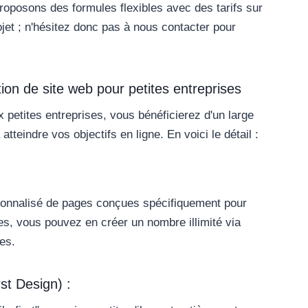
oposons des formules flexibles avec des tarifs sur
et ; n'hésitez donc pas à nous contacter pour
ion de site web pour petites entreprises
 petites entreprises, vous bénéficierez d'un large
tteindre vos objectifs en ligne. En voici le détail :
rsonnalisé de pages conçues spécifiquement pour
es, vous pouvez en créer un nombre illimité via
es.
st Design) :