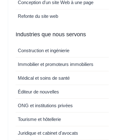
Conception d'un site Web à une page
Refonte du site web
Industries que nous servons
Construction et ingénierie
Immobilier et promoteurs immobiliers
Médical et soins de santé
Éditeur de nouvelles
ONG et institutions privées
Tourisme et hôtellerie
Juridique et cabinet d'avocats