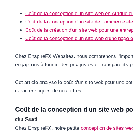
Coût de la conception d'un site web en Afrique 
Coût de la conception d'un site de commerce éle
Coût de la création d'un site web pour une entre
Coût de la conception d'un site web d'une page 
Chez EnspireFX Websites, nous comprenons l'import
engageons à fournir des prix justes et transparents 
Cet article analyse le coût d'un site web pour une pet
caractéristiques de nos offres.
Coût de la conception d'un site web po
du Sud
Chez EnspireFX, notre petite
conception de sites web