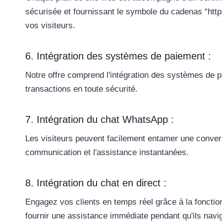
sécurisée et fournissant le symbole du cadenas “https
vos visiteurs.
6. Intégration des systèmes de paiement :
Notre offre comprend l'intégration des systèmes de pa
transactions en toute sécurité.
7. Intégration du chat WhatsApp :
Les visiteurs peuvent facilement entamer une convers
communication et l'assistance instantanées.
8. Intégration du chat en direct :
Engagez vos clients en temps réel grâce à la fonction
fournir une assistance immédiate pendant qu'ils navig