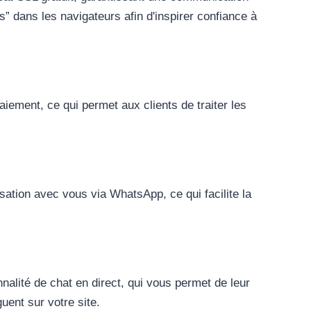
” dans les navigateurs afin d'inspirer confiance à
iement, ce qui permet aux clients de traiter les
ation avec vous via WhatsApp, ce qui facilite la
nalité de chat en direct, qui vous permet de leur
uent sur votre site.