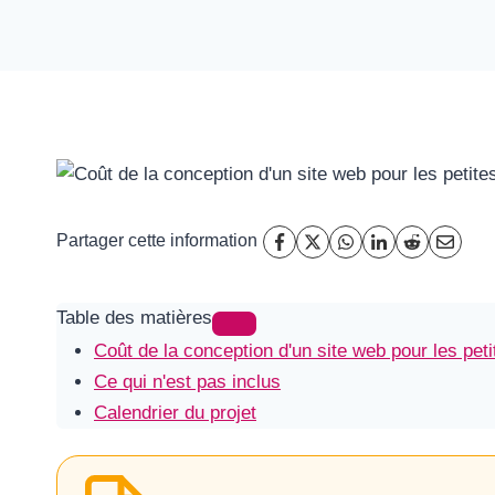
Partager cette information
Table des matières
Coût de la conception d'un site web pour les pet
Ce qui n'est pas inclus
Calendrier du projet