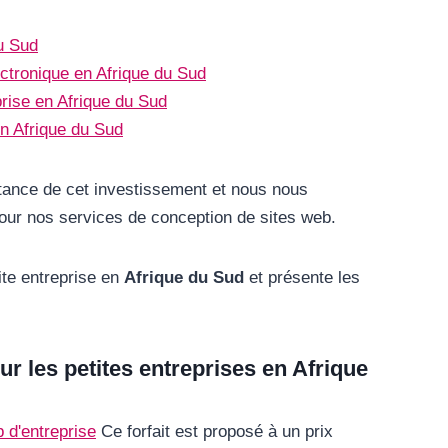
du Sud
ctronique en Afrique du Sud
prise en Afrique du Sud
en Afrique du Sud
ance de cet investissement et nous nous
pour nos services de conception de sites web.
ite entreprise en
Afrique du Sud
et présente les
ur les petites entreprises en Afrique
 d'entreprise
Ce forfait est proposé à un prix