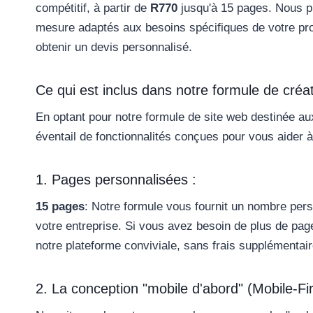
compétitif, à partir de
R770
jusqu'à 15 pages. Nous pr
mesure adaptés aux besoins spécifiques de votre proj
obtenir un devis personnalisé.
Ce qui est inclus dans notre formule de créat
En optant pour notre formule de site web destinée aux
éventail de fonctionnalités conçues pour vous aider à a
1. Pages personnalisées :
15 pages
: Notre formule vous fournit un nombre pe
votre entreprise. Si vous avez besoin de plus de pag
notre plateforme conviviale, sans frais supplémentair
2. La conception "mobile d'abord" (Mobile-Fir