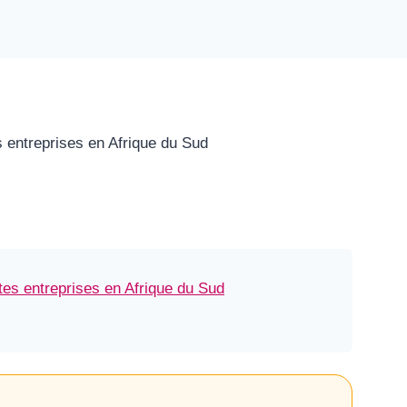
ites entreprises en Afrique du Sud