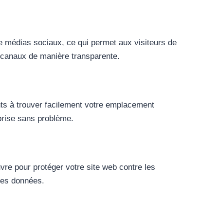
 médias sociaux, ce qui permet aux visiteurs de
s canaux de manière transparente.
nts à trouver facilement votre emplacement
eprise sans problème.
e pour protéger votre site web contre les
 des données.