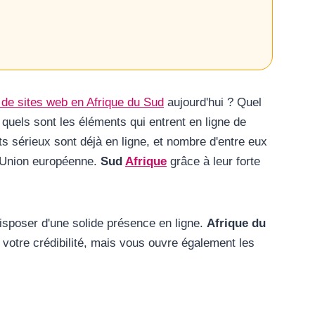
 de sites web en Afrique du Sud
aujourd'hui ? Quel
t quels sont les éléments qui entrent en ligne de
s sérieux sont déjà en ligne, et nombre d'entre eux
l'Union européenne.
Sud
Afrique
grâce à leur forte
disposer d'une solide présence en ligne.
Afrique du
votre crédibilité, mais vous ouvre également les