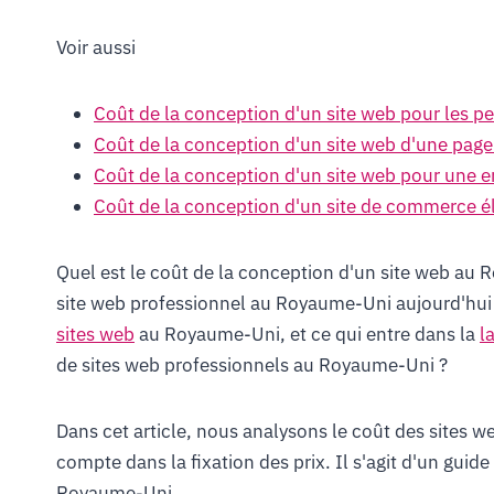
Voir aussi
Coût de la conception d'un site web pour les p
Coût de la conception d'un site web d'une pa
Coût de la conception d'un site web pour une 
Coût de la conception d'un site de commerce 
Quel est le coût de la conception d'un site web au
site web professionnel au Royaume-Uni aujourd'hui ?
sites web
au Royaume-Uni, et ce qui entre dans la
l
de sites web professionnels au Royaume-Uni ?
Dans cet article, nous analysons le coût des sites 
compte dans la fixation des prix. Il s'agit d'un guid
Royaume-Uni.