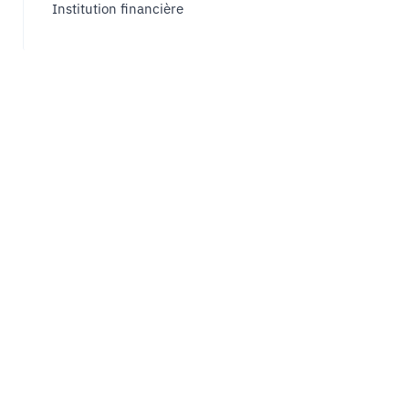
Institution financière