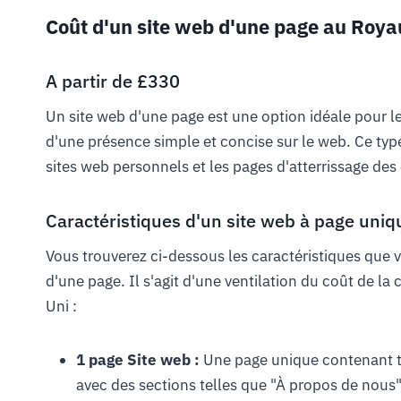
Coût d'un site web d'une page au Roy
A partir de £330
Un site web d'une page est une option idéale pour les
d'une présence simple et concise sur le web. Ce type 
sites web personnels et les pages d'atterrissage des 
Caractéristiques d'un site web à page uniq
Vous trouverez ci-dessous les caractéristiques que 
d'une page. Il s'agit d'une ventilation du coût de 
Uni :
1 page Site web :
Une page unique contenant t
avec des sections telles que "À propos de nous",