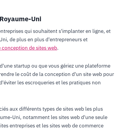
u Royaume-Uni
ntreprises qui souhaitent s'implanter en ligne, et
i, de plus en plus d'entrepreneurs et
e conception de sites web
.
, d'une startup ou que vous gériez une plateforme
endre le coût de la conception d'un site web pour
'éviter les escroqueries et les pratiques non
ciés aux différents types de sites web les plus
aume-Uni, notamment les sites web d'une seule
etites entreprises et les sites web de commerce