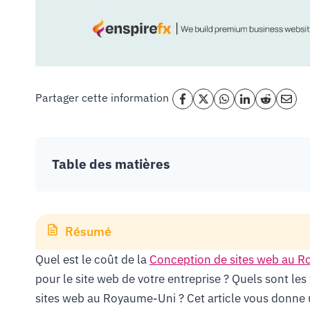
Partager cette information
Table des matières
Résumé
Quel est le coût de la
Conception de sites web au 
pour le site web de votre entreprise ? Quels sont les
sites web au Royaume-Uni ? Cet article vous donne