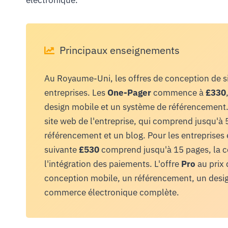
électronique.
Principaux enseignements
Au Royaume-Uni, les offres de conception de s
entreprises. Les
One-Pager
commence à
£330
design mobile et un système de référencement.
site web de l'entreprise, qui comprend jusqu'à
référencement et un blog. Pour les entreprises 
suivante
£530
comprend jusqu'à 15 pages, la c
l'intégration des paiements. L'offre
Pro
au prix
conception mobile, un référencement, un desi
commerce électronique complète.