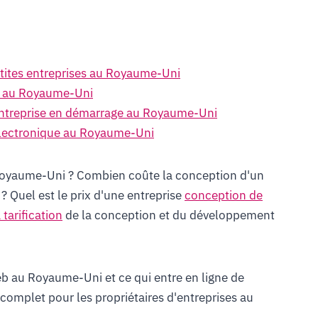
etites entreprises au Royaume-Uni
ge au Royaume-Uni
entreprise en démarrage au Royaume-Uni
électronique au Royaume-Uni
 Royaume-Uni ? Combien coûte la conception d'un
 Quel est le prix d'une entreprise
conception de
a tarification
de la conception et du développement
web au Royaume-Uni et ce qui entre en ligne de
e complet pour les propriétaires d'entreprises au