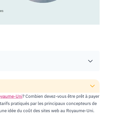
Royaume-Uni
? Combien devez-vous être prêt à payer
 tarifs pratiqués par les principaux concepteurs de
 une idée du coût des sites web au Royaume-Uni.