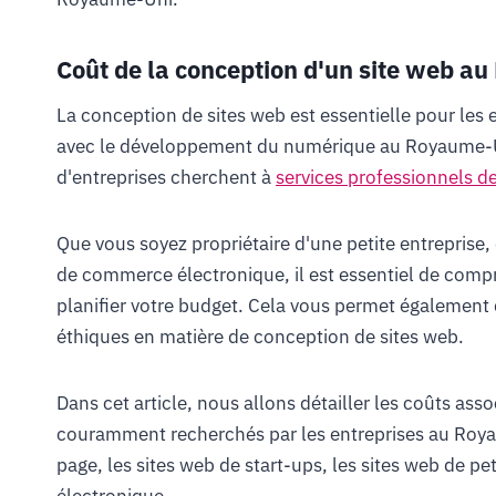
Coût de la conception d'un site web a
La conception de sites web est essentielle pour les e
avec le développement du numérique au Royaume-Un
d'entreprises cherchent à
services professionnels d
Que vous soyez propriétaire d'une petite entreprise
de commerce électronique, il est essentiel de compr
planifier votre budget. Cela vous permet également d
éthiques en matière de conception de sites web.
Dans cet article, nous allons détailler les coûts asso
couramment recherchés par les entreprises au Roy
page, les sites web de start-ups, les sites web de p