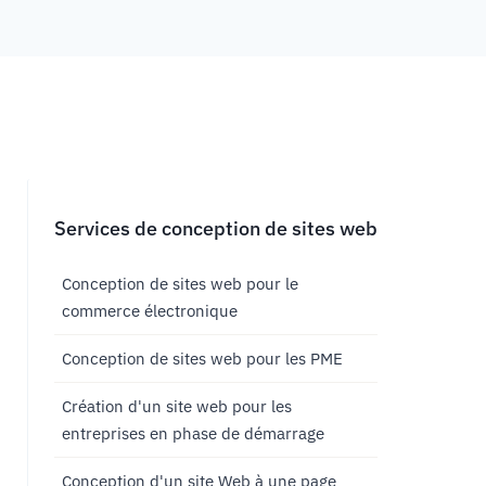
Services de conception de sites web
Conception de sites web pour le
commerce électronique
Conception de sites web pour les PME
Création d'un site web pour les
entreprises en phase de démarrage
Conception d'un site Web à une page