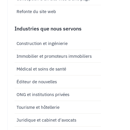
Refonte du site web
Industries que nous servons
Construction et ingénierie
Immobilier et promoteurs immobiliers
Médical et soins de santé
Éditeur de nouvelles
ONG et institutions privées
Tourisme et hôtellerie
Juridique et cabinet d'avocats