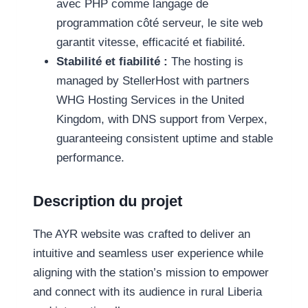
avec PHP comme langage de
programmation côté serveur, le site web
garantit vitesse, efficacité et fiabilité.
Stabilité et fiabilité :
The hosting is
managed by StellerHost with partners
WHG Hosting Services in the United
Kingdom, with DNS support from Verpex,
guaranteeing consistent uptime and stable
performance.
Description du projet
The AYR website was crafted to deliver an
intuitive and seamless user experience while
aligning with the station’s mission to empower
and connect with its audience in rural Liberia