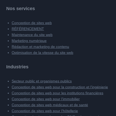
Nos services
Conception de sites web
RÉFÉRENCEMENT
Maintenance du site web
Marketing numérique
Rédaction et marketing de contenu
Optimisation de la vitesse du site web
Industries
Secteur public et organismes publics
Conception de sites web pour la construction et l'ingénierie
Conception de sites web pour les institutions financières
Conception de sites web pour l'immobilier
Conception de sites web médicaux et de santé
Conception de sites web pour l'hôtellerie