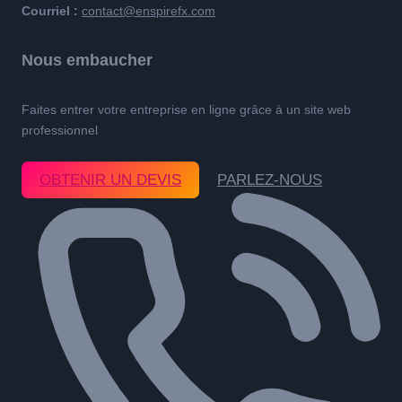
Courriel :
contact@enspirefx.com
Nous embaucher
Faites entrer votre entreprise en ligne grâce à un site web
professionnel
OBTENIR UN DEVIS
PARLEZ-NOUS