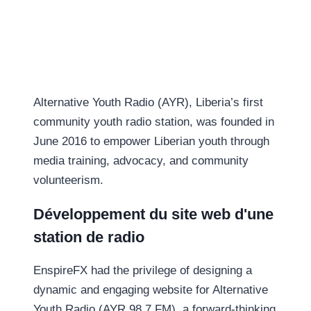
Alternative Youth Radio (AYR), Liberia’s first
community youth radio station, was founded in
June 2016 to empower Liberian youth through
media training, advocacy, and community
volunteerism.
Développement du site web d'une
station de radio
EnspireFX had the privilege of designing a
dynamic and engaging website for Alternative
Youth Radio (AYR 98.7 FM), a forward-thinking