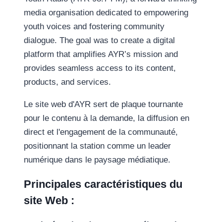
media organisation dedicated to empowering
youth voices and fostering community
dialogue. The goal was to create a digital
platform that amplifies AYR’s mission and
provides seamless access to its content,
products, and services.
Le site web d'AYR sert de plaque tournante
pour le contenu à la demande, la diffusion en
direct et l'engagement de la communauté,
positionnant la station comme un leader
numérique dans le paysage médiatique.
Principales caractéristiques du
site Web :