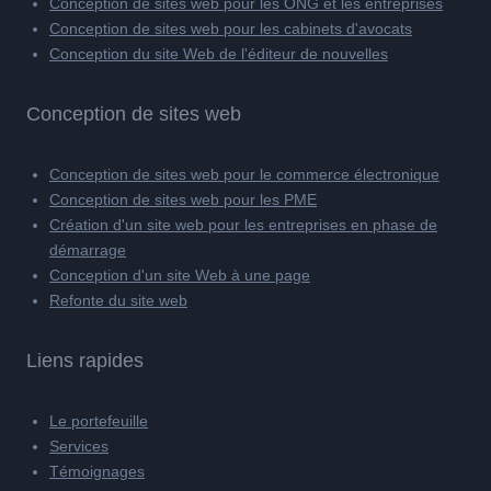
Conception de sites web pour les ONG et les entreprises
Conception de sites web pour les cabinets d'avocats
Conception du site Web de l'éditeur de nouvelles
Conception de sites web
Conception de sites web pour le commerce électronique
Conception de sites web pour les PME
Création d'un site web pour les entreprises en phase de
démarrage
Conception d'un site Web à une page
Refonte du site web
Liens rapides
Le portefeuille
Services
Témoignages