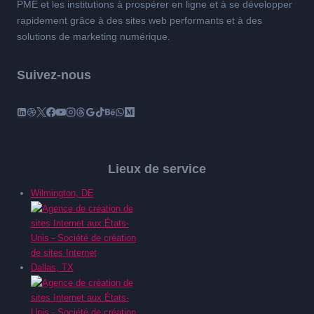
PME et les institutions à prospérer en ligne et à se développer
rapidement grâce à des sites web performants et à des
solutions de marketing numérique.
Suivez-nous
Lieux de service
Wilmington, DE
Dallas, TX