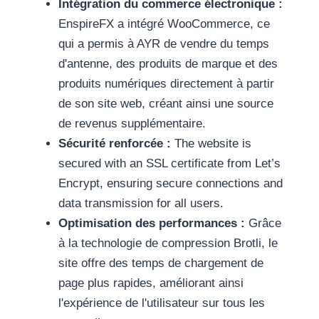
Intégration du commerce électronique :
EnspireFX a intégré WooCommerce, ce
qui a permis à AYR de vendre du temps
d'antenne, des produits de marque et des
produits numériques directement à partir
de son site web, créant ainsi une source
de revenus supplémentaire.
Sécurité renforcée :
The website is
secured with an SSL certificate from Let’s
Encrypt, ensuring secure connections and
data transmission for all users.
Optimisation des performances :
Grâce
à la technologie de compression Brotli, le
site offre des temps de chargement de
page plus rapides, améliorant ainsi
l'expérience de l'utilisateur sur tous les