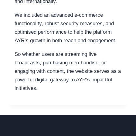
and internationally.
We included an advanced e-commerce
functionality, robust security measures, and
optimised performance to help the platform
AYR’s growth in both reach and engagement.
So whether users are streaming live
broadcasts, purchasing merchandise, or
engaging with content, the website serves as a
powerful digital gateway to AYR’s impactful
initiatives.