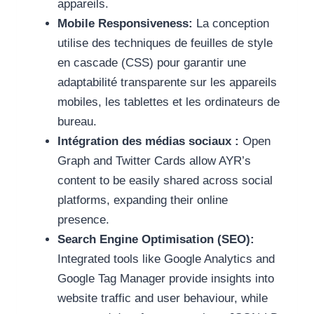
appareils.
Mobile Responsiveness:
La conception
utilise des techniques de feuilles de style
en cascade (CSS) pour garantir une
adaptabilité transparente sur les appareils
mobiles, les tablettes et les ordinateurs de
bureau.
Intégration des médias sociaux :
Open
Graph and Twitter Cards allow AYR’s
content to be easily shared across social
platforms, expanding their online
presence.
Search Engine Optimisation (SEO):
Integrated tools like Google Analytics and
Google Tag Manager provide insights into
website traffic and user behaviour, while