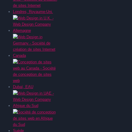
Londres, Royaume-Uni.
Allemagne
Canada
Dubaï, EAU
Afrique du Sud
Suède