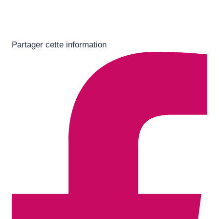
Partager cette information