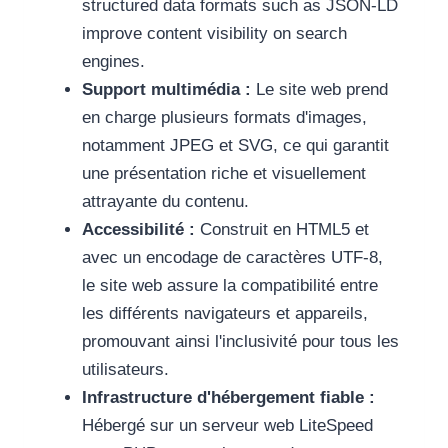
structured data formats such as JSON-LD
improve content visibility on search
engines.
Support multimédia :
Le site web prend
en charge plusieurs formats d'images,
notamment JPEG et SVG, ce qui garantit
une présentation riche et visuellement
attrayante du contenu.
Accessibilité :
Construit en HTML5 et
avec un encodage de caractères UTF-8,
le site web assure la compatibilité entre
les différents navigateurs et appareils,
promouvant ainsi l'inclusivité pour tous les
utilisateurs.
Infrastructure d'hébergement fiable :
Hébergé sur un serveur web LiteSpeed