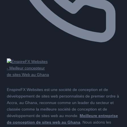
EnspireFX Websites est une société de conception et de
développement de sites web personnalisés de premier ordre à
Accra, au Ghana, reconnue comme un leader du secteur et
classée comme la meilleure société de conception et de
développement de sites web au monde.
Meilleure entreprise
de conception de sites web au Ghana
. Nous aidons les