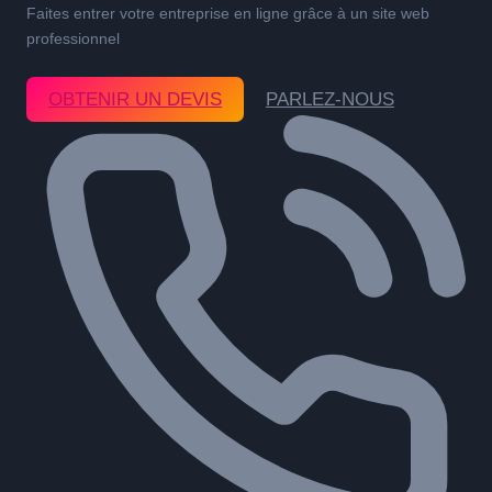
Faites entrer votre entreprise en ligne grâce à un site web
professionnel
OBTENIR UN DEVIS
PARLEZ-NOUS