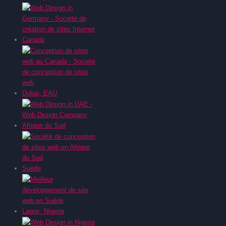
Canada
Dubaï, EAU
Afrique du Sud
Suède
Lagos, Nigeria