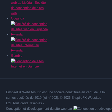
Ouganda
Rwanda
Gambie
EnspireFX Websites Ltd est une société constituée en vertu de la loi
sur les sociétés de 2019 (loi n° 992). © 2026 EnspireFX Websites
Ltd. Tous droits réservés -
Conception et développement du site web par