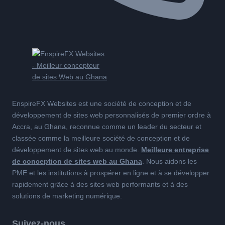
EnspireFX Websites est une société de conception et de
développement de sites web personnalisés de premier ordre à
Accra, au Ghana, reconnue comme un leader du secteur et
classée comme la meilleure société de conception et de
développement de sites web au monde.
Meilleure entreprise
de conception de sites web au Ghana
. Nous aidons les
PME et les institutions à prospérer en ligne et à se développer
rapidement grâce à des sites web performants et à des
solutions de marketing numérique.
Suivez-nous