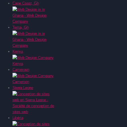
Cape Coast, Gh
Tema, Gh
Kenya
Cameroun
Sierra Leone
Libéria