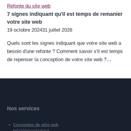
Refonte du site web
7 signes indiquant qu'il est temps de remanier
votre site web
19 octobre 2024
31 juillet 2026
Quels sont les signes indiquant que votre site web a
besoin d'une refonte ? Comment savoir s'il est temps
de repenser la conception de votre site web ?…
Nos services
Conception de sites web