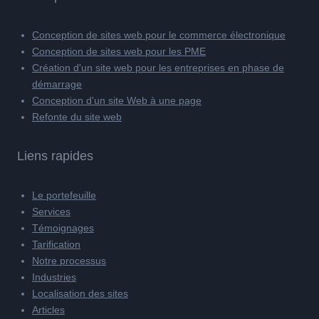
Conception de sites web pour le commerce électronique
Conception de sites web pour les PME
Création d'un site web pour les entreprises en phase de
démarrage
Conception d'un site Web à une page
Refonte du site web
Liens rapides
Le portefeuille
Services
Témoignages
Tarification
Notre processus
Industries
Localisation des sites
Articles