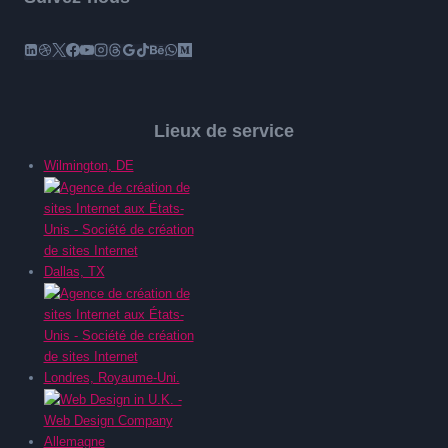
Lieux de service
Wilmington, DE
Dallas, TX
Londres, Royaume-Uni.
Allemagne