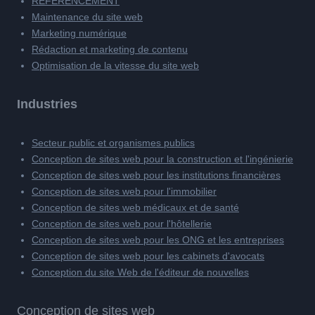
RÉFÉRENCEMENT
Maintenance du site web
Marketing numérique
Rédaction et marketing de contenu
Optimisation de la vitesse du site web
Industries
Secteur public et organismes publics
Conception de sites web pour la construction et l'ingénierie
Conception de sites web pour les institutions financières
Conception de sites web pour l'immobilier
Conception de sites web médicaux et de santé
Conception de sites web pour l'hôtellerie
Conception de sites web pour les ONG et les entreprises
Conception de sites web pour les cabinets d'avocats
Conception du site Web de l'éditeur de nouvelles
Conception de sites web