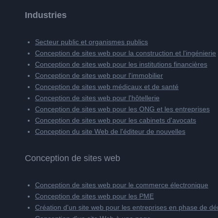
Industries
Secteur public et organismes publics
Conception de sites web pour la construction et l'ingénierie
Conception de sites web pour les institutions financières
Conception de sites web pour l'immobilier
Conception de sites web médicaux et de santé
Conception de sites web pour l'hôtellerie
Conception de sites web pour les ONG et les entreprises
Conception de sites web pour les cabinets d'avocats
Conception du site Web de l'éditeur de nouvelles
Conception de sites web
Conception de sites web pour le commerce électronique
Conception de sites web pour les PME
Création d'un site web pour les entreprises en phase de d