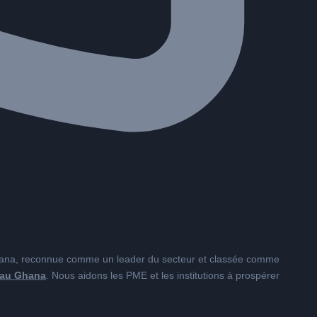
Ghana, reconnue comme un leader du secteur et classée comme
b au Ghana
. Nous aidons les PME et les institutions à prospérer