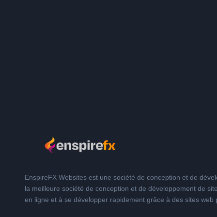
EnspireFX Websites est une société de conception et de dév
la meilleure société de conception et de développement de s
en ligne et à se développer rapidement grâce à des sites web