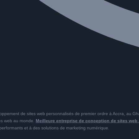
eloppement de sites web personnalisés de premier ordre à Accra, au 
ites web au monde.
Meilleure entreprise de conception de sites we
 performants et à des solutions de marketing numérique.