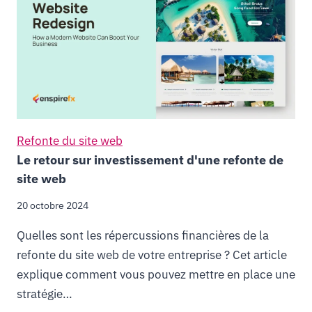
Refonte du site web
Le retour sur investissement d'une refonte de
site web
20 octobre 2024
Quelles sont les répercussions financières de la
refonte du site web de votre entreprise ? Cet article
explique comment vous pouvez mettre en place une
stratégie…