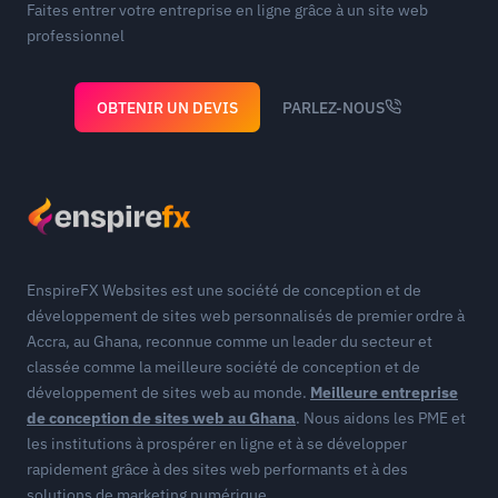
Faites entrer votre entreprise en ligne grâce à un site web
professionnel
OBTENIR UN DEVIS
PARLEZ-NOUS
EnspireFX Websites est une société de conception et de
développement de sites web personnalisés de premier ordre à
Accra, au Ghana, reconnue comme un leader du secteur et
classée comme la meilleure société de conception et de
développement de sites web au monde.
Meilleure entreprise
de conception de sites web au Ghana
. Nous aidons les PME et
les institutions à prospérer en ligne et à se développer
rapidement grâce à des sites web performants et à des
solutions de marketing numérique.