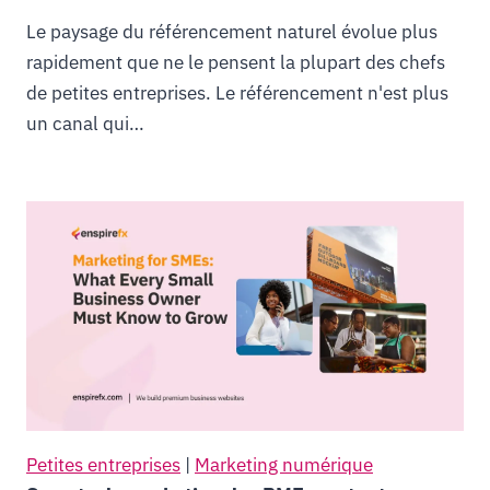
Le paysage du référencement naturel évolue plus
rapidement que ne le pensent la plupart des chefs
de petites entreprises. Le référencement n'est plus
un canal qui…
Petites entreprises
|
Marketing numérique