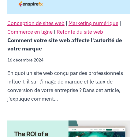
Conception de sites web
|
Marketing numérique
|
Commerce en ligne
|
Refonte du site web
Comment votre site web affecte l'autorité de
votre marque
16 décembre 2024
En quoi un site web conçu par des professionnels
influe-t-il sur l'image de marque et le taux de
conversion de votre entreprise ? Dans cet article,
j'explique comment…