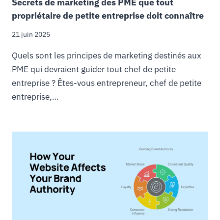
Secrets de marketing des PME que tout
propriétaire de petite entreprise doit connaître
21 juin 2025
Quels sont les principes de marketing destinés aux
PME qui devraient guider tout chef de petite
entreprise ? Êtes-vous entrepreneur, chef de petite
entreprise,…