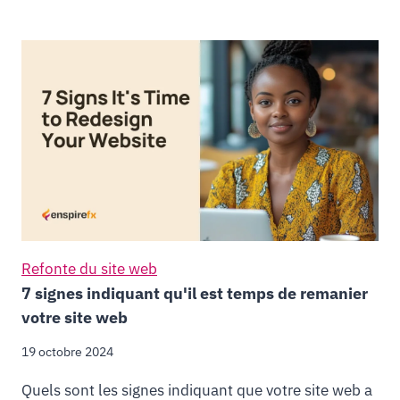
Refonte du site web
7 signes indiquant qu'il est temps de remanier
votre site web
19 octobre 2024
Quels sont les signes indiquant que votre site web a