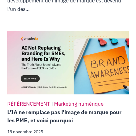
développement de l'image de marque est devenu
l'un des…
RÉFÉRENCEMENT
|
Marketing numérique
L'IA ne remplace pas l'image de marque pour
les PME, et voici pourquoi
19 novembre 2025