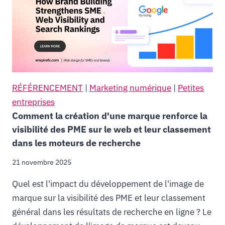
RÉFÉRENCEMENT
|
Marketing numérique
|
Petites
entreprises
Comment la création d'une marque renforce la
visibilité des PME sur le web et leur classement
dans les moteurs de recherche
21 novembre 2025
Quel est l'impact du développement de l'image de
marque sur la visibilité des PME et leur classement
général dans les résultats de recherche en ligne ? Le