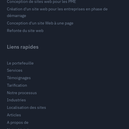
Conception de sites web pour les PME
Création d'un site web pour les entreprises en phase de
démarrage
Conception d'un site Web à une page
Refonte du site web
Liens rapides
Le portefeuille
Services
Témoignages
Tarification
Notre processus
Industries
Localisation des sites
Articles
A propos de