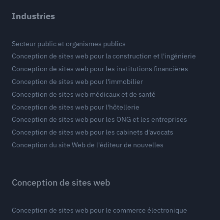
Industries
Secteur public et organismes publics
Conception de sites web pour la construction et l'ingénierie
Conception de sites web pour les institutions financières
Conception de sites web pour l'immobilier
Conception de sites web médicaux et de santé
Conception de sites web pour l'hôtellerie
Conception de sites web pour les ONG et les entreprises
Conception de sites web pour les cabinets d'avocats
Conception du site Web de l'éditeur de nouvelles
Conception de sites web
Conception de sites web pour le commerce électronique