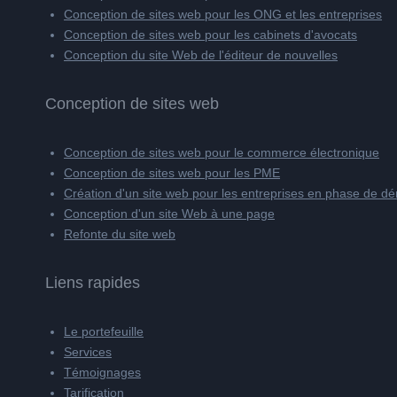
Conception de sites web pour les ONG et les entreprises
Conception de sites web pour les cabinets d'avocats
Conception du site Web de l'éditeur de nouvelles
Conception de sites web
Conception de sites web pour le commerce électronique
Conception de sites web pour les PME
Création d'un site web pour les entreprises en phase de d
Conception d'un site Web à une page
Refonte du site web
Liens rapides
Le portefeuille
Services
Témoignages
Tarification