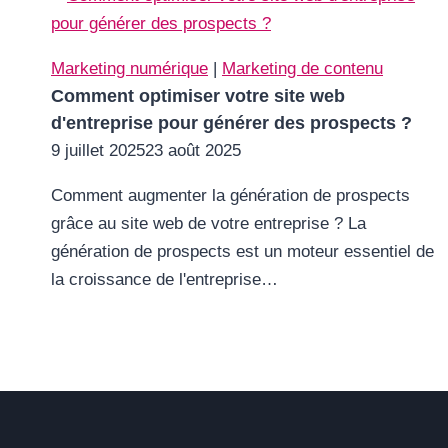
Marketing numérique
|
Marketing de contenu
Comment optimiser votre site web
d'entreprise pour générer des prospects ?
9 juillet 2025
23 août 2025
Comment augmenter la génération de prospects
grâce au site web de votre entreprise ? La
génération de prospects est un moteur essentiel de
la croissance de l'entreprise…