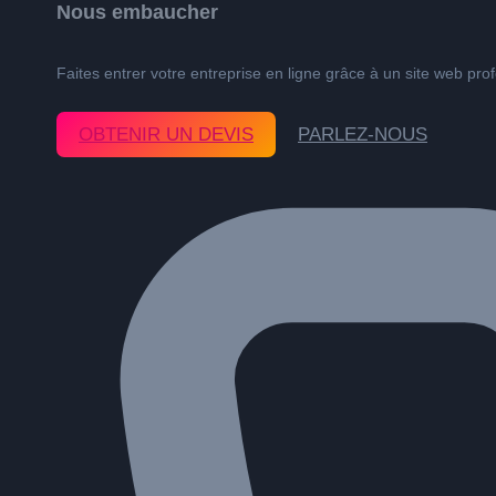
Nous embaucher
Faites entrer votre entreprise en ligne grâce à un site web pro
OBTENIR UN DEVIS
PARLEZ-NOUS