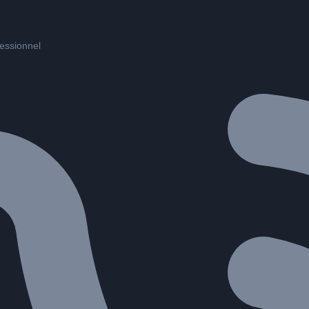
fessionnel