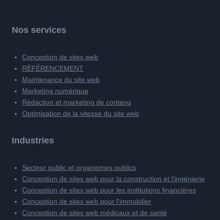
Nos services
Conception de sites web
RÉFÉRENCEMENT
Maintenance du site web
Marketing numérique
Rédaction et marketing de contenu
Optimisation de la vitesse du site web
Industries
Secteur public et organismes publics
Conception de sites web pour la construction et l'ingénierie
Conception de sites web pour les institutions financières
Conception de sites web pour l'immobilier
Conception de sites web médicaux et de santé