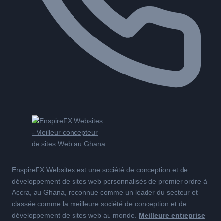
EnspireFX Websites est une société de conception et de
développement de sites web personnalisés de premier ordre à
Accra, au Ghana, reconnue comme un leader du secteur et
classée comme la meilleure société de conception et de
développement de sites web au monde.
Meilleure entreprise