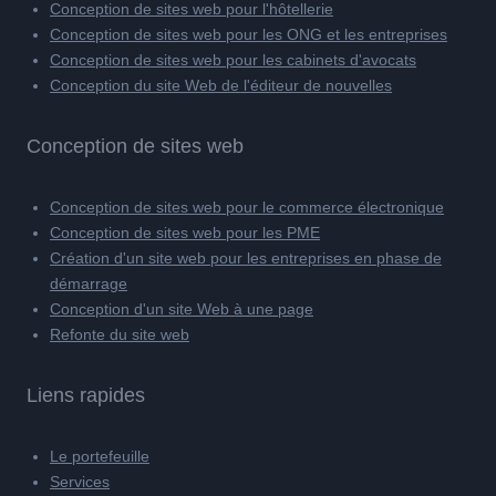
Conception de sites web pour l'hôtellerie
Conception de sites web pour les ONG et les entreprises
Conception de sites web pour les cabinets d'avocats
Conception du site Web de l'éditeur de nouvelles
Conception de sites web
Conception de sites web pour le commerce électronique
Conception de sites web pour les PME
Création d'un site web pour les entreprises en phase de
démarrage
Conception d'un site Web à une page
Refonte du site web
Liens rapides
Le portefeuille
Services