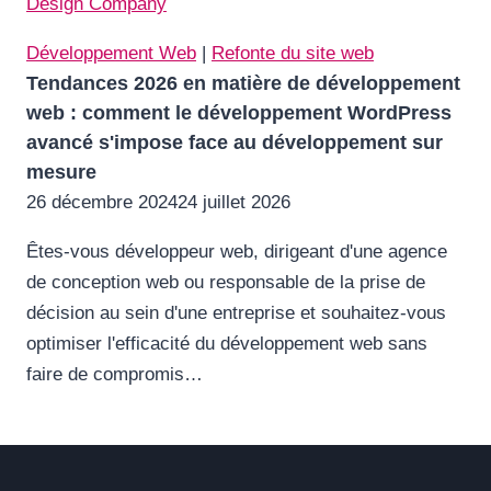
Développement Web
|
Refonte du site web
Tendances 2026 en matière de développement
web : comment le développement WordPress
avancé s'impose face au développement sur
mesure
26 décembre 2024
24 juillet 2026
Êtes-vous développeur web, dirigeant d'une agence
de conception web ou responsable de la prise de
décision au sein d'une entreprise et souhaitez-vous
optimiser l'efficacité du développement web sans
faire de compromis…