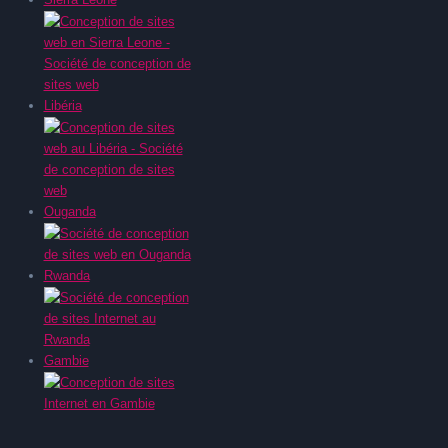
Libéria
Ouganda
Rwanda
Gambie