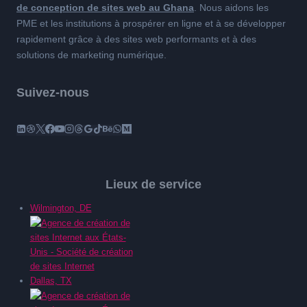
de conception de sites web au Ghana
. Nous aidons les
PME et les institutions à prospérer en ligne et à se développer
rapidement grâce à des sites web performants et à des
solutions de marketing numérique.
Suivez-nous
Lieux de service
Wilmington, DE
Dallas, TX