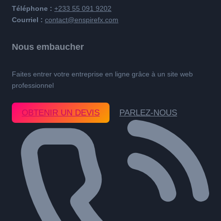
Téléphone :
+233 55 091 9202
Courriel :
contact@enspirefx.com
Nous embaucher
Faites entrer votre entreprise en ligne grâce à un site web
professionnel
OBTENIR UN DEVIS
PARLEZ-NOUS