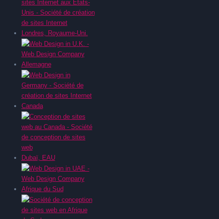
Londres, Royaume-Uni.
Allemagne
Canada
Dubaï, EAU
Afrique du Sud