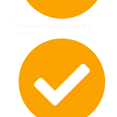
Chargement de produits Gestion de la
boutique