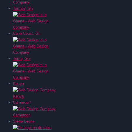
Tamale, Gh
Cape Coast, Gh
Tema, Gh
Kenya
Cameroun
Sierra Leone