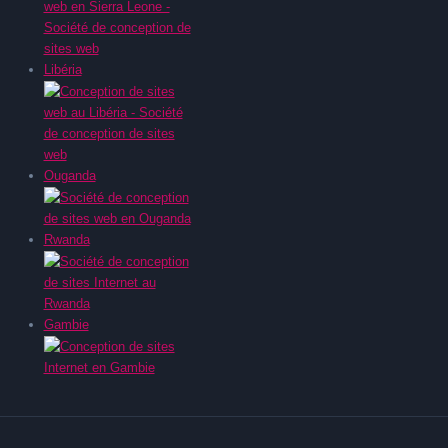
Libéria
Ouganda
Rwanda
Gambie