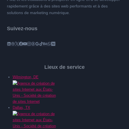
rapidement grâce à des sites web performants et à des
solutions de marketing numérique.
Suivez-nous
Lieux de service
Wilmington, DE
Dallas, TX