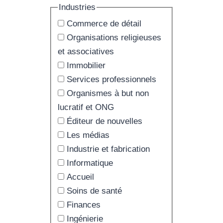
Industries
Commerce de détail
Organisations religieuses
et associatives
Immobilier
Services professionnels
Organismes à but non
lucratif et ONG
Éditeur de nouvelles
Les médias
Industrie et fabrication
Informatique
Accueil
Soins de santé
Finances
Ingénierie