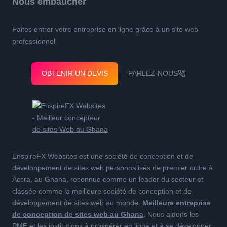
Nous embaucher
Faites entrer votre entreprise en ligne grâce à un site web
professionnel
OBTENIR UN DEVIS
PARLEZ-NOUS
EnspireFX Websites est une société de conception et de
développement de sites web personnalisés de premier ordre à
Accra, au Ghana, reconnue comme un leader du secteur et
classée comme la meilleure société de conception et de
développement de sites web au monde.
Meilleure entreprise
de conception de sites web au Ghana
. Nous aidons les
PME et les institutions à prospérer en ligne et à se développer