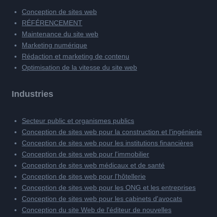
Conception de sites web
RÉFÉRENCEMENT
Maintenance du site web
Marketing numérique
Rédaction et marketing de contenu
Optimisation de la vitesse du site web
Industries
Secteur public et organismes publics
Conception de sites web pour la construction et l'ingénierie
Conception de sites web pour les institutions financières
Conception de sites web pour l'immobilier
Conception de sites web médicaux et de santé
Conception de sites web pour l'hôtellerie
Conception de sites web pour les ONG et les entreprises
Conception de sites web pour les cabinets d'avocats
Conception du site Web de l'éditeur de nouvelles