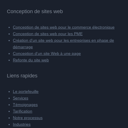
Conception de sites web
Conception de sites web pour le commerce électronique
Conception de sites web pour les PME
Création d'un site web pour les entreprises en phase de
démarrage
Conception d'un site Web à une page
Refonte du site web
Liens rapides
Le portefeuille
Services
Témoignages
Tarification
Notre processus
Industries