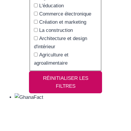
L'éducation
Commerce électronique
Création et marketing
La construction
Architecture et design
d'intérieur
Agriculture et
agroalimentaire
RÉINITIALISER LES
FILTRES